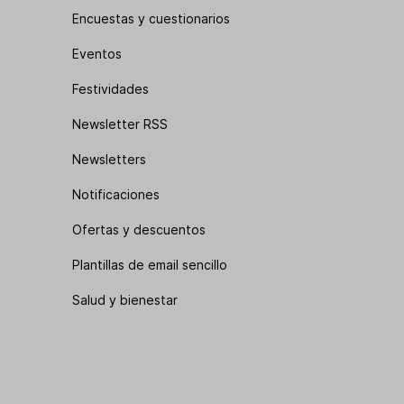
Encuestas y cuestionarios
Eventos
Festividades
Newsletter RSS
Newsletters
Notificaciones
Ofertas y descuentos
Plantillas de email sencillo
Salud y bienestar