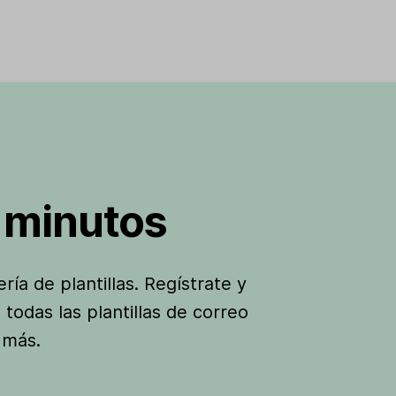
 minutos
ía de plantillas. Regístrate y
todas las plantillas de correo
 más.