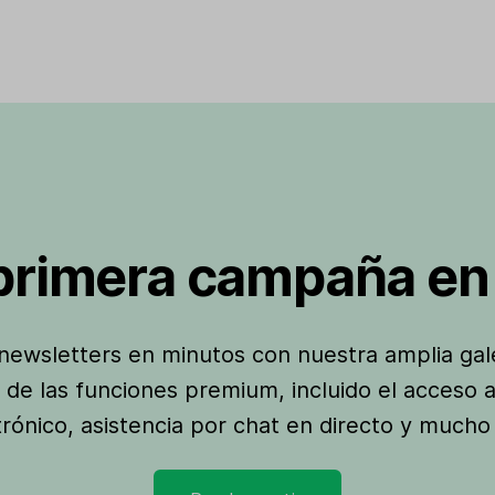
 primera campaña en
newsletters en minutos con nuestra amplia galer
 de las funciones premium, incluido el acceso a 
trónico, asistencia por chat en directo y mucho