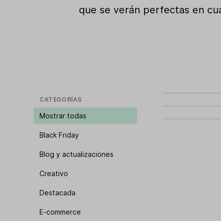
que se verán perfectas en cual
CATEGORÍAS
Mostrar todas
Black Friday
Blog y actualizaciones
Creativo
Destacada
E-commerce