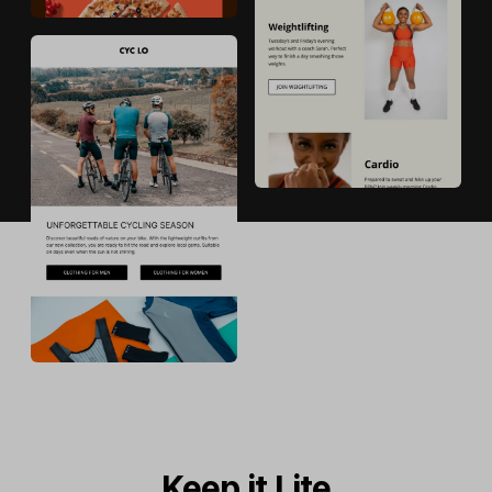
Keep it Lite