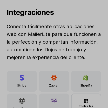
Integraciones
Conecta fácilmente otras aplicaciones
web con MailerLite para que funcionen a
la perfección y compartan información,
automaticen los flujos de trabajo y
mejoren la experiencia del cliente.
Stripe
Zapier
Shopify
Todas las