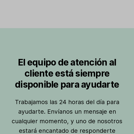
El equipo de atención al
cliente está siempre
disponible para ayudarte
Trabajamos las 24 horas del día para
ayudarte. Envíanos un mensaje en
cualquier momento, y uno de nosotros
estará encantado de responderte