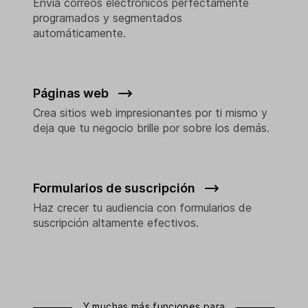
Envía correos electrónicos perfectamente
programados y segmentados
automáticamente.
Páginas web
Crea sitios web impresionantes por ti mismo y
deja que tu negocio brille por sobre los demás.
Formularios de suscripción
Haz crecer tu audiencia con formularios de
suscripción altamente efectivos.
Y muchas más funciones para