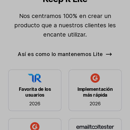
Nos centramos 100% en crear un
producto que a nuestros clientes les
encante utilizar.
Así es como lo mantenemos Lite
Favorita de los
Implementación
usuarios
más rápida
2026
2026