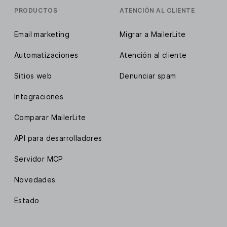
PRODUCTOS
ATENCIÓN AL CLIENTE
Email marketing
Migrar a MailerLite
Automatizaciones
Atención al cliente
Sitios web
Denunciar spam
Integraciones
Comparar MailerLite
API para desarrolladores
Servidor MCP
Novedades
Estado