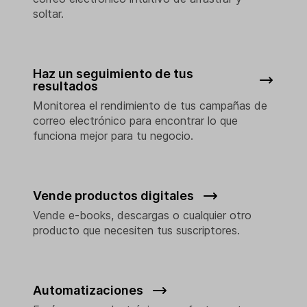
soltar.
Haz un seguimiento de tus
resultados
Monitorea el rendimiento de tus campañas de
correo electrónico para encontrar lo que
funciona mejor para tu negocio.
Vende productos digitales
Vende e-books, descargas o cualquier otro
producto que necesiten tus suscriptores.
Automatizaciones