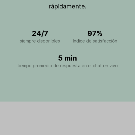
rápidamente.
24/7
97%
siempre disponibles
índice de satisfacción
5 min
tiempo promedio de respuesta en el chat en vivo