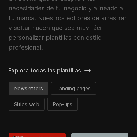
necesidades de tu negocio y alineado a
tu marca. Nuestros editores de arrastrar
y soltar hacen que sea muy fácil
personalizar plantillas con estilo
profesional.
Explora todas las plantillas
Newsletters
Landing pages
Sitios web
Pop-ups