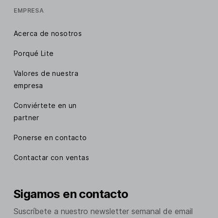
EMPRESA
Acerca de nosotros
Porqué Lite
Valores de nuestra
empresa
Conviértete en un
partner
Ponerse en contacto
Contactar con ventas
Sigamos en contacto
Suscríbete a nuestro newsletter semanal de email