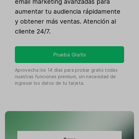
email marketing avanzadas para
aumentar tu audiencia rápidamente
y obtener más ventas. Atención al
cliente 24/7.
Prueba Gratis
Aprovecha los
14 días
para probar gratis todas
nuestras funciones premium, sin necesidad de
ingresar los datos de tu tarjeta.