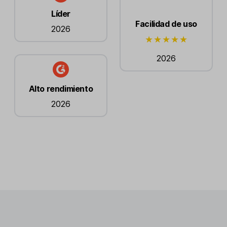
Líder
Facilidad de uso
2026
2026
Alto rendimiento
2026