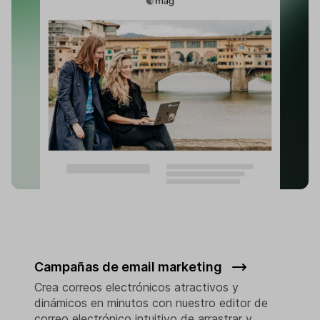
Campañas de email marketing
Crea correos electrónicos atractivos y
dinámicos en minutos con nuestro editor de
correo electrónico intuitivo de arrastrar y