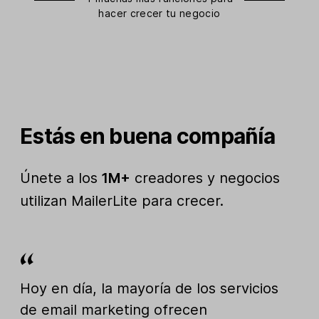
hacer crecer tu negocio
Estás en buena compañía
Únete a los
1M+
creadores y negocios
utilizan MailerLite para crecer.
Hoy en día, la mayoría de los servicios
de email marketing ofrecen