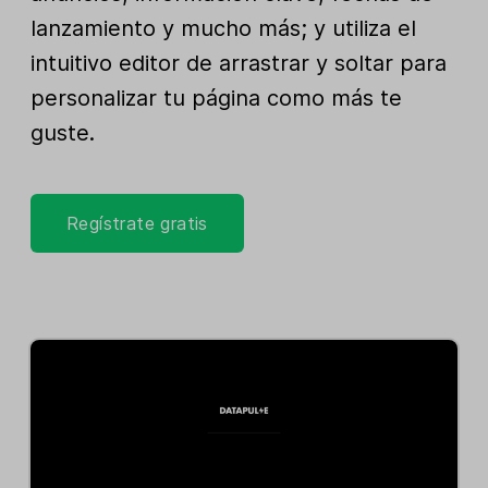
lanzamiento y mucho más; y utiliza el
intuitivo editor de arrastrar y soltar para
personalizar tu página como más te
guste.
Regístrate gratis