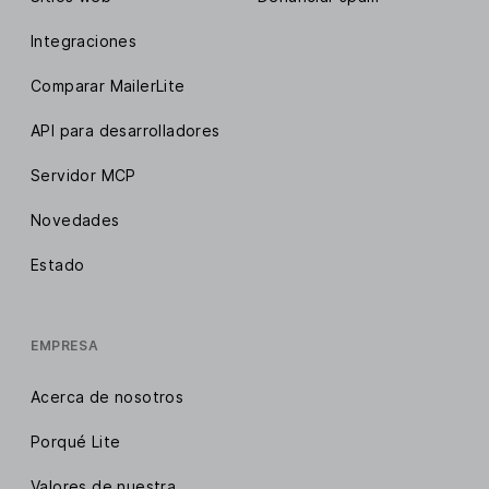
Integraciones
Comparar MailerLite
API para desarrolladores
Servidor MCP
Novedades
Estado
EMPRESA
Acerca de nosotros
Porqué Lite
Valores de nuestra