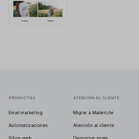
PRODUCTOS
ATENCIÓN AL CLIENTE
Email marketing
Migrar a MailerLite
Automatizaciones
Atención al cliente
Sitios web
Denunciar spam