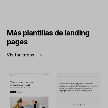
Más plantillas de landing
pages
Visitar todas