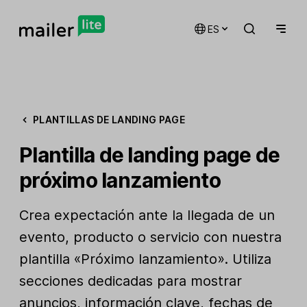
ES
PLANTILLAS DE LANDING PAGE
Plantilla de landing page de
próximo lanzamiento
Crea expectación ante la llegada de un
evento, producto o servicio con nuestra
plantilla «Próximo lanzamiento». Utiliza
secciones dedicadas para mostrar
anuncios, información clave, fechas de