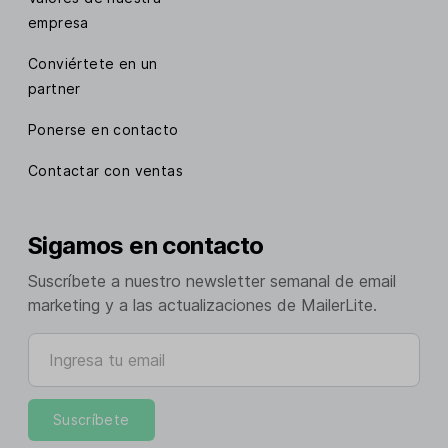
empresa
Conviértete en un
partner
Ponerse en contacto
Contactar con ventas
Sigamos en contacto
Suscríbete a nuestro newsletter semanal de email
marketing y a las actualizaciones de MailerLite.
Ingresa tu email
Suscríbete