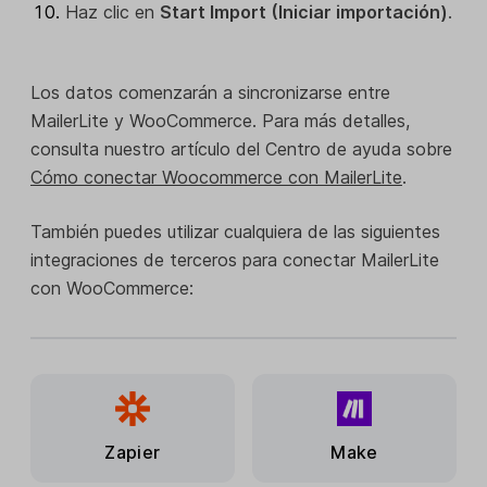
Haz clic en
Start Import (Iniciar importación)
.
Los datos comenzarán a sincronizarse entre
MailerLite y WooCommerce. Para más detalles,
consulta nuestro artículo del Centro de ayuda sobre
Cómo conectar Woocommerce con MailerLite
.
También puedes utilizar cualquiera de las siguientes
integraciones de terceros para conectar MailerLite
con WooCommerce:
Zapier
Make