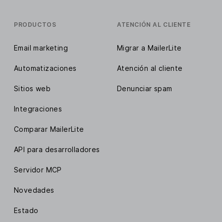
PRODUCTOS
ATENCIÓN AL CLIENTE
Email marketing
Migrar a MailerLite
Automatizaciones
Atención al cliente
Sitios web
Denunciar spam
Integraciones
Comparar MailerLite
API para desarrolladores
Servidor MCP
Novedades
Estado