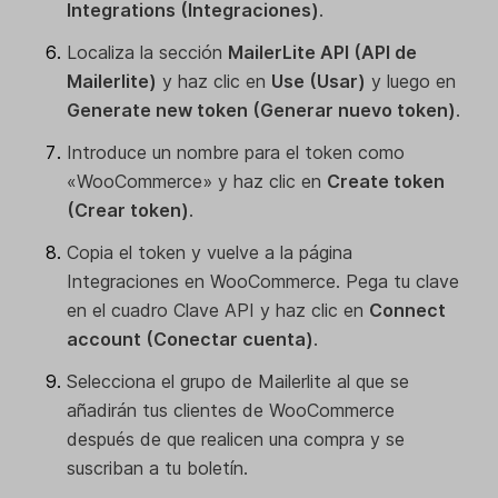
Integrations (Integraciones)
.
Localiza la sección
MailerLite API (API de
Mailerlite)
y haz clic en
Use (Usar)
y luego en
Generate new token (Generar nuevo token)
.
Introduce un nombre para el token como
«WooCommerce» y haz clic en
Create token
(Crear token)
.
Copia el token y vuelve a la página
Integraciones en WooCommerce. Pega tu clave
en el cuadro Clave API y haz clic en
Connect
account (Conectar cuenta)
.
Selecciona el grupo de Mailerlite al que se
añadirán tus clientes de WooCommerce
después de que realicen una compra y se
suscriban a tu boletín.