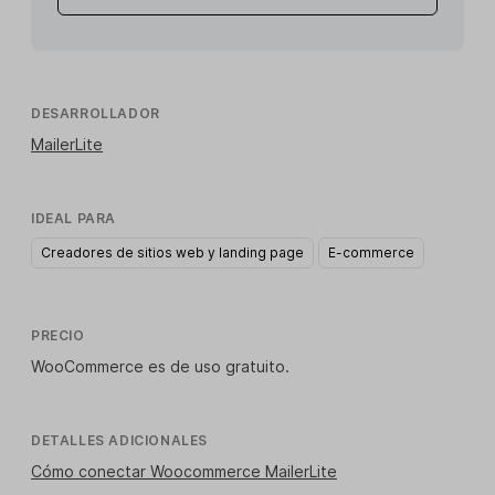
DESARROLLADOR
MailerLite
IDEAL PARA
Creadores de sitios web y landing page
E-commerce
PRECIO
WooCommerce es de uso gratuito.
DETALLES ADICIONALES
Cómo conectar Woocommerce MailerLite