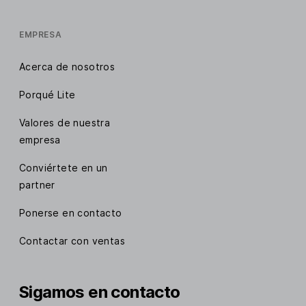
EMPRESA
Acerca de nosotros
Porqué Lite
Valores de nuestra
empresa
Conviértete en un
partner
Ponerse en contacto
Contactar con ventas
Sigamos en contacto