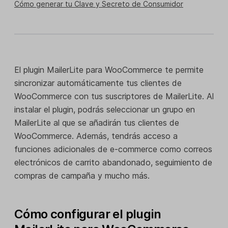
Cómo generar tu Clave y Secreto de Consumidor
El plugin MailerLite para WooCommerce te permite
sincronizar automáticamente tus clientes de
WooCommerce con tus suscriptores de MailerLite. Al
instalar el plugin, podrás seleccionar un grupo en
MailerLite al que se añadirán tus clientes de
WooCommerce. Además, tendrás acceso a
funciones adicionales de e-commerce como correos
electrónicos de carrito abandonado, seguimiento de
compras de campaña y mucho más.
Cómo configurar el plugin