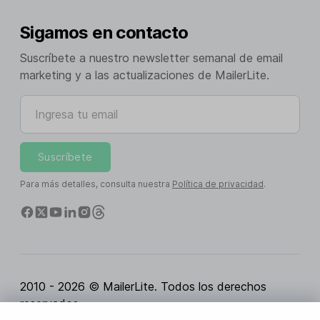
Sigamos en contacto
Suscríbete a nuestro newsletter semanal de email
marketing y a las actualizaciones de MailerLite.
Ingresa tu email
Suscríbete
Para más detalles, consulta nuestra
Política de privacidad
.
2010 - 2026 © MailerLite. Todos los derechos
reservados.