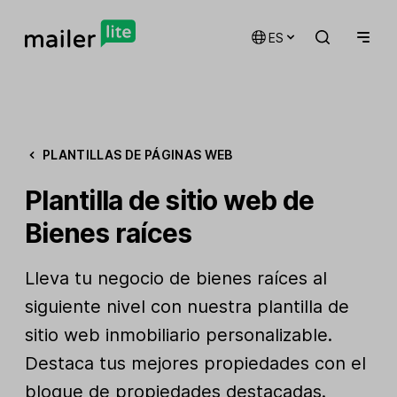
ES
PLANTILLAS DE PÁGINAS WEB
Plantilla de sitio web de
Bienes raíces
Lleva tu negocio de bienes raíces al
siguiente nivel con nuestra plantilla de
sitio web inmobiliario personalizable.
Destaca tus mejores propiedades con el
bloque de propiedades destacadas.