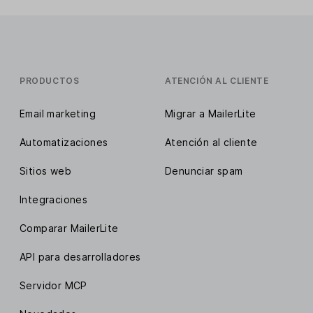
PRODUCTOS
ATENCIÓN AL CLIENTE
Email marketing
Migrar a MailerLite
Automatizaciones
Atención al cliente
Sitios web
Denunciar spam
Integraciones
Comparar MailerLite
API para desarrolladores
Servidor MCP