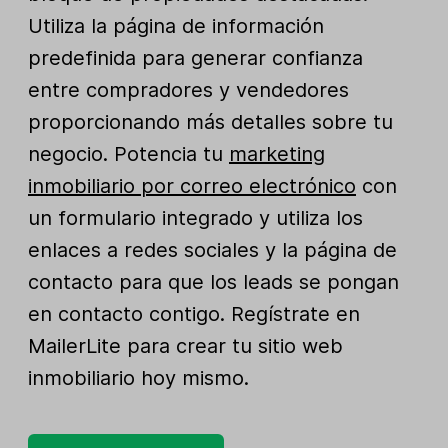
Utiliza la página de información
predefinida para generar confianza
entre compradores y vendedores
proporcionando más detalles sobre tu
negocio. Potencia tu
marketing
inmobiliario por correo electrónico
con
un formulario integrado y utiliza los
enlaces a redes sociales y la página de
contacto para que los leads se pongan
en contacto contigo. Regístrate en
MailerLite para crear tu sitio web
inmobiliario hoy mismo.