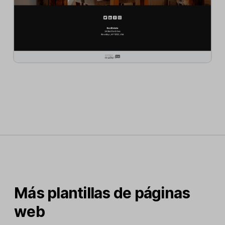
Más plantillas de páginas
web