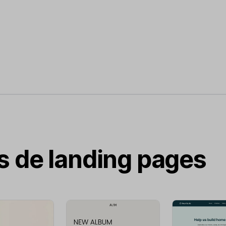
as de landing pages