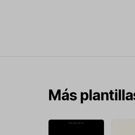
Más plantill