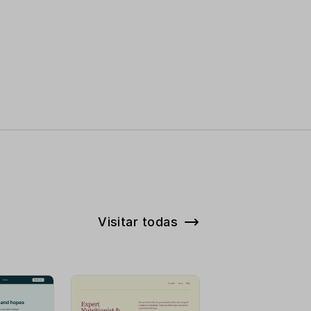
Visitar todas