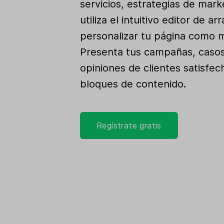
servicios, estrategias de mark
utiliza el intuitivo editor de ar
personalizar tu página como m
Presenta tus campañas, casos
opiniones de clientes satisfec
bloques de contenido.
Regístrate gratis