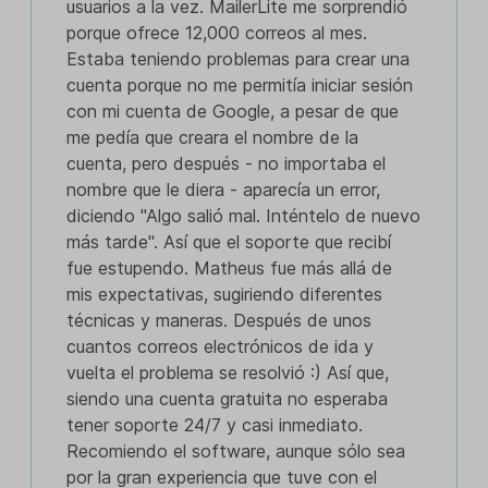
usuarios a la vez. MailerLite me sorprendió
porque ofrece 12,000 correos al mes.
Estaba teniendo problemas para crear una
cuenta porque no me permitía iniciar sesión
con mi cuenta de Google, a pesar de que
me pedía que creara el nombre de la
cuenta, pero después - no importaba el
nombre que le diera - aparecía un error,
diciendo "Algo salió mal. Inténtelo de nuevo
más tarde". Así que el soporte que recibí
fue estupendo. Matheus fue más allá de
mis expectativas, sugiriendo diferentes
técnicas y maneras. Después de unos
cuantos correos electrónicos de ida y
vuelta el problema se resolvió :) Así que,
siendo una cuenta gratuita no esperaba
tener soporte 24/7 y casi inmediato.
Recomiendo el software, aunque sólo sea
por la gran experiencia que tuve con el