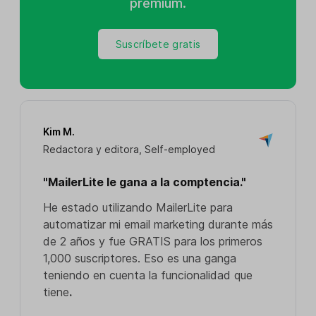
premium.
Suscríbete gratis
Kim M.
Redactora y editora, Self-employed
"MailerLite le gana a la comptencia."
He estado utilizando MailerLite para
automatizar mi email marketing durante más
de 2 años y fue GRATIS para los primeros
1,000 suscriptores. Eso es una ganga
teniendo en cuenta la funcionalidad que
tiene
.