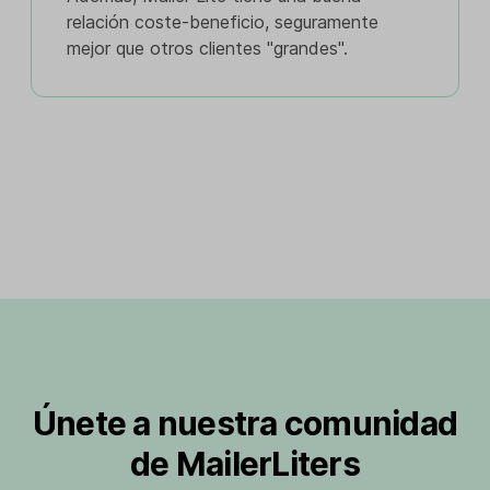
relación coste-beneficio, seguramente
mejor que otros clientes "grandes".
Únete a nuestra comunidad
de MailerLiters