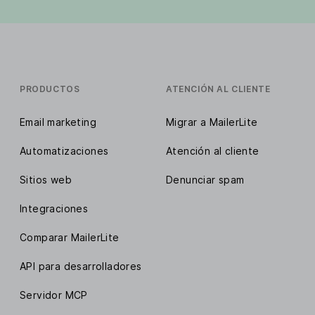
PRODUCTOS
ATENCIÓN AL CLIENTE
Email marketing
Migrar a MailerLite
Automatizaciones
Atención al cliente
Sitios web
Denunciar spam
Integraciones
Comparar MailerLite
API para desarrolladores
Servidor MCP