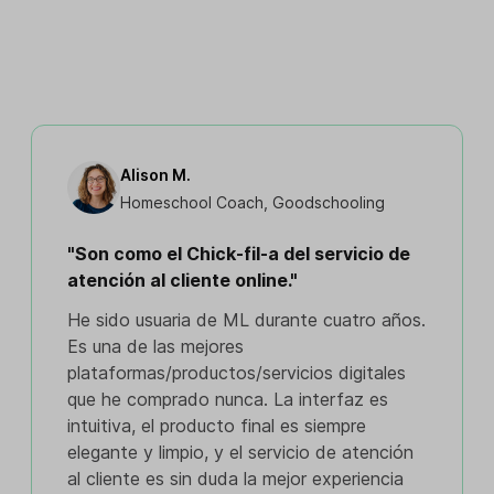
Alison M.
Homeschool Coach, Goodschooling
"Son como el Chick-fil-a del servicio de
atención al cliente online."
He sido usuaria de ML durante cuatro años.
Es una de las mejores
plataformas/productos/servicios digitales
que he comprado nunca. La interfaz es
intuitiva, el producto final es siempre
elegante y limpio, y el servicio de atención
al cliente es sin duda la mejor experiencia