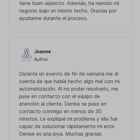
tiene buen aspecto. Además, ha reunido mi
negocio bajo un mismo techo. Gracias por
ayudarme durante el proceso.
Joanne
Author
Durante un evento de fin de semana me di
cuenta de que había hecho algo mal con mi
automatización. Al no poder resolverlo, me
puse en contacto con el equipo de
atención al cliente. Denise se puso en
contacto conmigo en menos de 30
minutos. Le expliqué mi problema y ella fue
capaz de solucionar rápidamente mi error.
Denise es una joya. Muchas gracias.