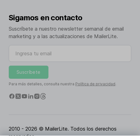
Sigamos en contacto
Suscríbete a nuestro newsletter semanal de email
marketing y a las actualizaciones de MailerLite.
Ingresa tu email
Suscríbete
Para más detalles, consulta nuestra
Política de privacidad
.
2010 - 2026 © MailerLite. Todos los derechos
reservados.