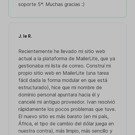
soporte 5*. Muchas gracias :)
J. le R.
Recientemente he llevado mi sitio web
actual a la plataforma de MailerLite, que ya
gestionaba mi lista de correo. Construí mi
propio sitio web en MailerLite (una tarea
fácil dada la forma modular en que está
estructurado), hice que mi nombre de
dominio personal apuntara hacia él y
cancelé mi antiguo proveedor. Ivan resolvió
rápidamente los pocos problemas que tuve.
El nuevo sitio es más barato (en mi país,
África, el tipo de cambio del dólar juega en
nuestra contra), más limpio, más sencillo y