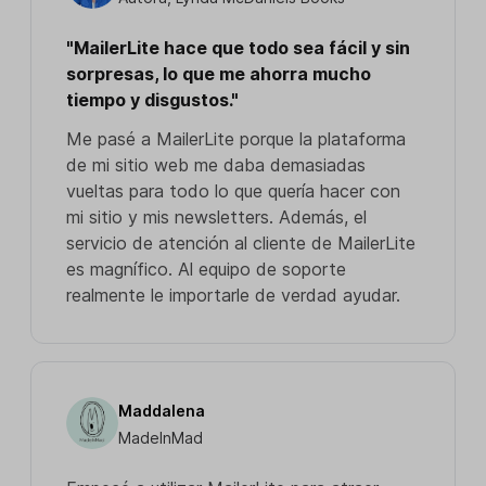
"MailerLite hace que todo sea fácil y sin
sorpresas, lo que me ahorra mucho
tiempo y disgustos."
Me pasé a MailerLite porque la plataforma
de mi sitio web me daba demasiadas
vueltas para todo lo que quería hacer con
mi sitio y mis newsletters. Además, el
servicio de atención al cliente de MailerLite
es magnífico. Al equipo de soporte
realmente le importarle de verdad ayudar.
Maddalena
MadeInMad