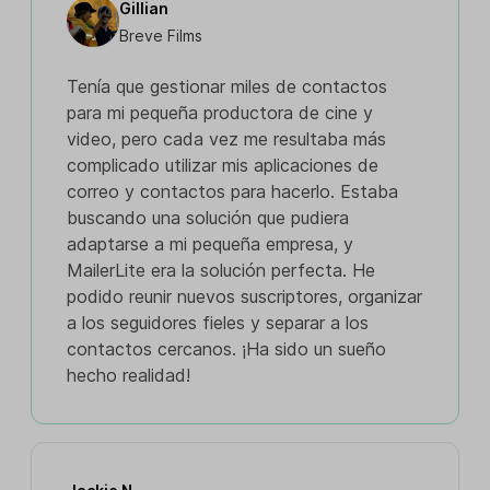
Gillian
Breve Films
Tenía que gestionar miles de contactos
para mi pequeña productora de cine y
video, pero cada vez me resultaba más
complicado utilizar mis aplicaciones de
correo y contactos para hacerlo. Estaba
buscando una solución que pudiera
adaptarse a mi pequeña empresa, y
MailerLite era la solución perfecta. He
podido reunir nuevos suscriptores, organizar
a los seguidores fieles y separar a los
contactos cercanos. ¡Ha sido un sueño
hecho realidad!