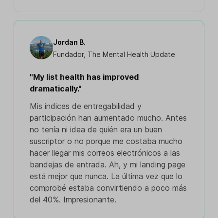
Jordan B.
Fundador, The Mental Health Update
"My list health has improved
dramatically."
Mis índices de entregabilidad y
participación han aumentado mucho. Antes
no tenía ni idea de quién era un buen
suscriptor o no porque me costaba mucho
hacer llegar mis correos electrónicos a las
bandejas de entrada. Ah, y mi landing page
está mejor que nunca. La última vez que lo
comprobé estaba convirtiendo a poco más
del 40%. Impresionante.