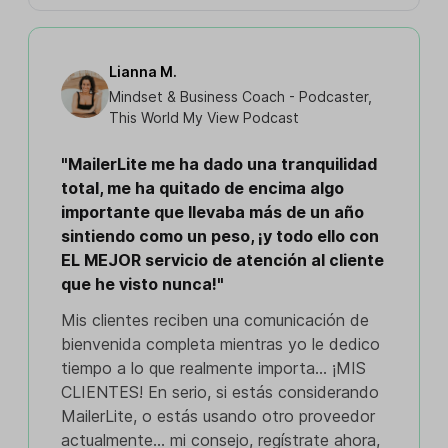
Lianna M.
Mindset & Business Coach - Podcaster,
This World My View Podcast
"MailerLite me ha dado una tranquilidad
total, me ha quitado de encima algo
importante que llevaba más de un año
sintiendo como un peso, ¡y todo ello con
EL MEJOR servicio de atención al cliente
que he visto nunca!"
Mis clientes reciben una comunicación de
bienvenida completa mientras yo le dedico
tiempo a lo que realmente importa... ¡MIS
CLIENTES! En serio, si estás considerando
MailerLite, o estás usando otro proveedor
actualmente... mi consejo, regístrate ahora,