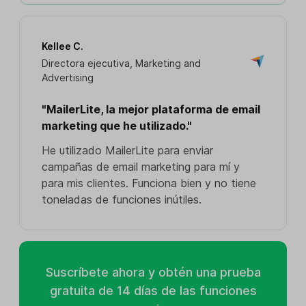
Kellee C.
Directora ejecutiva, Marketing and
Advertising
"MailerLite, la mejor plataforma de email
marketing que he utilizado."
He utilizado MailerLite para enviar
campañas de email marketing para mí y
para mis clientes. Funciona bien y no tiene
toneladas de funciones inútiles.
Suscríbete ahora y obtén una prueba
gratuita de 14 días de las funciones