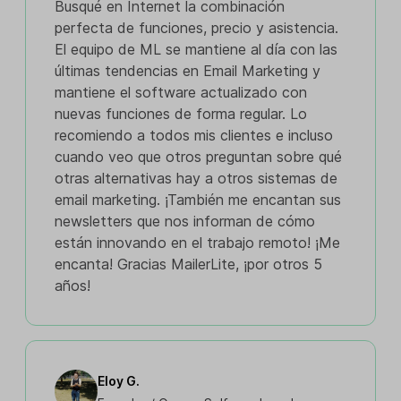
Busqué en Internet la combinación
perfecta de funciones, precio y asistencia.
El equipo de ML se mantiene al día con las
últimas tendencias en Email Marketing y
mantiene el software actualizado con
nuevas funciones de forma regular. Lo
recomiendo a todos mis clientes e incluso
cuando veo que otros preguntan sobre qué
otras alternativas hay a otros sistemas de
email marketing. ¡También me encantan sus
newsletters que nos informan de cómo
están innovando en el trabajo remoto! ¡Me
encanta! Gracias MailerLite, ¡por otros 5
años!
Eloy G.