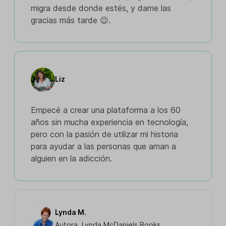
migra desde donde estés, y dame las
gracias más tarde 😉.
Liz
Empecé a crear una plataforma a los 60
años sin mucha experiencia en tecnología,
pero con la pasión de utilizar mi historia
para ayudar a las personas que aman a
alguien en la adicción.
Lynda M.
Autora, Lynda McDaniels Books