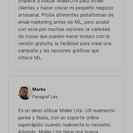
Empecé a utilizar MailerLite para atraer
clientes y hacer crecer mi pequeño negocio
artesanal. Probé diferentes plataformas de
email marketing antes de ML, pero acabé
con esta por muchas razones: la variedad
de cosas que puedes hacer incluso con la
versión gratuita, la facilidad para crear una
campaña y las opciones gráficas que
ofrece ML.
Marko
Paragraf Lex
Es un alivio utilizar Mailer Lite. UX realmente
genial y fluida, con un soporte online
superrápido cuando realmente lo necesito.
Además, Mailer Lite tiene una buena