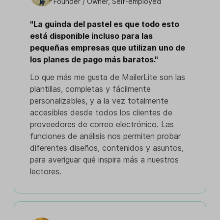
Founder / Owner, Self-employed
"La guinda del pastel es que todo esto
está disponible incluso para las
pequeñas empresas que utilizan uno de
los planes de pago más baratos."
Lo que más me gusta de MailerLite son las
plantillas, completas y fácilmente
personalizables, y a la vez totalmente
accesibles desde todos los clientes de
proveedores de correo electrónico. Las
funciones de análisis nos permiten probar
diferentes diseños, contenidos y asuntos,
para averiguar qué inspira más a nuestros
lectores.