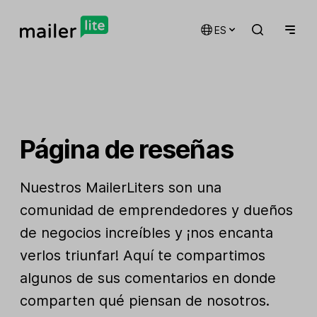
ES
Página de reseñas
Nuestros MailerLiters son una
comunidad de emprendedores y dueños
de negocios increíbles y ¡nos encanta
verlos triunfar! Aquí te compartimos
algunos de sus comentarios en donde
comparten qué piensan de nosotros.