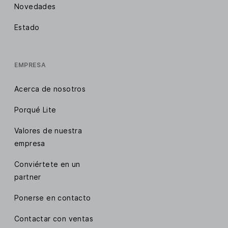
Novedades
Estado
EMPRESA
Acerca de nosotros
Porqué Lite
Valores de nuestra
empresa
Conviértete en un
partner
Ponerse en contacto
Contactar con ventas