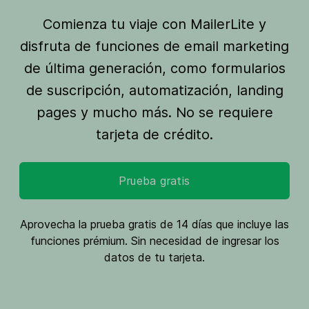
Comienza tu viaje con MailerLite y
disfruta de funciones de email marketing
de última generación, como formularios
de suscripción, automatización, landing
pages y mucho más. No se requiere
tarjeta de crédito.
Prueba gratis
Aprovecha la prueba gratis de 14 días que incluye las
funciones prémium. Sin necesidad de ingresar los
datos de tu tarjeta.