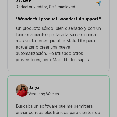
Jackie N.
Redactor y editor, Self-employed
"Wonderful product, wonderful support."
Un producto sólido, bien diseñado y con un
funcionamiento que facilita su uso: nunca
me asusta tener que abrir MailerLite para
actualizar o crear una nueva
automatización. He utilizado otros
proveedores, pero Mailerlite los supera.
Darya
Venturing Women
Buscaba un software que me permitiera
enviar correos electrónicos para cientos de