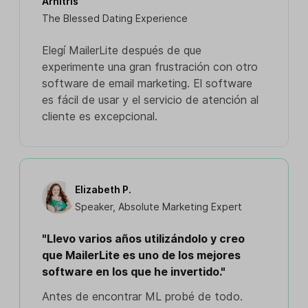
Arnitris
The Blessed Dating Experience
Elegí MailerLite después de que
experimente una gran frustración con otro
software de email marketing. El software
es fácil de usar y el servicio de atención al
cliente es excepcional.
Elizabeth P.
Speaker, Absolute Marketing Expert
"Llevo varios años utilizándolo y creo
que MailerLite es uno de los mejores
software en los que he invertido."
Antes de encontrar ML probé de todo.