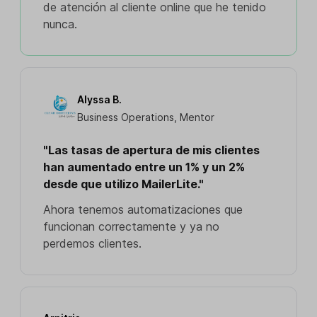
de atención al cliente online que he tenido
nunca.
Alyssa B.
Business Operations, Mentor
"Las tasas de apertura de mis clientes
han aumentado entre un 1% y un 2%
desde que utilizo MailerLite."
Ahora tenemos automatizaciones que
funcionan correctamente y ya no
perdemos clientes.