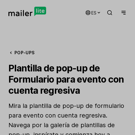
ES
POP-UPS
Plantilla de pop-up de
Formulario para evento con
cuenta regresiva
Mira la plantilla de pop-up de formulario
para evento con cuenta regresiva.
Navega por la galería de plantillas de
pop-up, inspírate y comienza hoy a