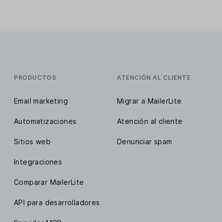
PRODUCTOS
ATENCIÓN AL CLIENTE
Email marketing
Migrar a MailerLite
Automatizaciones
Atención al cliente
Sitios web
Denunciar spam
Integraciones
Comparar MailerLite
API para desarrolladores