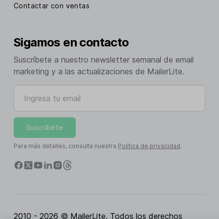
Contactar con ventas
Sigamos en contacto
Suscríbete a nuestro newsletter semanal de email
marketing y a las actualizaciones de MailerLite.
Ingresa tu email
Suscríbete
Para más detalles, consulta nuestra
Política de privacidad
.
2010 - 2026 © MailerLite. Todos los derechos