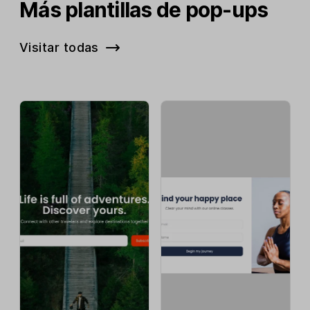
Más plantillas de pop-ups
Visitar todas