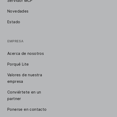
Servidor MCP
Novedades
Estado
EMPRESA
Acerca de nosotros
Porqué Lite
Valores de nuestra
empresa
Conviértete en un
partner
Ponerse en contacto