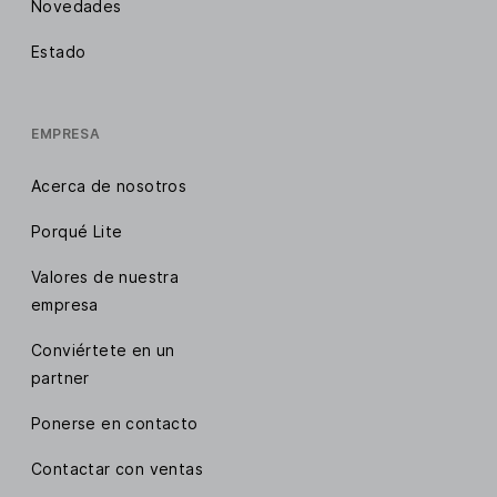
Novedades
Estado
EMPRESA
Acerca de nosotros
Porqué Lite
Valores de nuestra
empresa
Conviértete en un
partner
Ponerse en contacto
Contactar con ventas