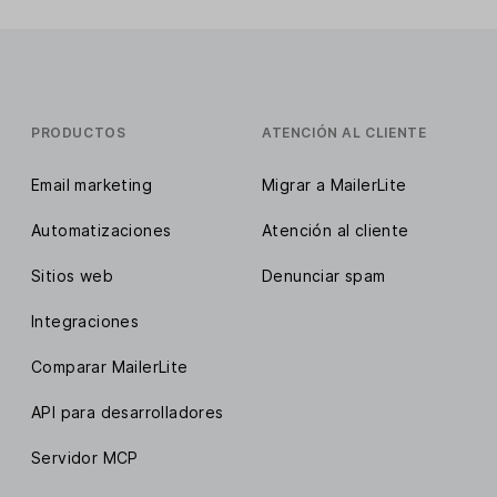
PRODUCTOS
ATENCIÓN AL CLIENTE
Email marketing
Migrar a MailerLite
Automatizaciones
Atención al cliente
Sitios web
Denunciar spam
Integraciones
Comparar MailerLite
API para desarrolladores
Servidor MCP