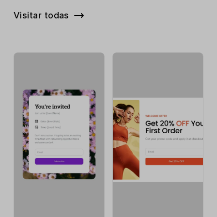
Visitar todas