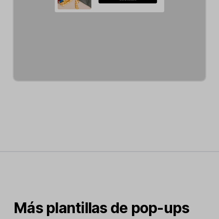
Más plantillas de pop-ups