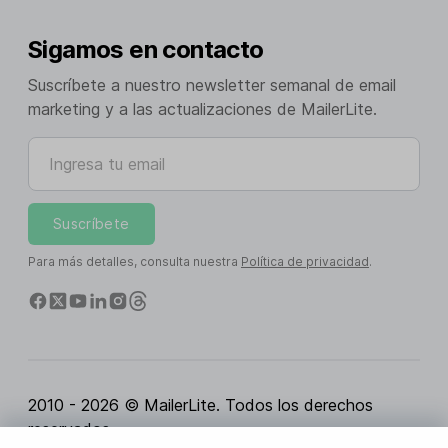
Sigamos en contacto
Suscríbete a nuestro newsletter semanal de email
marketing y a las actualizaciones de MailerLite.
Ingresa tu email
Suscríbete
Para más detalles, consulta nuestra
Política de privacidad
.
2010 - 2026 © MailerLite. Todos los derechos
reservados.