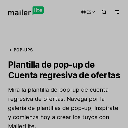
ES
POP-UPS
Plantilla de pop-up de
Cuenta regresiva de ofertas
Mira la plantilla de pop-up de cuenta
regresiva de ofertas. Navega por la
galería de plantillas de pop-up, inspírate
y comienza hoy a crear los tuyos con
MailerLite.