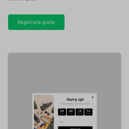
Regístrate gratis