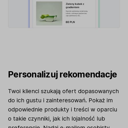
Personalizuj rekomendacje
Twoi klienci szukają ofert dopasowanych
do ich gustu i zainteresowań. Pokaż im
odpowiednie produkty i treści w oparciu
o takie czynniki, jak ich lojalność lub
preferencje. Nadaj e-mailom osobisty