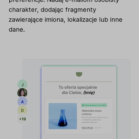
charakter, dodając fragmenty
zawierające imiona, lokalizacje lub inne
dane.