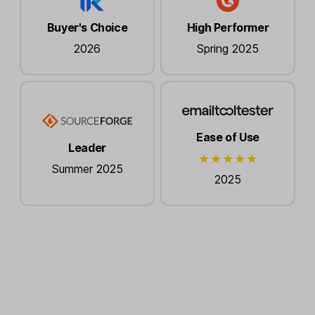
Buyer's Choice
High Performer
2026
Spring 2025
Ease of Use
Leader
Summer 2025
2025