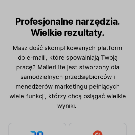
Profesjonalne narzędzia.
Wielkie rezultaty.
Masz dość skomplikowanych platform
do e-maili, które spowalniają Twoją
pracę? MailerLite jest stworzony dla
samodzielnych przedsiębiorców i
menedżerów marketingu pełniących
wiele funkcji, którzy chcą osiągać wielkie
wyniki.