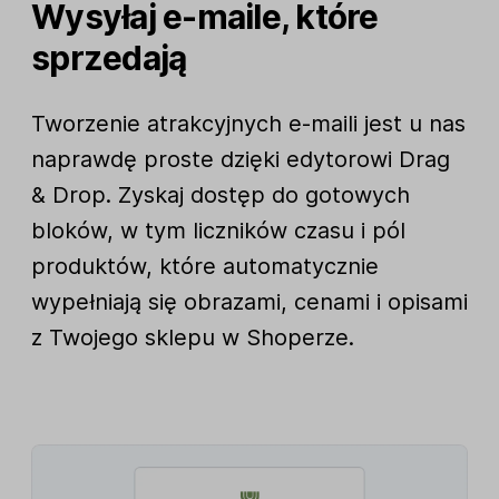
Wysyłaj e-maile, które
sprzedają
Tworzenie atrakcyjnych e-maili jest u nas
naprawdę proste dzięki edytorowi Drag
& Drop. Zyskaj dostęp do gotowych
bloków, w tym liczników czasu i pól
produktów, które automatycznie
wypełniają się obrazami, cenami i opisami
z Twojego sklepu w Shoperze.