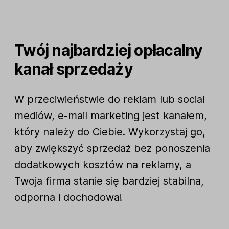
Twój najbardziej opłacalny
kanał sprzedaży
W przeciwieństwie do reklam lub social
mediów, e-mail marketing jest kanałem,
który należy do Ciebie. Wykorzystaj go,
aby zwiększyć sprzedaż bez ponoszenia
dodatkowych kosztów na reklamy, a
Twoja firma stanie się bardziej stabilna,
odporna i dochodowa!