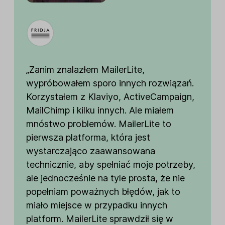
„Zanim znalazłem MailerLite,
wypróbowałem sporo innych rozwiązań.
Korzystałem z Klaviyo, ActiveCampaign,
MailChimp i kilku innych. Ale miałem
mnóstwo problemów. MailerLite to
pierwsza platforma, która jest
wystarczająco zaawansowana
technicznie, aby spełniać moje potrzeby,
ale jednocześnie na tyle prosta, że nie
popełniam poważnych błędów, jak to
miało miejsce w przypadku innych
platform. MailerLite sprawdził się w