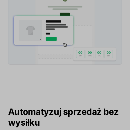
Automatyzuj sprzedaż bez
wysiłku