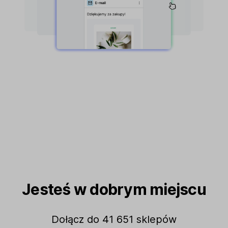
Jesteś w dobrym miejscu
Dołącz do 41 651 sklepów