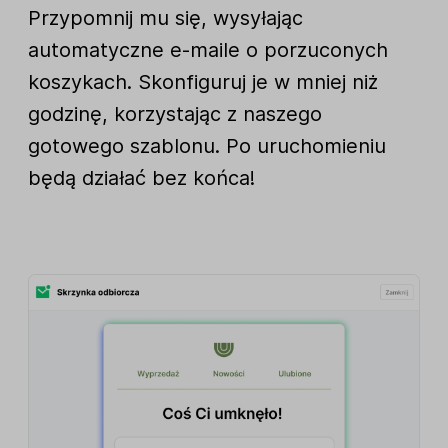
Przypomnij mu się, wysyłając
automatyczne e-maile o porzuconych
koszykach. Skonfiguruj je w mniej niż
godzinę, korzystając z naszego
gotowego szablonu. Po uruchomieniu
będą działać bez końca!