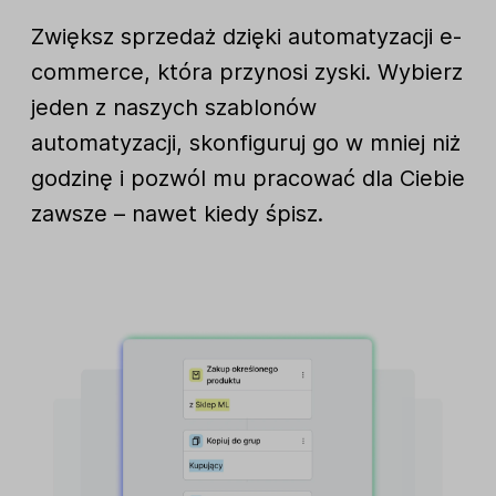
Zwiększ sprzedaż dzięki automatyzacji e-
commerce, która przynosi zyski. Wybierz
jeden z naszych szablonów
automatyzacji, skonfiguruj go w mniej niż
godzinę i pozwól mu pracować dla Ciebie
zawsze – nawet kiedy śpisz.