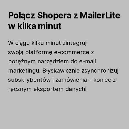
Połącz Shopera z MailerLite
w kilka minut
W ciągu kilku minut zintegruj
swoją platformę e-commerce z
potężnym narzędziem do e-mail
marketingu. Błyskawicznie zsynchronizuj
subskrybentów i zamówienia – koniec z
ręcznym eksportem danych!