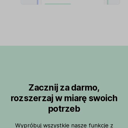
Zacznij za darmo,
rozszerzaj w miarę swoich
potrzeb
Wypróbuj wszystkie nasze funkcje z