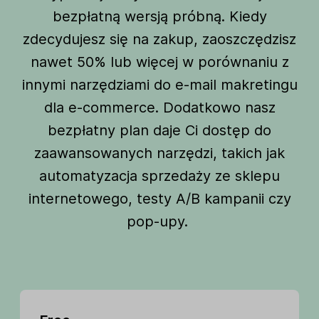
bezpłatną wersją próbną. Kiedy
zdecydujesz się na zakup, zaoszczędzisz
nawet 50% lub więcej w porównaniu z
innymi narzędziami do e-mail makretingu
dla e-commerce. Dodatkowo nasz
bezpłatny plan daje Ci dostęp do
zaawansowanych narzędzi, takich jak
automatyzacja sprzedaży ze sklepu
internetowego, testy A/B kampanii czy
pop-upy.