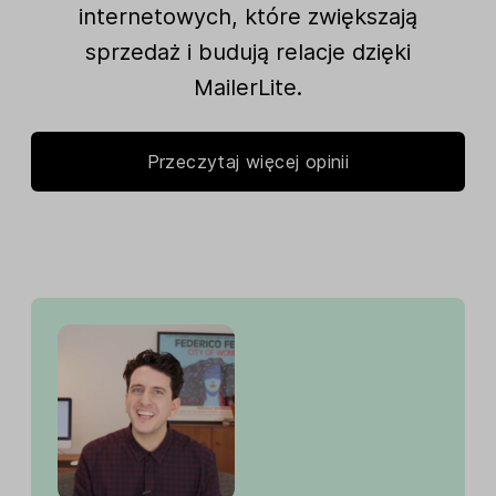
internetowych, które zwiększają
sprzedaż i budują relacje dzięki
MailerLite.
Przeczytaj więcej opinii