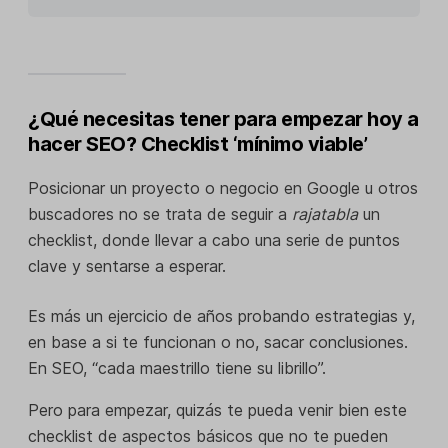
¿Qué necesitas tener para empezar hoy a
hacer SEO? Checklist ‘mínimo viable’
Posicionar un proyecto o negocio en Google u otros
buscadores no se trata de seguir a
rajatabla
un
checklist, donde llevar a cabo una serie de puntos
clave y sentarse a esperar.
Es más un ejercicio de años probando estrategias y,
en base a si te funcionan o no, sacar conclusiones.
En SEO, “cada maestrillo tiene su librillo”.
Pero para empezar, quizás te pueda venir bien este
checklist de aspectos básicos que no te pueden