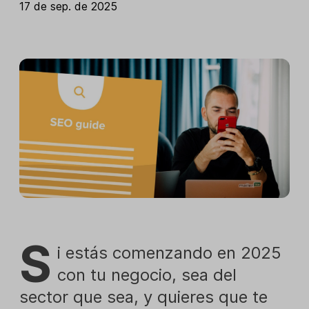
17 de sep. de 2025
S
i estás comenzando en 2025
con tu negocio, sea del
sector que sea, y quieres que te