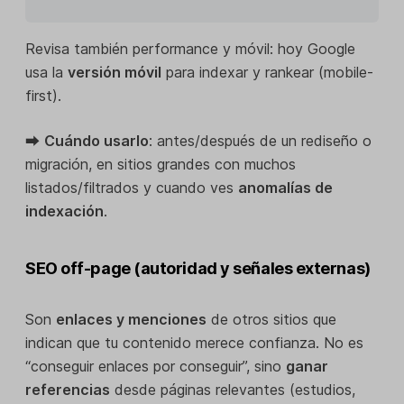
Revisa también performance y móvil: hoy Google
usa la
versión móvil
para indexar y rankear (mobile-
first).
⮕
Cuándo usarlo
: antes/después de un rediseño o
migración, en sitios grandes con muchos
listados/filtrados y cuando ves
anomalías de
indexación
.
SEO off-page (autoridad y señales externas)
Son
enlaces y menciones
de otros sitios que
indican que tu contenido merece confianza. No es
“conseguir enlaces por conseguir”, sino
ganar
referencias
desde páginas relevantes (estudios,