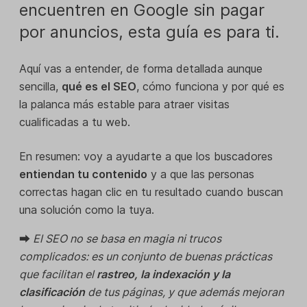
encuentren en Google sin pagar
por anuncios, esta guía es para ti.
Aquí vas a entender, de forma detallada aunque
sencilla,
qué es el SEO
, cómo funciona y por qué es
la palanca más estable para atraer visitas
cualificadas a tu web.
En resumen: voy a ayudarte a que los buscadores
entiendan tu contenido
y a que las personas
correctas hagan clic en tu resultado cuando buscan
una solución como la tuya.
⮕
El SEO no se basa en magia ni trucos
complicados: es un conjunto de buenas prácticas
que facilitan el
rastreo, la indexación y la
clasificación
de tus páginas, y que además mejoran