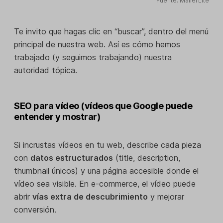
Fuente: MailerLite
Te invito que hagas clic en “buscar”, dentro del menú
principal de nuestra web. Así es cómo hemos
trabajado (y seguimos trabajando) nuestra
autoridad tópica.
SEO para vídeo (vídeos que Google puede
entender y mostrar)
Si incrustas vídeos en tu web, describe cada pieza
con
datos estructurados
(title, description,
thumbnail únicos) y una página accesible donde el
vídeo sea visible. En e-commerce, el vídeo puede
abrir
vías extra de descubrimiento
y mejorar
conversión.