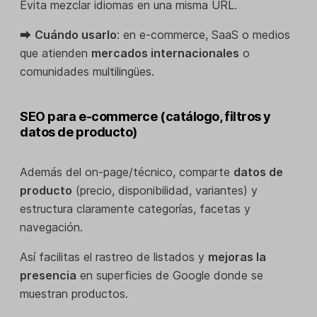
Evita mezclar idiomas en una misma URL.
⮕
Cuándo usarlo
: en e-commerce, SaaS o medios
que atienden
mercados internacionales
o
comunidades multilingües.
SEO para e-commerce (catálogo, filtros y
datos de producto)
Además del on-page/técnico, comparte
datos de
producto
(precio, disponibilidad, variantes) y
estructura claramente categorías, facetas y
navegación.
Así facilitas el rastreo de listados y
mejoras la
presencia
en superficies de Google donde se
muestran productos.