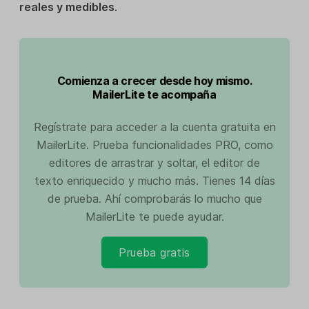
reales y medibles
.
Comienza a crecer desde hoy mismo.
MailerLite te acompaña
Regístrate para acceder a la cuenta gratuita en
MailerLite. Prueba funcionalidades PRO, como
editores de arrastrar y soltar, el editor de
texto enriquecido y mucho más. Tienes 14 días
de prueba. Ahí comprobarás lo mucho que
MailerLite te puede ayudar.
Prueba gratis