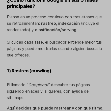
principales?
Piensa en un proceso continuo con tres etapas que
se retroalimentan:
rastreo
,
indexación
(incluye el
renderizado) y
clasificación/serving
.
Si cuidas cada fase, el buscador entiende mejor tus
páginas y puede mostrarlas cuando alguien busca lo
que ofreces.
1) Rastreo (crawling)
El llamado “
Googlebot
” descubre tus páginas
siguiendo enlaces y, si quieres, con ayuda de
sitemaps.
Aquí
decides qué puede rastrear y con qué ritmo
,