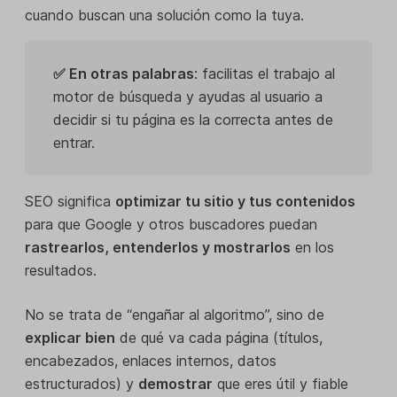
cuando buscan una solución como la tuya.
✅ En otras palabras
: facilitas el trabajo al
motor de búsqueda y ayudas al usuario a
decidir si tu página es la correcta antes de
entrar.
SEO significa
optimizar tu sitio y tus contenidos
para que Google y otros buscadores puedan
rastrearlos, entenderlos y mostrarlos
en los
resultados.
No se trata de “engañar al algoritmo”, sino de
explicar bien
de qué va cada página (títulos,
encabezados, enlaces internos, datos
estructurados) y
demostrar
que eres útil y fiable