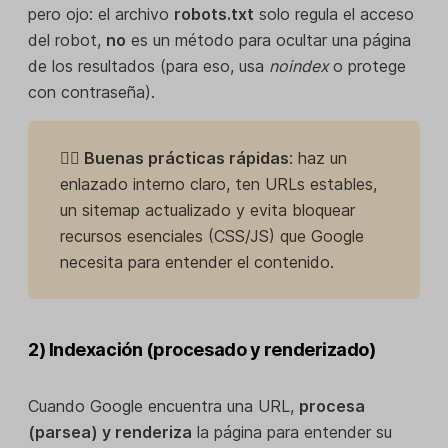
pero ojo: el archivo
robots.txt
solo regula el acceso
del robot,
no
es un método para ocultar una página
de los resultados (para eso, usa
noindex
o protege
con contraseña).
👉🏼 Buenas prácticas rápidas
: haz un
enlazado interno claro, ten URLs estables,
un sitemap actualizado y evita bloquear
recursos esenciales (CSS/JS) que Google
necesita para entender el contenido.
2) Indexación (procesado y renderizado)
Cuando Google encuentra una URL,
procesa
(parsea) y renderiza
la página para entender su