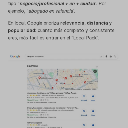
tipo “
negocio/profesional + en + ciudad
”. Por
ejemplo, “
abogado en valencia
”.
En local, Google prioriza
relevancia, distancia y
popularidad
: cuanto más completo y consistente
eres, más fácil es entrar en el “Local Pack”.