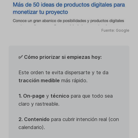
Fuente: Google
✅ Cómo priorizar si empiezas hoy:
Este orden te evita dispersarte y te da
tracción medible
más rápido.
1. On-page
y
técnico
para que todo sea
claro y rastreable.
2. Contenido
para cubrir intención real (con
calendario).