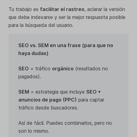
Tu trabajo es
facilitar el rastreo
, aclarar la versión
que debe indexarse y ser la mejor respuesta posible
para la búsqueda del usuario.
SEO vs. SEM en una frase (para que no
haya dudas)
SEO
= tráfico
orgánico
(resultados no
pagados).
SEM
= estrategia que incluye
SEO +
anuncios de pago (PPC)
para captar
tráfico desde buscadores.
Así de fácil. Puedes combinarlos, pero no
son lo mismo.