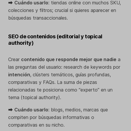
⮕
Cuándo usarlo
: tiendas online con muchos SKU,
colecciones y filtros; crucial si quieres aparecer en
búsquedas transaccionales.
SEO de contenidos (editorial y topical
authority)
Crear
contenido que responde mejor que nadie
a
las preguntas del usuario: research de keywords por
intención
, clústers temáticos, guías profundas,
comparativas y FAQs. La suma de piezas
relacionadas te posiciona como “experto” en un
tema (topical authority).
⮕
Cuándo usarlo
: blogs, medios, marcas que
compiten por búsquedas informativas o
comparativas en su nicho.