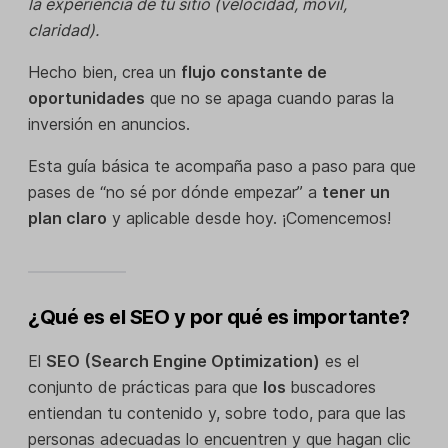
la experiencia de tu sitio (velocidad, móvil,
claridad).
Hecho bien, crea un
flujo constante de
oportunidades
que no se apaga cuando paras la
inversión en anuncios.
Esta guía básica te acompaña paso a paso para que
pases de “no sé por dónde empezar” a
tener un
plan claro
y aplicable desde hoy. ¡Comencemos!
¿Qué es el SEO y por qué es importante?
El
SEO (Search Engine Optimization)
es el
conjunto de prácticas para que
los
buscadores
entiendan tu contenido y, sobre todo, para que las
personas adecuadas lo encuentren y que hagan clic