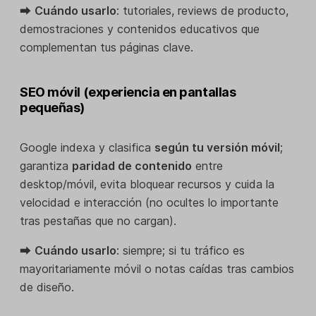
⮕
Cuándo usarlo
: tutoriales, reviews de producto,
demostraciones y contenidos educativos que
complementan tus páginas clave.
SEO móvil (experiencia en pantallas
pequeñas)
Google indexa y clasifica
según tu versión móvil
;
garantiza
paridad de contenido
entre
desktop/móvil, evita bloquear recursos y cuida la
velocidad e interacción (no ocultes lo importante
tras pestañas que no cargan).
⮕
Cuándo usarlo
: siempre; si tu tráfico es
mayoritariamente móvil o notas caídas tras cambios
de diseño.