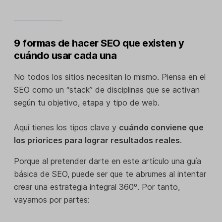
9 formas de hacer SEO que existen y
cuándo usar cada una
No todos los sitios necesitan lo mismo. Piensa en el
SEO como un “stack” de disciplinas que se activan
según tu objetivo, etapa y tipo de web.
Aquí tienes los tipos clave y
cuándo conviene que
los priorices para lograr resultados reales
.
Porque al pretender darte en este artículo una guía
básica de SEO, puede ser que te abrumes al intentar
crear una estrategia integral 360º. Por tanto,
vayamos por partes: