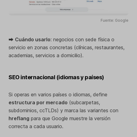
Fuente: Google
⮕
Cuándo usarlo
: negocios con sede física o
servicio en zonas concretas (clínicas, restaurantes,
academias, servicios a domicilio).
SEO internacional (idiomas y países)
Si operas en varios países o idiomas, define
estructura por mercado
(subcarpetas,
subdominios, ccTLDs) y marca las variantes con
hreflang
para que Google muestre la versión
correcta a cada usuario.