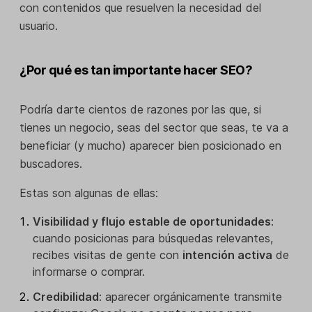
con contenidos que resuelven la necesidad del
usuario.
¿Por qué es tan importante hacer SEO?
Podría darte cientos de razones por las que, si
tienes un negocio, seas del sector que seas, te va a
beneficiar (y mucho) aparecer bien posicionado en
buscadores.
Estas son algunas de ellas:
Visibilidad y flujo estable de oportunidades
:
cuando posicionas para búsquedas relevantes,
recibes visitas de gente con
intención activa
de
informarse o comprar.
Credibilidad
: aparecer orgánicamente transmite