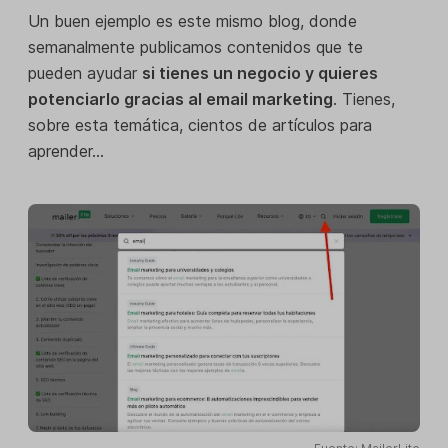
Un buen ejemplo es este mismo blog, donde
semanalmente publicamos contenidos que te
pueden ayudar
si tienes un negocio y quieres
potenciarlo gracias al email marketing
. Tienes,
sobre esta temática, cientos de artículos para
aprender…