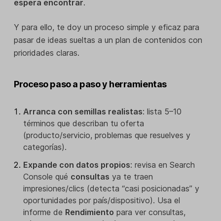
espera encontrar
.
Y para ello, te doy un proceso simple y eficaz para
pasar de ideas sueltas a un plan de contenidos con
prioridades claras.
Proceso paso a paso y herramientas
Arranca con semillas realistas
: lista 5–10
términos que describan tu oferta
(producto/servicio, problemas que resuelves y
categorías).
Expande con datos propios
: revisa en Search
Console qué
consultas
ya te traen
impresiones/clics (detecta “casi posicionadas” y
oportunidades por país/dispositivo). Usa el
informe de
Rendimiento
para ver consultas,