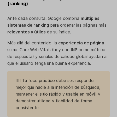
(ranking)
Ante cada consulta, Google combina
múltiples
sistemas de ranking
para ordenar las páginas más
relevantes y útiles
de su índice.
Más allá del contenido, la
experiencia de página
suma: Core Web Vitals (hoy con
INP
como métrica
de respuesta) y señales de calidad global ayudan a
que el usuario tenga una buena experiencia.
👉🏼 Tu foco práctico debe ser: responder
mejor que nadie a la intención de búsqueda,
mantener el sitio rápido y usable en móvil, y
demostrar utilidad y fiabilidad de forma
consistente.