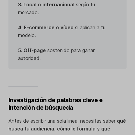
3. Local
o
internacional
según tu
mercado.
4. E-commerce
o
vídeo
si aplican a tu
modelo.
5. Off-page
sostenido para ganar
autoridad.
Investigación de palabras clave e
intención de búsqueda
Antes de escribir una sola línea, necesitas saber
qué
busca tu audiencia
,
cómo lo formula
y
qué