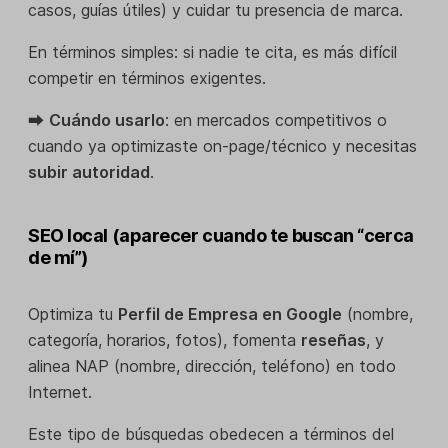
casos, guías útiles) y cuidar tu presencia de marca.
En términos simples: si nadie te cita, es más difícil
competir en términos exigentes.
⮕
Cuándo usarlo
: en mercados competitivos o
cuando ya optimizaste on-page/técnico y necesitas
subir autoridad
.
SEO local (aparecer cuando te buscan “cerca
de mí”)
Optimiza tu
Perfil de Empresa en Google
(nombre,
categoría, horarios, fotos), fomenta
reseñas
, y
alinea NAP (nombre, dirección, teléfono) en todo
Internet.
Este tipo de búsquedas obedecen a términos del