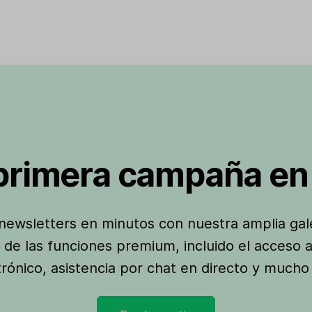
 primera campaña en
newsletters en minutos con nuestra amplia galer
 de las funciones premium, incluido el acceso a 
trónico, asistencia por chat en directo y mucho