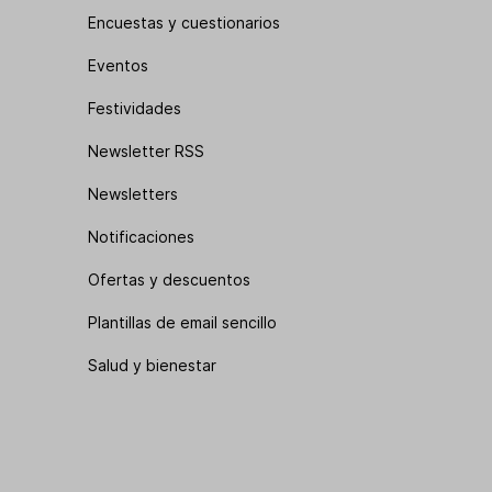
Encuestas y cuestionarios
Eventos
Festividades
Newsletter RSS
Newsletters
Notificaciones
Ofertas y descuentos
Plantillas de email sencillo
Salud y bienestar