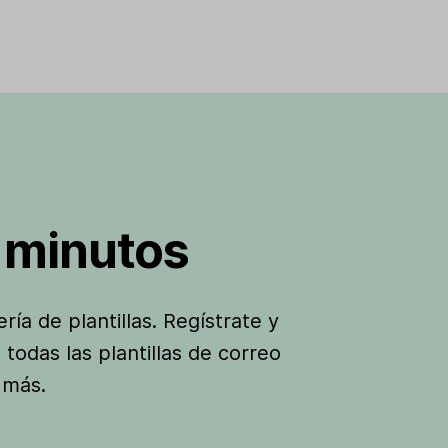
 minutos
ía de plantillas. Regístrate y
todas las plantillas de correo
 más.