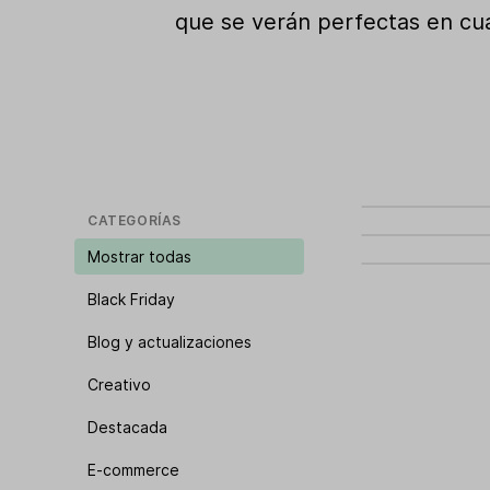
que se verán perfectas en cual
CATEGORÍAS
Mostrar todas
Black Friday
Blog y actualizaciones
Creativo
Destacada
E-commerce