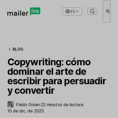
ES
BLOG
Copywriting: cómo
dominar el arte de
escribir para persuadir
y convertir
Pablo Golan
·
22 minutos de lectura
·
10 de dic. de 2025