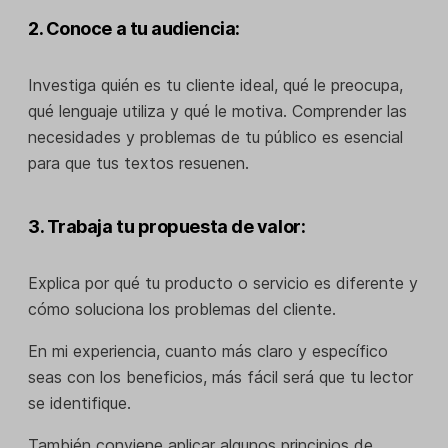
2. Conoce a tu audiencia:
Investiga quién es tu cliente ideal, qué le preocupa,
qué lenguaje utiliza y qué le motiva. Comprender las
necesidades y problemas de tu público es esencial
para que tus textos resuenen.
3. Trabaja tu propuesta de valor:
Explica por qué tu producto o servicio es diferente y
cómo soluciona los problemas del cliente.
En mi experiencia, cuanto más claro y específico
seas con los beneficios, más fácil será que tu lector
se identifique.
También conviene aplicar algunos principios de