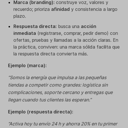
Marca (branding):
construye voz, valores y
recuerdo; prioriza
afinidad
y consistencia a largo
plazo.
Respuesta directa:
busca una
acción
inmediata
(registrarse, comprar, pedir demo) con
ofertas, pruebas y llamadas a la acción claras. En
la práctica, conviven: una marca sólida facilita que
la respuesta directa convierta más.
Ejemplo (marca):
“Somos la energía que impulsa a las pequeñas
tiendas a competir como grandes: logística sin
complicaciones, soporte cercano y entregas que
llegan cuando tus clientes las esperan.”
Ejemplo (respuesta directa):
“Activa hoy tu envío 24 h y ahorra 20% en tu primer