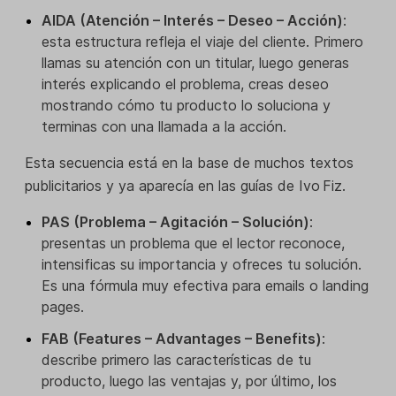
AIDA (Atención – Interés – Deseo – Acción)
:
esta estructura refleja el viaje del cliente. Primero
llamas su atención con un titular, luego generas
interés explicando el problema, creas deseo
mostrando cómo tu producto lo soluciona y
terminas con una llamada a la acción.
Esta secuencia está en la base de muchos textos
publicitarios y ya aparecía en las guías de Ivo Fiz.
PAS (Problema – Agitación – Solución)
:
presentas un problema que el lector reconoce,
intensificas su importancia y ofreces tu solución.
Es una fórmula muy efectiva para emails o landing
pages.
FAB (Features – Advantages – Benefits)
:
describe primero las características de tu
producto, luego las ventajas y, por último, los