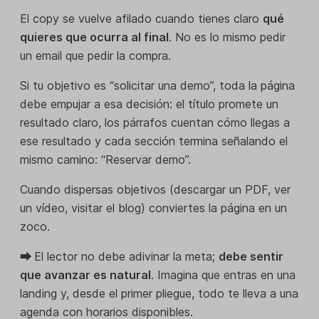
El copy se vuelve afilado cuando tienes claro
qué
quieres que ocurra al final
. No es lo mismo pedir
un email que pedir la compra.
Si tu objetivo es “solicitar una demo”, toda la página
debe empujar a esa decisión: el título promete un
resultado claro, los párrafos cuentan cómo llegas a
ese resultado y cada sección termina señalando el
mismo camino: “Reservar demo”.
Cuando dispersas objetivos (descargar un PDF, ver
un vídeo, visitar el blog) conviertes la página en un
zoco.
⮕
El lector no debe adivinar la meta;
debe sentir
que avanzar es natural
. Imagina que entras en una
landing y, desde el primer pliegue, todo te lleva a una
agenda con horarios disponibles.