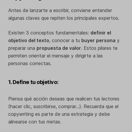
Antes de lanzarte a escribir, conviene entender
algunas claves que repiten los principales expertos.
Existen 3 conceptos fundamentales:
definir el
objetivo del texto
, conocer a tu
buyer persona
y
preparar una
propuesta de valor
. Estos pilares te
permiten orientar el mensaje y dirigirte a las
personas correctas.
1. Define tu objetivo:
Piensa qué acción deseas que realicen tus lectores
(hacer clic, suscribirse, comprar…). Recuerda que el
copywriting es parte de una estrategia y debe
alinearse con tus metas.