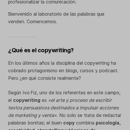
profesionalizar la comunicación.
Bienvenido al laboratorio de las palabras que
venden. Comencemos.
¿Qué es el copywriting?
En los últimos años la disciplina del copywriting ha
cobrado protagonismo en blogs, cursos y podcast.
Pero ¿en qué consiste realmente?
Según Ivo Fiz, uno de los referentes en este campo,
el
copywriting
es
«el arte y proceso de escribir
textos persuasivos destinados a impulsar acciones
de marketing y venta»
. No solo se trata de redactar
palabras bonitas; el buen
copy
combina
psicología,