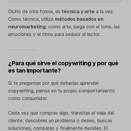
Dicho de otra forma, es
técnica y arte
a la vez.
Como técnica, utiliza
métodos basados en
neuromarketing
; como arte, juega con el tono, las
emociones y el ritmo para seducir al lector.
¿Para qué sirve el copywriting y por qué
es tan importante?
Si te preguntas por qué deberías aprender
copywriting, piensa en tu propio comportamiento
como consumidor.
Cada vez que compras algo, transitas el viaje del
cliente: descubres un problema o deseo, buscas
soluciones, comparas y finalmente decides. El