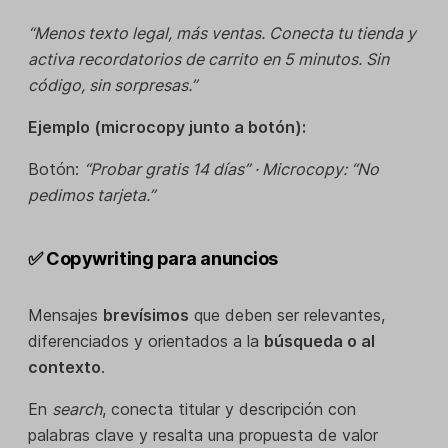
“Menos texto legal, más ventas. Conecta tu tienda y
activa recordatorios de carrito en 5 minutos. Sin
código, sin sorpresas.”
Ejemplo (microcopy junto a botón):
Botón:
“Probar gratis 14 días” · Microcopy: “No
pedimos tarjeta.”
✅ Copywriting para anuncios
Mensajes
brevísimos
que deben ser relevantes,
diferenciados y orientados a la
búsqueda o al
contexto
.
En
search
, conecta titular y descripción con
palabras clave y resalta una propuesta de valor