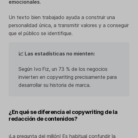
emocionales
.
Un texto bien trabajado ayuda a construir una
personalidad única, a transmitir valores y a conseguir
que el público se identifique.
📈 Las estadísticas no mienten:
Según Ivo Fiz, un 73 % de los negocios
invierten en copywriting precisamente para
desarrollar su historia de marca.
¿En qué se diferencia el copywriting de la
redacción de contenidos?
¡La pregunta del millón! Es habitual confundir la