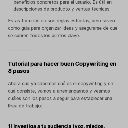
beneficios concretos para el usuario. Es útil en
descripciones de producto y ventas técnicas.
Estas fórmulas no son reglas estrictas, pero sirven
como guía para organizar ideas y asegurarse de que
se cubren todos los puntos clave.
Tutorial para hacer buen Copywriting en
8 pasos
Ahora que ya sabemos qué es el copywriting y en
qué consiste, vamos a arremangarnos y veamos
cuáles son los pasos a seguir para establecer una
línea de trabajo:
1) Investiga a tu audiencia (voz, miedos,