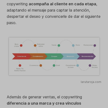
copywriting
acompaña al cliente en cada etapa
,
adaptando el mensaje para captar la atención,
despertar el deseo y convencerle de dar el siguiente
paso.
larutaroja.com
Además de generar ventas, el copywriting
diferencia a una marca y crea vínculos