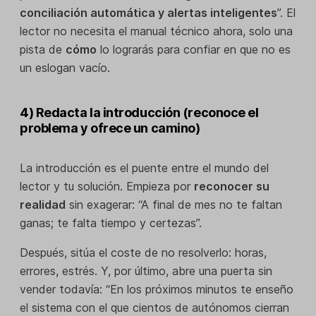
conciliación automática y alertas inteligentes
”. El
lector no necesita el manual técnico ahora, solo una
pista de
cómo
lo lograrás para confiar en que no es
un eslogan vacío.
4) Redacta la introducción (reconoce el
problema y ofrece un camino)
La introducción es el puente entre el mundo del
lector y tu solución. Empieza por
reconocer su
realidad
sin exagerar: “A final de mes no te faltan
ganas; te falta tiempo y certezas”.
Después, sitúa el coste de no resolverlo: horas,
errores, estrés. Y, por último, abre una puerta sin
vender todavía: “En los próximos minutos te enseño
el sistema con el que cientos de autónomos cierran