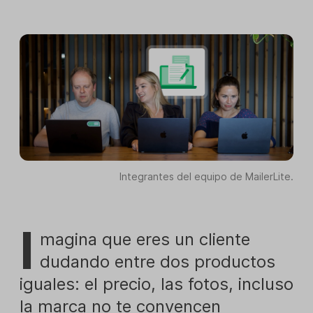
Integrantes del equipo de MailerLite.
I
magina que eres un cliente
dudando entre dos productos
iguales: el precio, las fotos, incluso
la marca no te convencen