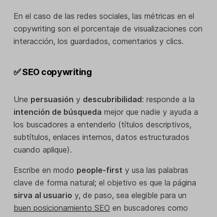
En el caso de las redes sociales, las métricas en el
copywriting son el porcentaje de visualizaciones con
interacción, los guardados, comentarios y clics.
✅ SEO copywriting
Une
persuasión
y
descubribilidad
: responde a la
intención de búsqueda
mejor que nadie y ayuda a
los buscadores a entenderlo (títulos descriptivos,
subtítulos, enlaces internos, datos estructurados
cuando aplique).
Escribe en modo
people-first
y usa las palabras
clave de forma natural; el objetivo es que la página
sirva al usuario
y, de paso, sea elegible para un
buen posicionamiento SEO
en buscadores como