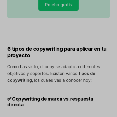
Prueba gratis
6 tipos de copywriting para aplicar en tu
proyecto
Como has visto, el copy se adapta a diferentes
objetivos y soportes. Existen varios
tipos de
copywriting
, los cuales vas a conocer hoy:
✅ Copywriting de marca vs. respuesta
directa