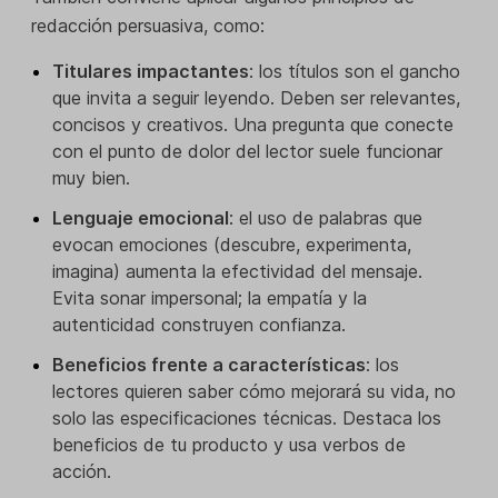
redacción persuasiva, como:
Titulares impactantes
: los títulos son el gancho
que invita a seguir leyendo. Deben ser relevantes,
concisos y creativos. Una pregunta que conecte
con el punto de dolor del lector suele funcionar
muy bien.
Lenguaje emocional
: el uso de palabras que
evocan emociones (descubre, experimenta,
imagina) aumenta la efectividad del mensaje.
Evita sonar impersonal; la empatía y la
autenticidad construyen confianza.
Beneficios frente a características
: los
lectores quieren saber cómo mejorará su vida, no
solo las especificaciones técnicas. Destaca los
beneficios de tu producto y usa verbos de
acción.