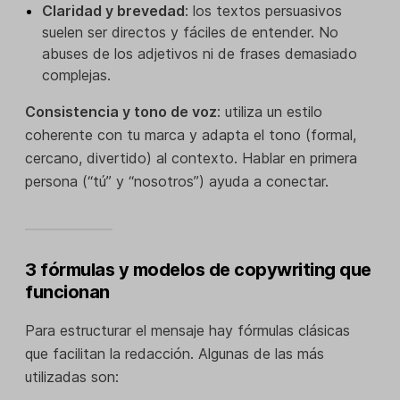
Claridad y brevedad
: los textos persuasivos
suelen ser directos y fáciles de entender. No
abuses de los adjetivos ni de frases demasiado
complejas.
Consistencia y tono de voz
: utiliza un estilo
coherente con tu marca y adapta el tono (formal,
cercano, divertido) al contexto. Hablar en primera
persona (“tú” y “nosotros”) ayuda a conectar.
3 fórmulas y modelos de copywriting que
funcionan
Para estructurar el mensaje hay fórmulas clásicas
que facilitan la redacción. Algunas de las más
utilizadas son: