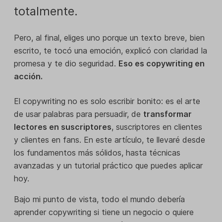
totalmente.
Pero, al final, eliges uno porque un texto breve, bien
escrito, te tocó una emoción, explicó con claridad la
promesa y te dio seguridad.
Eso es copywriting en
acción.
El copywriting no es solo escribir bonito: es el arte
de usar palabras para persuadir, de
transformar
lectores en suscriptores
, suscriptores en clientes
y clientes en fans. En este artículo, te llevaré desde
los fundamentos más sólidos, hasta técnicas
avanzadas y un tutorial práctico que puedes aplicar
hoy.
Bajo mi punto de vista, todo el mundo debería
aprender copywriting si tiene un negocio o quiere