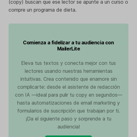
(copy) buscan que ese lector se apunte a un curso o
compre un programa de dieta.
Comienza a fidelizar a tu audiencia con
MailerLite
Eleva tus textos y conecta mejor con tus
lectores usando nuestras herramientas
intuitivas. Crea contenido que enamore sin
complicarte: desde el asistente de redacción
con IA —ideal para pulir tu copy en segundos—
hasta automatizaciones de email marketing y
formularios de suscripción que trabajan por ti.
¡Da el siguiente paso y sorprende a tu
audiencia!