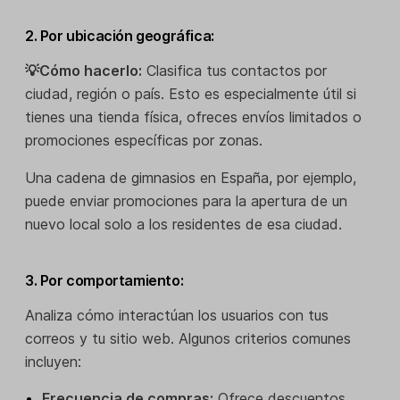
2. Por ubicación geográfica:
💡Cómo hacerlo:
Clasifica tus contactos por
ciudad, región o país. Esto es especialmente útil si
tienes una tienda física, ofreces envíos limitados o
promociones específicas por zonas.
Una cadena de gimnasios en España, por ejemplo,
puede enviar promociones para la apertura de un
nuevo local solo a los residentes de esa ciudad.
3. Por comportamiento:
Analiza cómo interactúan los usuarios con tus
correos y tu sitio web. Algunos criterios comunes
incluyen:
Frecuencia de compras:
Ofrece descuentos