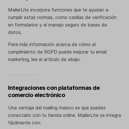
MailerLite incorpora funciones que te ayudan a
cumplir estas normas, como casillas de verificación
en formularios y el manejo seguro de bases de
datos.
Para más información acerca de cómo el
cumplimiento de RGPD puede mejorar tu email
marketing, lee el artículo de abajo.
Integraciones con plataformas de
comercio electrónico
Una ventaja del mailing masivo es que puedes
conectarlo con tu tienda online. MailerLite se integra
fácilmente con: