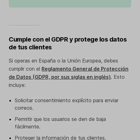
Cumple con el GDPR y protege los datos
de tus clientes
Si operas en España o la Unión Europea, debes
cumplir con el
Reglamento General de Protección
de Datos (GDPR, por sus siglas en inglés)
. Esto
incluye:
Solicitar consentimiento explícito para enviar
correos.
Permitir que los usuarios se den de baja
fácilmente.
Proteger la información de tus clientes.