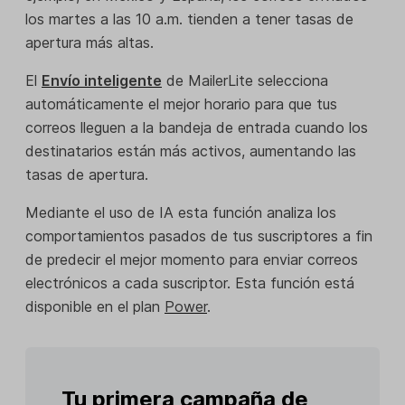
los martes a las 10 a.m. tienden a tener tasas de
apertura más altas.
El
Envío inteligente
de MailerLite selecciona
automáticamente el mejor horario para que tus
correos lleguen a la bandeja de entrada cuando los
destinatarios están más activos, aumentando las
tasas de apertura.
Mediante el uso de IA esta función analiza los
comportamientos pasados de tus suscriptores a fin
de predecir el mejor momento para enviar correos
electrónicos a cada suscriptor. Esta función está
disponible en el plan
Power
.
Tu primera campaña de