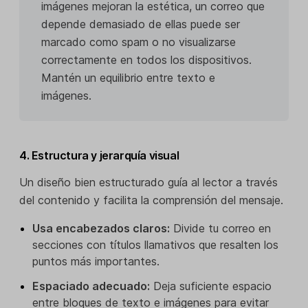
imágenes mejoran la estética, un correo que
depende demasiado de ellas puede ser
marcado como spam o no visualizarse
correctamente en todos los dispositivos.
Mantén un equilibrio entre texto e
imágenes.
4. Estructura y jerarquía visual
Un diseño bien estructurado guía al lector a través
del contenido y facilita la comprensión del mensaje.
Usa encabezados claros:
Divide tu correo en
secciones con títulos llamativos que resalten los
puntos más importantes.
Espaciado adecuado:
Deja suficiente espacio
entre bloques de texto e imágenes para evitar