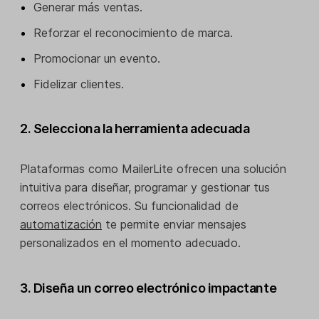
Generar más ventas.
Reforzar el reconocimiento de marca.
Promocionar un evento.
Fidelizar clientes.
2. Selecciona la herramienta adecuada
Plataformas como MailerLite ofrecen una solución
intuitiva para diseñar, programar y gestionar tus
correos electrónicos. Su funcionalidad de
automatización
te permite enviar mensajes
personalizados en el momento adecuado.
3. Diseña un correo electrónico impactante