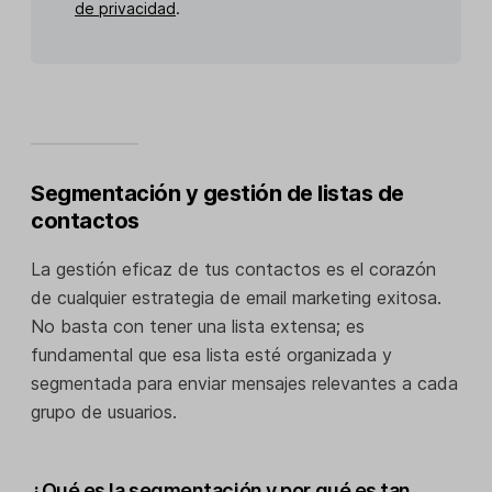
de privacidad
.
Segmentación y gestión de listas de
contactos
La gestión eficaz de tus contactos es el corazón
de cualquier estrategia de email marketing exitosa.
No basta con tener una lista extensa; es
fundamental que esa lista esté organizada y
segmentada para enviar mensajes relevantes a cada
grupo de usuarios.
¿Qué es la segmentación y por qué es tan