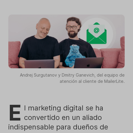
Andrej Surgutanov y Dmitry Ganevich, del equipo de
atención al cliente de MailerLite.
E
l marketing digital se ha
convertido en un aliado
indispensable para dueños de