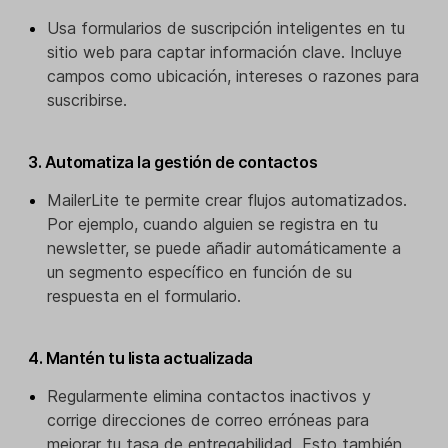
Usa formularios de suscripción inteligentes en tu
sitio web para captar información clave. Incluye
campos como ubicación, intereses o razones para
suscribirse.
3. Automatiza la gestión de contactos
MailerLite te permite crear flujos automatizados.
Por ejemplo, cuando alguien se registra en tu
newsletter, se puede añadir automáticamente a
un segmento específico en función de su
respuesta en el formulario.
4. Mantén tu lista actualizada
Regularmente elimina contactos inactivos y
corrige direcciones de correo erróneas para
mejorar tu tasa de entregabilidad. Esto también