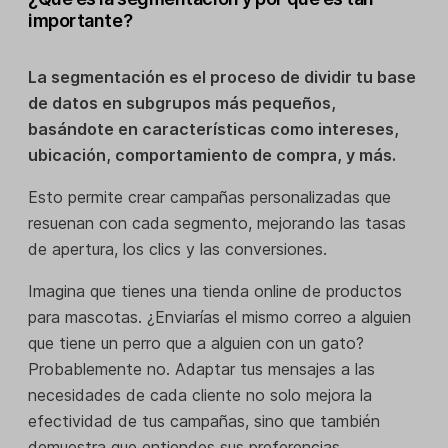
importante?
La segmentación es el proceso de dividir tu base
de datos en subgrupos más pequeños,
basándote en características como intereses,
ubicación, comportamiento de compra, y más.
Esto permite crear campañas personalizadas que
resuenan con cada segmento, mejorando las tasas
de apertura, los clics y las conversiones.
Imagina que tienes una tienda online de productos
para mascotas. ¿Enviarías el mismo correo a alguien
que tiene un perro que a alguien con un gato?
Probablemente no. Adaptar tus mensajes a las
necesidades de cada cliente no solo mejora la
efectividad de tus campañas, sino que también
demuestra que entiendes sus preferencias.