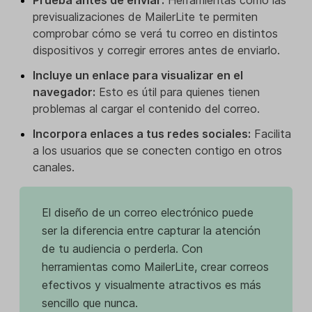
previsualizaciones de MailerLite te permiten
comprobar cómo se verá tu correo en distintos
dispositivos y corregir errores antes de enviarlo.
Incluye un enlace para visualizar en el
navegador:
Esto es útil para quienes tienen
problemas al cargar el contenido del correo.
Incorpora enlaces a tus redes sociales:
Facilita
a los usuarios que se conecten contigo en otros
canales.
El diseño de un correo electrónico puede
ser la diferencia entre capturar la atención
de tu audiencia o perderla. Con
herramientas como MailerLite, crear correos
efectivos y visualmente atractivos es más
sencillo que nunca.