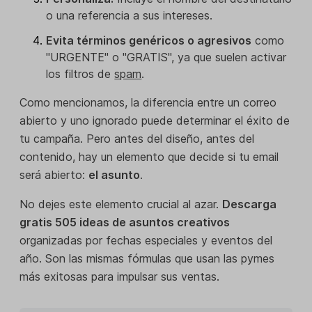
o una referencia a sus intereses.
Evita términos genéricos o agresivos
como
"URGENTE" o "GRATIS", ya que suelen activar
los filtros de
spam
.
Como mencionamos, la diferencia entre un correo
abierto y uno ignorado puede determinar el éxito de
tu campaña. Pero antes del diseño, antes del
contenido, hay un elemento que decide si tu email
será abierto:
el asunto
.
No dejes este elemento crucial al azar.
Descarga
gratis 505 ideas de asuntos creativos
organizadas por fechas especiales y eventos del
año. Son las mismas fórmulas que usan las pymes
más exitosas para impulsar sus ventas.