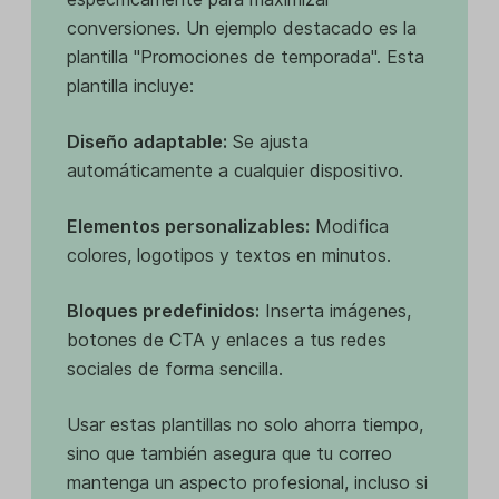
conversiones. Un ejemplo destacado es la
plantilla "Promociones de temporada". Esta
plantilla incluye:
Diseño adaptable:
Se ajusta
automáticamente a cualquier dispositivo.
Elementos personalizables:
Modifica
colores, logotipos y textos en minutos.
Bloques predefinidos:
Inserta imágenes,
botones de CTA y enlaces a tus redes
sociales de forma sencilla.
Usar estas plantillas no solo ahorra tiempo,
sino que también asegura que tu correo
mantenga un aspecto profesional, incluso si