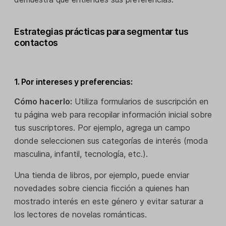
Estrategias prácticas para segmentar tus
contactos
1. Por intereses y preferencias:
Cómo hacerlo:
Utiliza formularios de suscripción en
tu página web para recopilar información inicial sobre
tus suscriptores. Por ejemplo, agrega un campo
donde seleccionen sus categorías de interés (moda
masculina, infantil, tecnología, etc.).
Una tienda de libros, por ejemplo, puede enviar
novedades sobre ciencia ficción a quienes han
mostrado interés en este género y evitar saturar a
los lectores de novelas románticas.