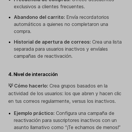
exclusivos a clientes frecuentes.
Abandono del carrito:
Envía recordatorios
automáticos a quienes no completaron una
compra.
Historial de apertura de correos:
Crea una lista
separada para usuarios inactivos y envíales
campañas de reactivación.
4. Nivel de interacción
💡 Cómo hacerlo:
Crea grupos basados en la
actividad de los usuarios: los que abren y hacen clic
en tus correos regularmente, versus los inactivos.
Ejemplo práctico:
Configura una campaña de
reactivación para suscriptores inactivos con un
asunto llamativo como “¡Te echamos de menos!”