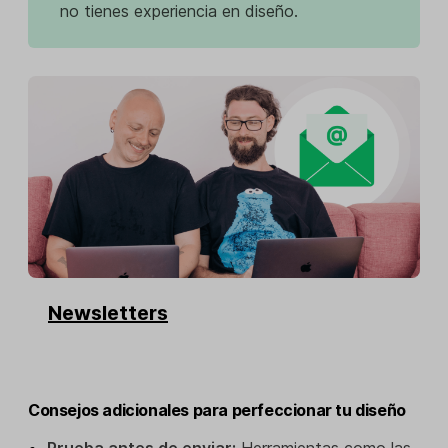
no tienes experiencia en diseño.
Newsletters
Consejos adicionales para perfeccionar tu diseño
Prueba antes de enviar:
Herramientas como las