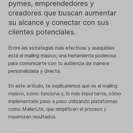
pymes, emprendedores y
creadores que buscan aumentar
su alcance y conectar con sus
clientes potenciales.
Entre las estrategias más efectivas y asequibles
está el mailing masivo, una herramienta poderosa
para comunicarte con tu audiencia de manera
personalizada y directa.
En este artículo, te explicaremos qué es el mailing
masivo, cómo funciona y, lo más importante, cómo
implementarlo paso a paso utilizando plataformas
como MailerLite, que simplifican el proceso y
maximizan resultados.