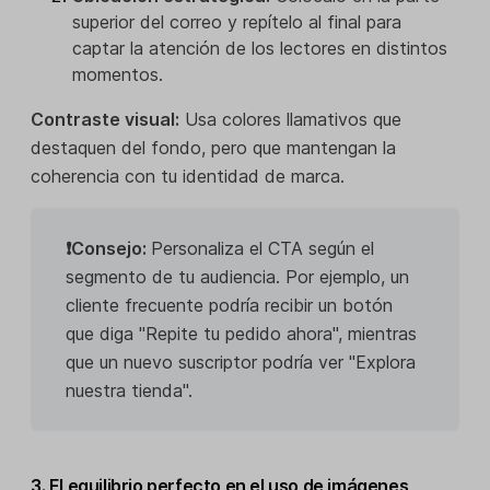
superior del correo y repítelo al final para
captar la atención de los lectores en distintos
momentos.
Contraste visual:
Usa colores llamativos que
destaquen del fondo, pero que mantengan la
coherencia con tu identidad de marca.
❗Consejo:
Personaliza el CTA según el
segmento de tu audiencia. Por ejemplo, un
cliente frecuente podría recibir un botón
que diga "Repite tu pedido ahora", mientras
que un nuevo suscriptor podría ver "Explora
nuestra tienda".
3. El equilibrio perfecto en el uso de imágenes