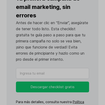
email marketing, sin
errores
Antes de hacer clic en “Enviar”, asegúrate
de tener todo listo. Esta checklist
gratuita te guía paso a paso para que tu
primera campaña no solo se vea bien,
¡sino que funcione de verdad! Evita
errores de principiante y hazlo como un
pro desde el primer intento.
Descargar checklist gratis
Para más detalles, consulta nuestra
Política