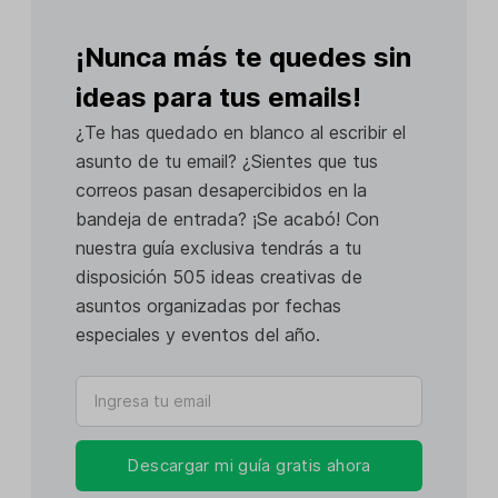
¡Nunca más te quedes sin
ideas para tus emails!
¿Te has quedado en blanco al escribir el
asunto de tu email? ¿Sientes que tus
correos pasan desapercibidos en la
bandeja de entrada? ¡Se acabó! Con
nuestra guía exclusiva tendrás a tu
disposición 505 ideas creativas de
asuntos organizadas por fechas
especiales y eventos del año.
Descargar mi guía gratis ahora