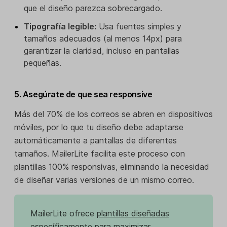
que el diseño parezca sobrecargado.
Tipografía legible:
Usa fuentes simples y
tamaños adecuados (al menos 14px) para
garantizar la claridad, incluso en pantallas
pequeñas.
5. Asegúrate de que sea responsive
Más del 70% de los correos se abren en dispositivos
móviles, por lo que tu diseño debe adaptarse
automáticamente a pantallas de diferentes
tamaños. MailerLite facilita este proceso con
plantillas 100% responsivas, eliminando la necesidad
de diseñar varias versiones de un mismo correo.
MailerLite ofrece
plantillas diseñadas
específicamente para maximizar