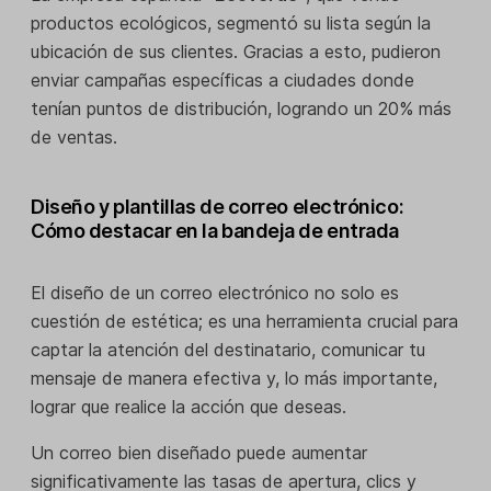
productos ecológicos, segmentó su lista según la
ubicación de sus clientes. Gracias a esto, pudieron
enviar campañas específicas a ciudades donde
tenían puntos de distribución, logrando un 20% más
de ventas.
Diseño y plantillas de correo electrónico:
Cómo destacar en la bandeja de entrada
El diseño de un correo electrónico no solo es
cuestión de estética; es una herramienta crucial para
captar la atención del destinatario, comunicar tu
mensaje de manera efectiva y, lo más importante,
lograr que realice la acción que deseas.
Un correo bien diseñado puede aumentar
significativamente las tasas de apertura, clics y