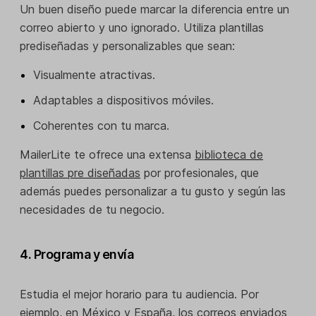
Un buen diseño puede marcar la diferencia entre un
correo abierto y uno ignorado. Utiliza plantillas
prediseñadas y personalizables que sean:
Visualmente atractivas.
Adaptables a dispositivos móviles.
Coherentes con tu marca.
MailerLite te ofrece una extensa
biblioteca de
plantillas pre diseñadas
por profesionales, que
además puedes personalizar a tu gusto y según las
necesidades de tu negocio.
4. Programa y envía
Estudia el mejor horario para tu audiencia. Por
ejemplo, en México y España, los correos enviados