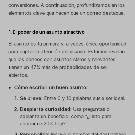
conversiones. A continuación, profundizamos en los
elementos clave que hacen que un correo destaque.
1. El poder de un asunto atractivo
El asunto es tu primera y, a veces, única oportunidad
para captar la atención del usuario. Estudios revelan
que los correos con asuntos claros y relevantes
tienen un 47% más de probabilidades de ser
abiertos.
Cómo escribir un buen asunto:
Sé breve:
Entre 6 y 10 palabras suele ser ideal.
Despierta curiosidad:
Usa preguntas o
adelanta un beneficio, como “¿Listo para
ahorrar un 20% hoy?”.
Personaliza:
Incluye el nombre del destinatario