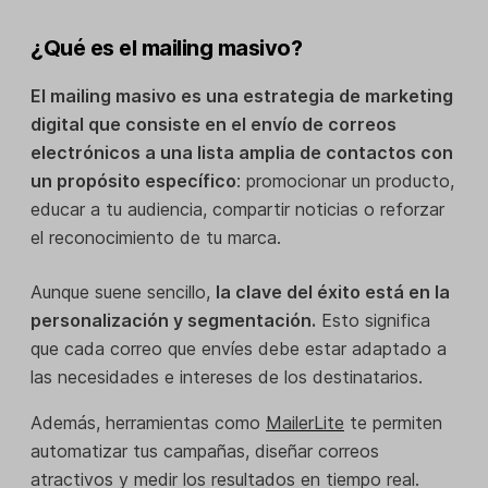
¿Qué es el mailing masivo?
El mailing masivo es una estrategia de marketing
digital que consiste en el envío de correos
electrónicos a una lista amplia de contactos con
un propósito específico
: promocionar un producto,
educar a tu audiencia, compartir noticias o reforzar
el reconocimiento de tu marca.
Aunque suene sencillo,
la clave del éxito está en la
personalización y segmentación.
Esto significa
que cada correo que envíes debe estar adaptado a
las necesidades e intereses de los destinatarios.
Además, herramientas como
MailerLite
te permiten
automatizar tus campañas, diseñar correos
atractivos y medir los resultados en tiempo real.