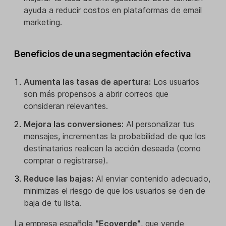
ayuda a reducir costos en plataformas de email
marketing.
Beneficios de una segmentación efectiva
Aumenta las tasas de apertura:
Los usuarios
son más propensos a abrir correos que
consideran relevantes.
Mejora las conversiones:
Al personalizar tus
mensajes, incrementas la probabilidad de que los
destinatarios realicen la acción deseada (como
comprar o registrarse).
Reduce las bajas:
Al enviar contenido adecuado,
minimizas el riesgo de que los usuarios se den de
baja de tu lista.
La empresa española
"Ecoverde"
, que vende