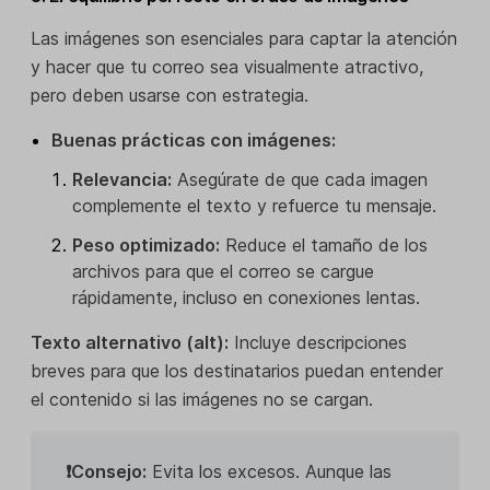
Las imágenes son esenciales para captar la atención
y hacer que tu correo sea visualmente atractivo,
pero deben usarse con estrategia.
Buenas prácticas con imágenes:
Relevancia:
Asegúrate de que cada imagen
complemente el texto y refuerce tu mensaje.
Peso optimizado:
Reduce el tamaño de los
archivos para que el correo se cargue
rápidamente, incluso en conexiones lentas.
Texto alternativo (alt):
Incluye descripciones
breves para que los destinatarios puedan entender
el contenido si las imágenes no se cargan.
❗Consejo:
Evita los excesos. Aunque las