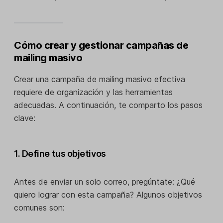
Cómo crear y gestionar campañas de
mailing masivo
Crear una campaña de mailing masivo efectiva
requiere de organización y las herramientas
adecuadas. A continuación, te comparto los pasos
clave:
1. Define tus objetivos
Antes de enviar un solo correo, pregúntate: ¿Qué
quiero lograr con esta campaña? Algunos objetivos
comunes son: