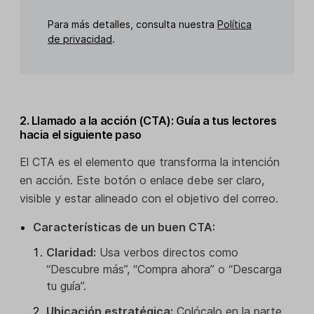
Para más detalles, consulta nuestra
Política
de privacidad
.
2. Llamado a la acción (CTA): Guía a tus lectores
hacia el siguiente paso
El CTA es el elemento que transforma la intención
en acción. Este botón o enlace debe ser claro,
visible y estar alineado con el objetivo del correo.
Características de un buen CTA:
Claridad:
Usa verbos directos como
“Descubre más”, “Compra ahora” o “Descarga
tu guía”.
Ubicación estratégica:
Colócalo en la parte