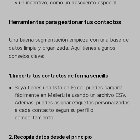
y un incentivo, como un descuento especial.
Herramientas para gestionar tus contactos
Una buena segmentación empieza con una base de
datos limpia y organizada. Aquí tienes algunos
consejos clave:
1. Importa tus contactos de forma sencilla
Si ya tienes una lista en Excel, puedes cargarla
fácilmente en MailerLite usando un archivo CSV.
Además, puedes asignar etiquetas personalizadas
a cada contacto según su perfil o
comportamiento.
2. Recopila datos desde el principio