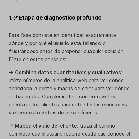
1. ✅ Etapa de diagnóstico profundo
Esta fase consiste en identificar exactamente
dónde y por qué el usuario está fallando o
frustrándose antes de proponer cualquier solución.
Fíjate en estos consejos:
→
Combina datos cuantitativos y cualitativos
:
utiliza números de la analítica web para ver dónde
abandona la gente y mapas de calor para ver dónde
no hacen clic. Compleméntalo con entrevistas
directas a los clientes para entender las emociones
y el contexto detrás de esos números.
→
Mapea el
viaje del cliente
: traza el camino
completo que el usuario recorre desde que conoce el