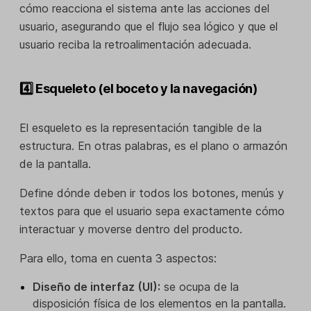
cómo reacciona el sistema ante las acciones del
usuario, asegurando que el flujo sea lógico y que el
usuario reciba la retroalimentación adecuada.
4️⃣ Esqueleto (el boceto y la navegación)
El esqueleto es la representación tangible de la
estructura. En otras palabras, es el plano o armazón
de la pantalla.
Define dónde deben ir todos los botones, menús y
textos para que el usuario sepa exactamente cómo
interactuar y moverse dentro del producto.
Para ello, toma en cuenta 3 aspectos:
Diseño de interfaz (UI):
se ocupa de la
disposición física de los elementos en la pantalla.