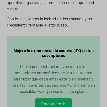
operativos gracias a la reducción en el soporte al
cliente.
Con lo cual, logras la lealtad de los usuarios y un
crecimiento rentable a largo plazo.
Mejora la experiencia de usuario (UX) de tus
suscriptores
Usa la personalización avanzada y los
activadores automáticos de MailerLite para
garantizar que cada email esté bien diseñado,
sea fácil de entender, sea oportuno y también
accesible. Haz que leerte sea un placer.
Prueba gratis