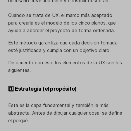
necesario crear una base y construir desde allí.
Cuando se trata de UX, el marco más aceptado
para crearla es el modelo de los cinco planos, que
ayuda a abordar el proyecto de forma ordenada.
Este método garantiza que cada decisión tomada
esté justificada y cumpla con un objetivo claro.
De acuerdo con eso, los elementos de la UX son los
siguientes.
1️⃣ Estrategia (el propósito)
Esta es la capa fundamental y también la más
abstracta. Antes de dibujar cualquier cosa, se define
el porqué.