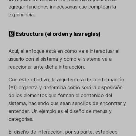
agregar funciones innecesarias que complican la
experiencia.
3️⃣ Estructura (el orden y las reglas)
Aquí, el enfoque está en cómo va a interactuar el
usuario con el sistema y cómo el sistema va a
reaccionar ante dicha interacción.
Con este objetivo, la arquitectura de la información
(AI) organiza y determina cómo será la disposición
de los elementos que forman el contenido del
sistema, haciendo que sean sencillos de encontrar y
entender. Un ejemplo es el diseño de menús y
categorías.
El diseño de interacción, por su parte, establece