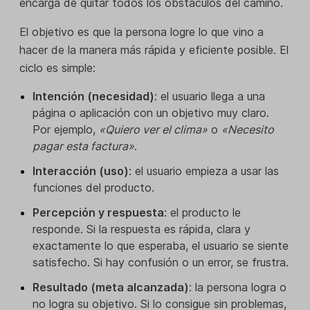
encarga de quitar todos los obstáculos del camino.
El objetivo es que la persona logre lo que vino a
hacer de la manera más rápida y eficiente posible. El
ciclo es simple:
Intención (necesidad)
: el usuario llega a una
página o aplicación con un objetivo muy claro.
Por ejemplo,
«Quiero ver el clima»
o
«Necesito
pagar esta factura»
.
Interacción (uso)
: el usuario empieza a usar las
funciones del producto.
Percepción y respuesta
: el producto le
responde. Si la respuesta es rápida, clara y
exactamente lo que esperaba, el usuario se siente
satisfecho. Si hay confusión o un error, se frustra.
Resultado (meta alcanzada)
: la persona logra o
no logra su objetivo. Si lo consigue sin problemas,