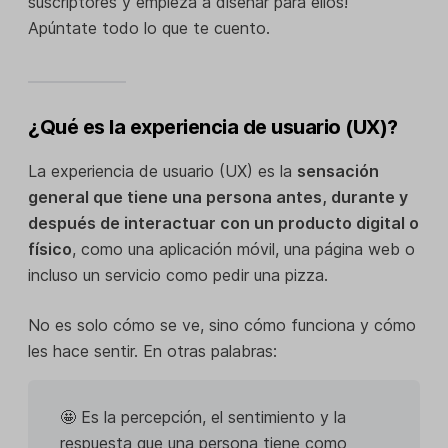
suscriptores y empieza a diseñar para ellos!
Apúntate todo lo que te cuento.
¿Qué es la experiencia de usuario (UX)?
La experiencia de usuario (UX) es la
sensación
general que tiene una persona antes, durante y
después de interactuar con un producto digital o
físico
, como una aplicación móvil, una página web o
incluso un servicio como pedir una pizza.
No es solo cómo se ve, sino cómo funciona y cómo
les hace sentir. En otras palabras:
🤩 Es la percepción, el sentimiento y la
respuesta que una persona tiene como