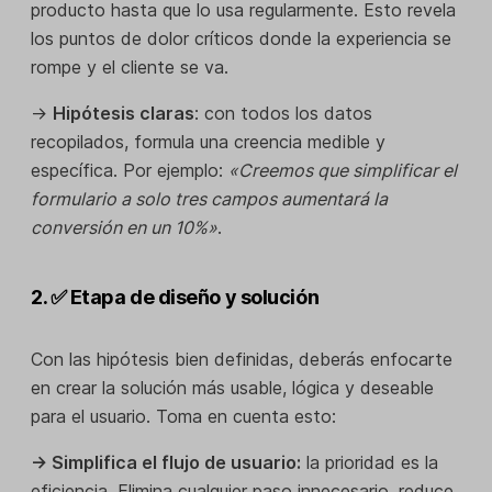
producto hasta que lo usa regularmente. Esto revela
los puntos de dolor críticos donde la experiencia se
rompe y el cliente se va.
→
Hipótesis claras
: con todos los datos
recopilados, formula una creencia medible y
específica. Por ejemplo:
«Creemos que simplificar el
formulario a solo tres campos aumentará la
conversión en un 10%»
.
2. ✅ Etapa de diseño y solución
Con las hipótesis bien definidas, deberás enfocarte
en crear la solución más usable, lógica y deseable
para el usuario. Toma en cuenta esto:
→ Simplifica el flujo de usuario:
la prioridad es la
eficiencia. Elimina cualquier paso innecesario, reduce