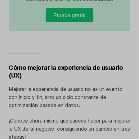
Prueba gratis
Cómo mejorar la experiencia de usuario
(UX)
Mejorar la experiencia de usuario no es un evento
con inicio y fin, sino un ciclo constante de
optimización basada en datos.
¡Conoce ahora mismo qué puedes hacer para mejorar
la UX de tu negocio, consiguiendo un cambio en tres
etapas!