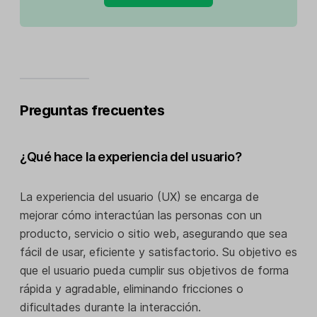
Preguntas frecuentes
¿Qué hace la experiencia del usuario?
La experiencia del usuario (UX) se encarga de
mejorar cómo interactúan las personas con un
producto, servicio o sitio web, asegurando que sea
fácil de usar, eficiente y satisfactorio. Su objetivo es
que el usuario pueda cumplir sus objetivos de forma
rápida y agradable, eliminando fricciones o
dificultades durante la interacción.