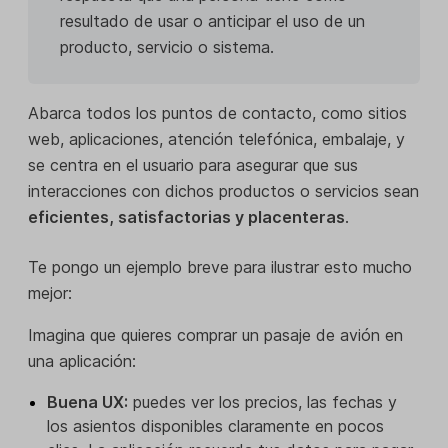
resultado de usar o anticipar el uso de un
producto, servicio o sistema.
Abarca todos los puntos de contacto, como sitios
web, aplicaciones, atención telefónica, embalaje, y
se centra en el usuario para asegurar que sus
interacciones con dichos productos o servicios sean
eficientes, satisfactorias y placenteras
.
Te pongo un ejemplo breve para ilustrar esto mucho
mejor:
Imagina que quieres comprar un pasaje de avión en
una aplicación:
Buena UX:
puedes ver los precios, las fechas y
los asientos disponibles claramente en pocos