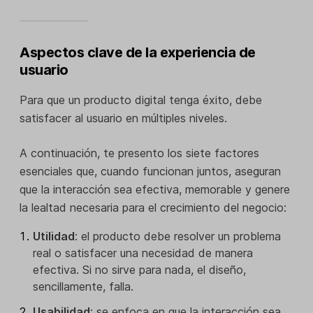
Aspectos clave de la experiencia de
usuario
Para que un producto digital tenga éxito, debe
satisfacer al usuario en múltiples niveles.
A continuación, te presento los siete factores
esenciales que, cuando funcionan juntos, aseguran
que la interacción sea efectiva, memorable y genere
la lealtad necesaria para el crecimiento del negocio:
Utilidad
: el producto debe resolver un problema
real o satisfacer una necesidad de manera
efectiva. Si no sirve para nada, el diseño,
sencillamente, falla.
Usabilidad
: se enfoca en que la interacción sea