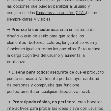
las opciones que puedan paralizar al usuario y
asegura que las
llamadas a la acción (CTAs)
sean
siempre claras y visibles.
→ Prioriza la consistencia:
crea un sistema de
diseño o guía de estilo para que todos los
elementos (botones, colores, lenguaje) se vean y
funcionen igual en todas las pantallas. Esto reduce
la carga cognitiva del usuario y aumenta la
confianza.
→ Diseña para todos:
asegúrate de que el producto
pueda ser usado fácilmente por la mayor cantidad
de personas y comprueba que funcione
perfectamente en cualquier dispositivo móvil.
→ Prototipado rápido, no perfecto:
crea bocetos
interactivos para probar las ideas clave con usuarios