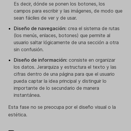
Es decir, dónde se ponen los botones, los
campos para escribir y las imágenes, de modo que
sean fáciles de ver y de usar.
Diseño de navegación:
crea el sistema de rutas
(los menús, enlaces, botones) que permite al
usuario saltar lógicamente de una sección a otra
sin confusión.
Diseño de información:
consiste en organizar
los datos. Jerarquiza y estructura el texto y las
cifras dentro de una página para que el usuario
pueda captar la idea principal y distinguir lo
importante de lo secundario de manera
instantánea.
Esta fase no se preocupa por el diseño visual o la
estética.