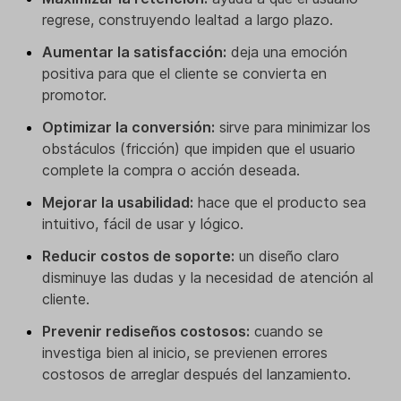
regrese, construyendo lealtad a largo plazo.
Aumentar la satisfacción:
deja una emoción
positiva para que el cliente se convierta en
promotor.
Optimizar la conversión:
sirve para minimizar los
obstáculos (fricción) que impiden que el usuario
complete la compra o acción deseada.
Mejorar la usabilidad:
hace que el producto sea
intuitivo, fácil de usar y lógico.
Reducir costos de soporte:
un diseño claro
disminuye las dudas y la necesidad de atención al
cliente.
Prevenir rediseños costosos:
cuando se
investiga bien al inicio, se previenen errores
costosos de arreglar después del lanzamiento.