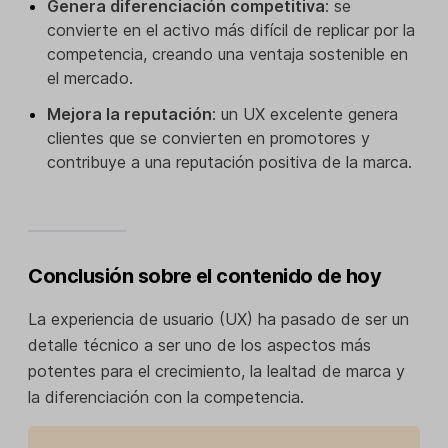
Genera diferenciación competitiva
: se
convierte en el activo más difícil de replicar por la
competencia, creando una ventaja sostenible en
el mercado.
Mejora la reputación
: un UX excelente genera
clientes que se convierten en promotores y
contribuye a una reputación positiva de la marca.
Conclusión sobre el contenido de hoy
La experiencia de usuario (UX) ha pasado de ser un
detalle técnico a ser uno de los aspectos más
potentes para el crecimiento, la lealtad de marca y
la diferenciación con la competencia.