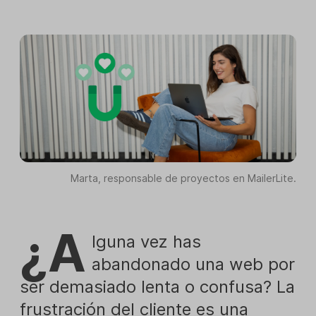
Marta, responsable de proyectos en MailerLite.
¿A
lguna vez has
abandonado una web por
ser demasiado lenta o confusa? La
frustración del cliente es una