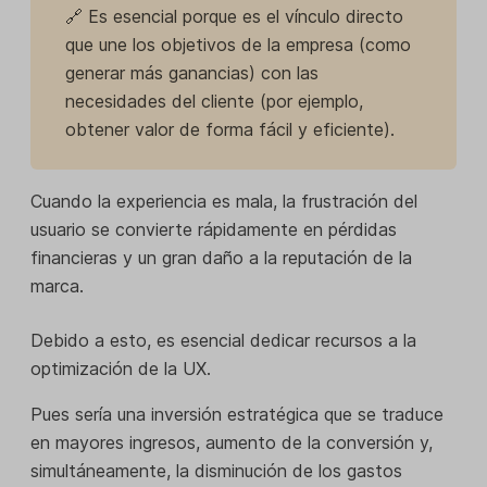
🔗 Es esencial porque es el vínculo directo
que une los objetivos de la empresa (como
generar más ganancias) con las
necesidades del cliente (por ejemplo,
obtener valor de forma fácil y eficiente).
Cuando la experiencia es mala, la frustración del
usuario se convierte rápidamente en pérdidas
financieras y un gran daño a la reputación de la
marca.
Debido a esto, es esencial dedicar recursos a la
optimización de la UX.
Pues sería una inversión estratégica que se traduce
en mayores ingresos, aumento de la conversión y,
simultáneamente, la disminución de los gastos