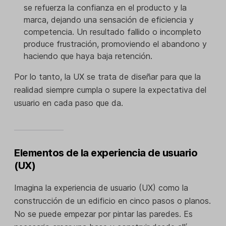
se refuerza la confianza en el producto y la
marca, dejando una sensación de eficiencia y
competencia. Un resultado fallido o incompleto
produce frustración, promoviendo el abandono y
haciendo que haya baja retención.
Por lo tanto, la UX se trata de diseñar para que la
realidad siempre cumpla o supere la expectativa del
usuario en cada paso que da.
Elementos de la experiencia de usuario
(UX)
Imagina la experiencia de usuario (UX) como la
construcción de un edificio en cinco pasos o planos.
No se puede empezar por pintar las paredes. Es