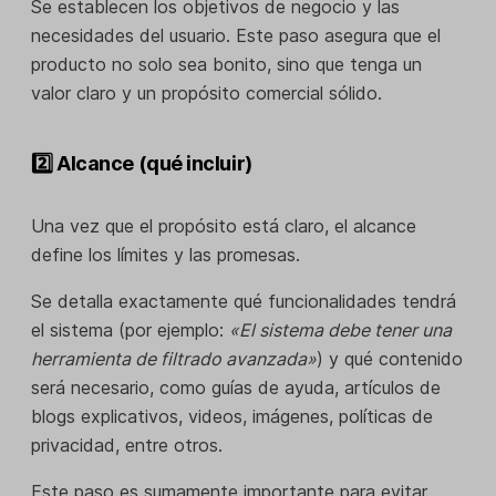
Se establecen los objetivos de negocio y las
necesidades del usuario. Este paso asegura que el
producto no solo sea bonito, sino que tenga un
valor claro y un propósito comercial sólido.
2️⃣ Alcance (qué incluir)
Una vez que el propósito está claro, el alcance
define los límites y las promesas.
Se detalla exactamente qué funcionalidades tendrá
el sistema (por ejemplo:
«El sistema debe tener una
herramienta de filtrado avanzada»
) y qué contenido
será necesario, como guías de ayuda, artículos de
blogs explicativos, videos, imágenes, políticas de
privacidad, entre otros.
Este paso es sumamente importante para evitar