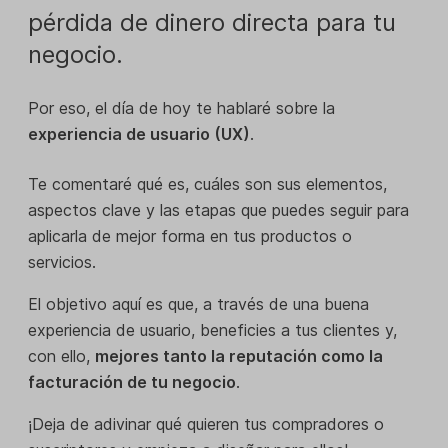
pérdida de dinero directa para tu
negocio.
Por eso, el día de hoy te hablaré sobre la
experiencia de usuario (UX)
.
Te comentaré qué es, cuáles son sus elementos,
aspectos clave y las etapas que puedes seguir para
aplicarla de mejor forma en tus productos o
servicios.
El objetivo aquí es que, a través de una buena
experiencia de usuario, beneficies a tus clientes y,
con ello,
mejores tanto la reputación como la
facturación de tu negocio
.
¡Deja de adivinar qué quieren tus compradores o