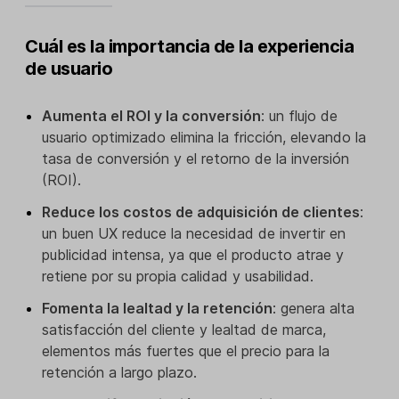
Cuál es la importancia de la experiencia
de usuario
Aumenta el ROI y la conversión
: un flujo de
usuario optimizado elimina la fricción, elevando la
tasa de conversión y el retorno de la inversión
(ROI).
Reduce los costos de adquisición de clientes
:
un buen UX reduce la necesidad de invertir en
publicidad intensa, ya que el producto atrae y
retiene por su propia calidad y usabilidad.
Fomenta la lealtad y la retención
: genera alta
satisfacción del cliente y lealtad de marca,
elementos más fuertes que el precio para la
retención a largo plazo.