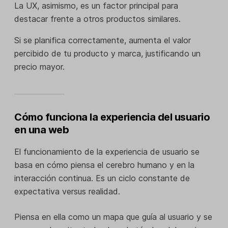
La UX, asimismo, es un factor principal para
destacar frente a otros productos similares.
Si se planifica correctamente, aumenta el valor
percibido de tu producto y marca, justificando un
precio mayor.
Cómo funciona la experiencia del usuario
en una web
El funcionamiento de la experiencia de usuario se
basa en cómo piensa el cerebro humano y en la
interacción continua. Es un ciclo constante de
expectativa versus realidad.
Piensa en ella como un mapa que guía al usuario y se