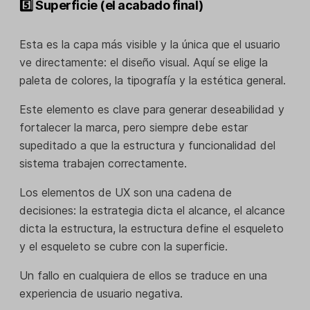
5️⃣ Superficie (el acabado final)
Esta es la capa más visible y la única que el usuario
ve directamente: el diseño visual. Aquí se elige la
paleta de colores, la tipografía y la estética general.
Este elemento es clave para generar deseabilidad y
fortalecer la marca, pero siempre debe estar
supeditado a que la estructura y funcionalidad del
sistema trabajen correctamente.
Los elementos de UX son una cadena de
decisiones: la estrategia dicta el alcance, el alcance
dicta la estructura, la estructura define el esqueleto
y el esqueleto se cubre con la superficie.
Un fallo en cualquiera de ellos se traduce en una
experiencia de usuario negativa.