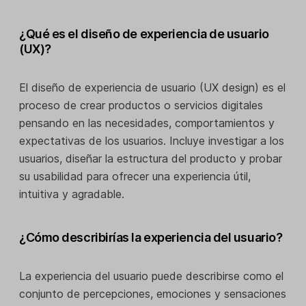
¿Qué es el diseño de experiencia de usuario
(UX)?
El diseño de experiencia de usuario (UX design) es el
proceso de crear productos o servicios digitales
pensando en las necesidades, comportamientos y
expectativas de los usuarios. Incluye investigar a los
usuarios, diseñar la estructura del producto y probar
su usabilidad para ofrecer una experiencia útil,
intuitiva y agradable.
¿Cómo describirías la experiencia del usuario?
La experiencia del usuario puede describirse como el
conjunto de percepciones, emociones y sensaciones