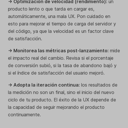
→ Optimización de velocidad (rendimiento):
un
producto lento o que tarda en cargar es,
automáticamente, una mala UX. Pon cuidado en
esto para mejorar el tiempo de carga del servidor y
del código, ya que la velocidad es un factor clave
de satisfacción.
→ Monitorea las métricas post-lanzamiento:
mide
el impacto real del cambio. Revisa si el porcentaje
de conversión subió, si la tasa de abandono bajó y
si el índice de satisfacción del usuario mejoró.
→ Adopta la iteración continua:
los resultados de
la medición no son un final, sino el inicio del nuevo
ciclo de tu producto. El éxito de la UX depende de
la capacidad de seguir mejorando el producto
continuamente.