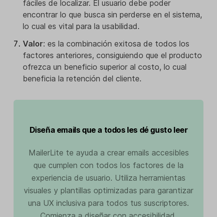
fáciles de localizar. El usuario debe poder
encontrar lo que busca sin perderse en el sistema,
lo cual es vital para la usabilidad.
Valor
: es la combinación exitosa de todos los
factores anteriores, consiguiendo que el producto
ofrezca un beneficio superior al costo, lo cual
beneficia la retención del cliente.
Diseña emails que a todos les dé gusto leer
MailerLite te ayuda a crear emails accesibles
que cumplen con todos los factores de la
experiencia de usuario. Utiliza herramientas
visuales y plantillas optimizadas para garantizar
una UX inclusiva para todos tus suscriptores.
Comienza a diseñar con accesibilidad.