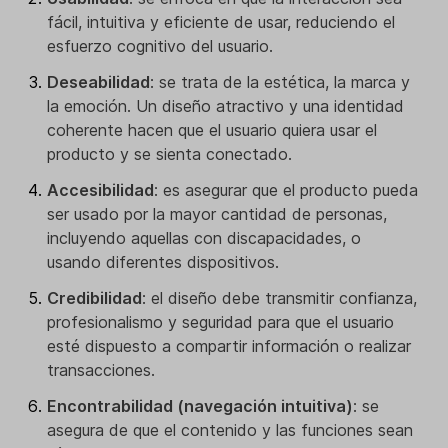
fácil, intuitiva y eficiente de usar, reduciendo el
esfuerzo cognitivo del usuario.
Deseabilidad
: se trata de la estética, la marca y
la emoción. Un diseño atractivo y una identidad
coherente hacen que el usuario quiera usar el
producto y se sienta conectado.
Accesibilidad
: es asegurar que el producto pueda
ser usado por la mayor cantidad de personas,
incluyendo aquellas con discapacidades, o
usando diferentes dispositivos.
Credibilidad
: el diseño debe transmitir confianza,
profesionalismo y seguridad para que el usuario
esté dispuesto a compartir información o realizar
transacciones.
Encontrabilidad (navegación intuitiva)
: se
asegura de que el contenido y las funciones sean