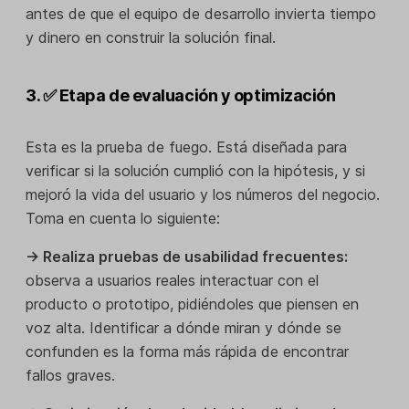
antes de que el equipo de desarrollo invierta tiempo
y dinero en construir la solución final.
3. ✅ Etapa de evaluación y optimización
Esta es la prueba de fuego. Está diseñada para
verificar si la solución cumplió con la hipótesis, y si
mejoró la vida del usuario y los números del negocio.
Toma en cuenta lo siguiente:
→ Realiza pruebas de usabilidad frecuentes:
observa a usuarios reales interactuar con el
producto o prototipo, pidiéndoles que piensen en
voz alta. Identificar a dónde miran y dónde se
confunden es la forma más rápida de encontrar
fallos graves.