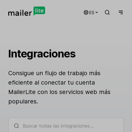
ES
Integraciones
Consigue un flujo de trabajo más
eficiente al conectar tu cuenta
MailerLite con los servicios web más
populares.