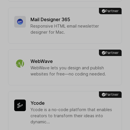
Partner
Mail Designer 365
Responsive HTML email newsletter
designer for Mac.
Partner
WebWave
WebWave lets you design and publish
websites for free—no coding needed.
Partner
Ycode
Ycode is a no-code platform that enables
creators to transform their ideas into
dynamic...