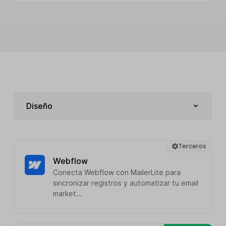
Diseño
Terceros
Webflow
Conecta Webflow con MailerLite para
sincronizar registros y automatizar tu email
market...