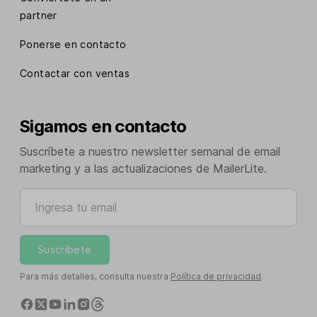
partner
Ponerse en contacto
Contactar con ventas
Sigamos en contacto
Suscríbete a nuestro newsletter semanal de email
marketing y a las actualizaciones de MailerLite.
Ingresa tu email
Suscríbete
Para más detalles, consulta nuestra
Política de privacidad
.