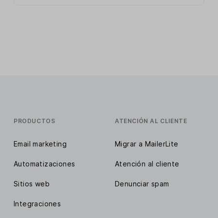
PRODUCTOS
ATENCIÓN AL CLIENTE
Email marketing
Migrar a MailerLite
Automatizaciones
Atención al cliente
Sitios web
Denunciar spam
Integraciones