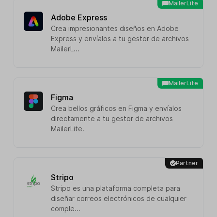
MailerLite
Adobe Express
Crea impresionantes diseños en Adobe
Express y envíalos a tu gestor de archivos
MailerL...
MailerLite
Figma
Crea bellos gráficos en Figma y envíalos
directamente a tu gestor de archivos
MailerLite.
Partner
Stripo
Stripo es una plataforma completa para
diseñar correos electrónicos de cualquier
comple...