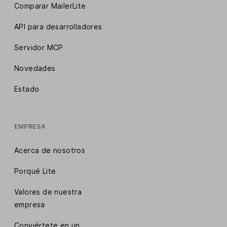
Comparar MailerLite
API para desarrolladores
Servidor MCP
Novedades
Estado
EMPRESA
Acerca de nosotros
Porqué Lite
Valores de nuestra
empresa
Conviértete en un