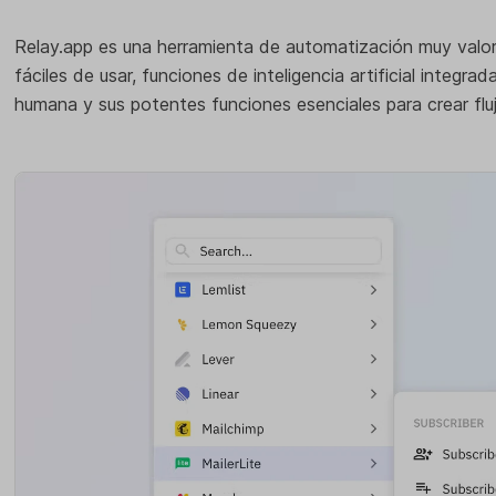
Relay.app es una herramienta de automatización muy valor
fáciles de usar, funciones de inteligencia artificial integrada
humana y sus potentes funciones esenciales para crear fluj