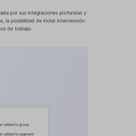
ada por sus integraciones profundas y
s, la posibilidad de incluir intervención
os de trabajo.