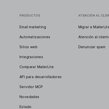
PRODUCTOS
ATENCIÓN AL CLIE
Email marketing
Migrar a MailerLit
Automatizaciones
Atención al client
Sitios web
Denunciar spam
Integraciones
Comparar MailerLite
API para desarrolladores
Servidor MCP
Novedades
Estado