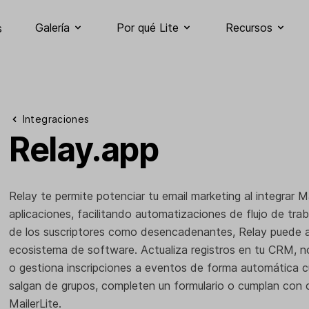
Galería
Por qué Lite
Recursos
s
Integraciones
Relay.app
Relay te permite potenciar tu email marketing al integrar M
aplicaciones, facilitando automatizaciones de flujo de trab
de los suscriptores como desencadenantes, Relay puede a
ecosistema de software. Actualiza registros en tu CRM, no
o gestiona inscripciones a eventos de forma automática c
salgan de grupos, completen un formulario o cumplan con 
MailerLite.