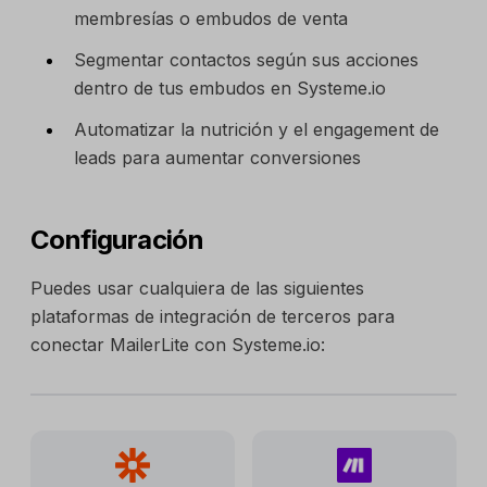
membresías o embudos de venta
Segmentar contactos según sus acciones
dentro de tus embudos en Systeme.io
Automatizar la nutrición y el engagement de
leads para aumentar conversiones
Configuración
Puedes usar cualquiera de las siguientes
plataformas de integración de terceros para
conectar MailerLite con Systeme.io: