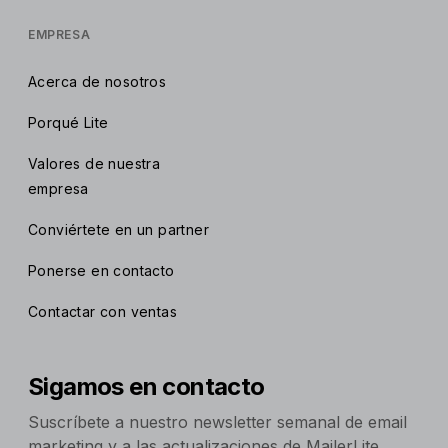
EMPRESA
Acerca de nosotros
Porqué Lite
Valores de nuestra
empresa
Conviértete en un partner
Ponerse en contacto
Contactar con ventas
Sigamos en contacto
Suscríbete a nuestro newsletter semanal de email
marketing y a las actualizaciones de MailerLite.