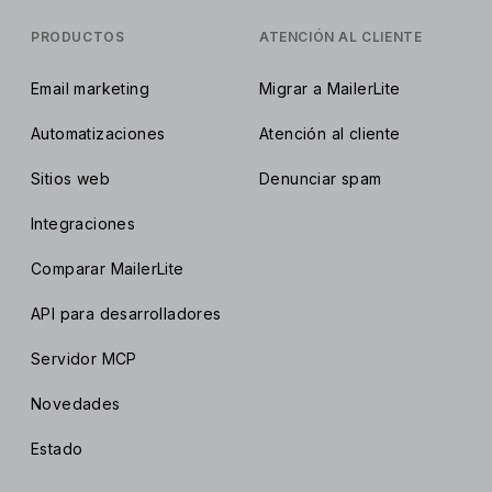
PRODUCTOS
ATENCIÓN AL CLIENTE
Email marketing
Migrar a MailerLite
Automatizaciones
Atención al cliente
Sitios web
Denunciar spam
Integraciones
Comparar MailerLite
API para desarrolladores
Servidor MCP
Novedades
Estado