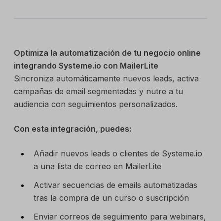
Optimiza la automatización de tu negocio online
integrando Systeme.io con MailerLite
Sincroniza automáticamente nuevos leads, activa
campañas de email segmentadas y nutre a tu
audiencia con seguimientos personalizados.
Con esta integración, puedes:
Añadir nuevos leads o clientes de Systeme.io
a una lista de correo en MailerLite
Activar secuencias de emails automatizadas
tras la compra de un curso o suscripción
Enviar correos de seguimiento para webinars,