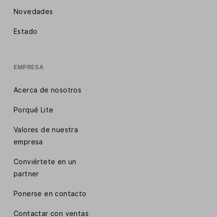
Novedades
Estado
EMPRESA
Acerca de nosotros
Porqué Lite
Valores de nuestra
empresa
Conviértete en un
partner
Ponerse en contacto
Contactar con ventas