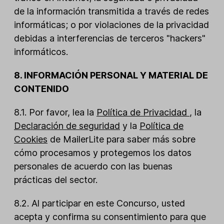
de la información transmitida a través de redes
informáticas; o por violaciones de la privacidad
debidas a interferencias de terceros "hackers"
informáticos.
8. INFORMACIÓN PERSONAL Y MATERIAL DE
CONTENIDO
8.1. Por favor, lea la
Política de Privacidad
, la
Declaración de seguridad
y la
Política de
Cookies
de MailerLite para saber más sobre
cómo procesamos y protegemos los datos
personales de acuerdo con las buenas
prácticas del sector.
8.2. Al participar en este Concurso, usted
acepta y confirma su consentimiento para que