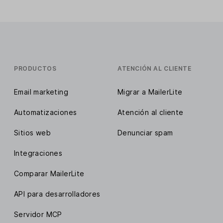
PRODUCTOS
ATENCIÓN AL CLIENTE
Email marketing
Migrar a MailerLite
Automatizaciones
Atención al cliente
Sitios web
Denunciar spam
Integraciones
Comparar MailerLite
API para desarrolladores
Servidor MCP