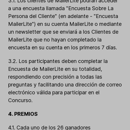
3.1. Los clientes de MailerLite podrán acceder
a una encuesta llamada "Encuesta Sobre La
Persona del Cliente" (en adelante - "Encuesta
MailerLite") en su cuenta MailerLite o mediante
un newsletter que se enviará a los Clientes de
MailerLite que no hayan completado la
encuesta en su cuenta en los primeros 7 días.
3.2. Los participantes deben completar la
Encuesta de MailerLite en su totalidad,
respondiendo con precisión a todas las
preguntas y facilitando una dirección de correo
electrónico válida para participar en el
Concurso.
4. PREMIOS
4.1. Cada uno de los 26 ganadores