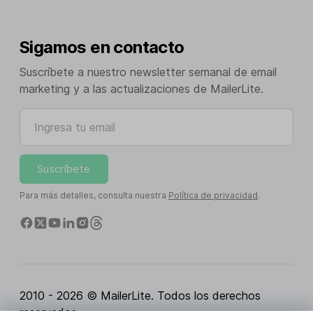
Sigamos en contacto
Suscríbete a nuestro newsletter semanal de email
marketing y a las actualizaciones de MailerLite.
Ingresa tu email
Suscríbete
Para más detalles, consulta nuestra
Política de privacidad
.
2010 - 2026 © MailerLite. Todos los derechos
reservados.