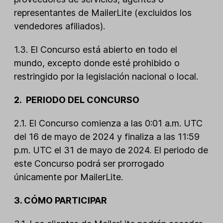
representantes de MailerLite (excluidos los
vendedores afiliados).
1.3. El Concurso está abierto en todo el
mundo, excepto donde esté prohibido o
restringido por la legislación nacional o local.
2. PERIODO DEL CONCURSO
2.1. El Concurso comienza a las 0:01 a.m. UTC
del 16 de mayo de 2024 y finaliza a las 11:59
p.m. UTC el 31 de mayo de 2024. El periodo de
este Concurso podrá ser prorrogado
únicamente por MailerLite.
3. CÓMO PARTICIPAR