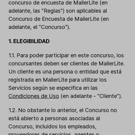
concurso de encuesta de MailerLite (en
adelante, las "Reglas") son aplicables al
Concurso de Encuesta de MailerLite (en
adelante, el "Concurso").
1. ELEGIBILIDAD
1.1. Para poder participar en este concurso, los
concursantes deben ser clientes de MailerLite.
Un cliente es una persona o entidad que está
registrada en MailerLite para utilizar los
Servicios según se especifica en las
Condiciones de Uso
(en adelante - "Cliente").
1.2. No obstante lo anterior, el Concurso no
está abierto a personas asociadas al
Concurso, incluidos los empleados,
proveedores de servicios, agentes o