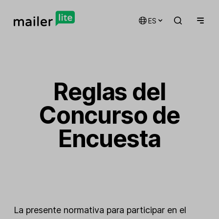
ES
Reglas del
Concurso de
Encuesta
La presente normativa para participar en el