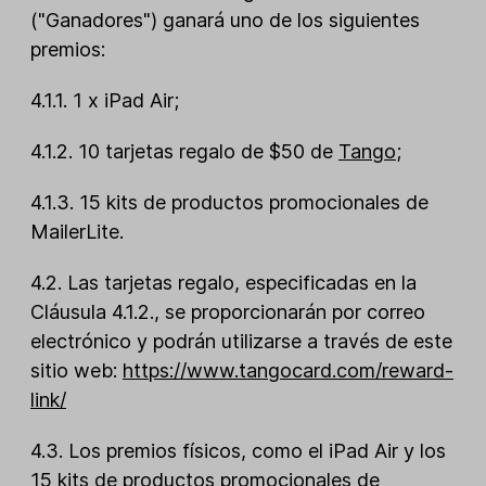
("Ganadores") ganará uno de los siguientes
premios:
4.1.1. 1 x iPad Air;
4.1.2. 10 tarjetas regalo de $50 de
Tango
;
4.1.3. 15 kits de productos promocionales de
MailerLite.
4.2. Las tarjetas regalo, especificadas en la
Cláusula 4.1.2., se proporcionarán por correo
electrónico y podrán utilizarse a través de este
sitio web:
https://www.tangocard.com/reward-
link/
4.3. Los premios físicos, como el iPad Air y los
15 kits de productos promocionales de