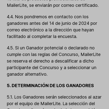
MailerLite, se enviarán por correo certificado.
4.4. Nos pondremos en contacto con los
ganadores antes del 14 de junio de 2024 por
correo electrónico a la dirección que hayan
facilitado al completar la encuesta.
4.5. Si un Ganador potencial o declarado no
cumple con las reglas del Concurso, MailerLite
se reserva el derecho a descalificar a dicho
participante del Concurso y a seleccionar un
ganador alternativo.
5. DETERMINACIÓN DE LOS GANADORES
5.1. Los Ganadores serán seleccionados al azar
por el equipo de MailerLite. La selección del