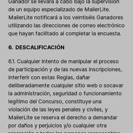
Ganador se llevará a cabo bajo la supervisión
de un equipo especializado de MailerLite.
MailerLite notificará a los veintiséis Ganadores
utilizando las direcciones de correo electrónico
que hayan facilitado al completar la encuesta.
6. DESCALIFICACIÓN
6.1. Cualquier intento de manipular el proceso
de participación y de las nuevas inscripciones,
interferir con estas Reglas, dañar
deliberadamente cualquier sitio web o socavar
la administración, seguridad o funcionamiento
legítimo del Concurso, constituye una
violación de las leyes penales y civiles, y
MailerLite se reserva el derecho a demandar
por daños y perjuicios y/o cualquier otra