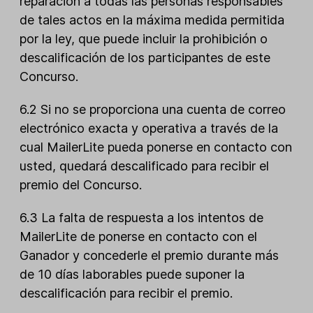
reparación a todas las personas responsables
de tales actos en la máxima medida permitida
por la ley, que puede incluir la prohibición o
descalificación de los participantes de este
Concurso.
6.2 Si no se proporciona una cuenta de correo
electrónico exacta y operativa a través de la
cual MailerLite pueda ponerse en contacto con
usted, quedará descalificado para recibir el
premio del Concurso.
6.3 La falta de respuesta a los intentos de
MailerLite de ponerse en contacto con el
Ganador y concederle el premio durante más
de 10 días laborables puede suponer la
descalificación para recibir el premio.