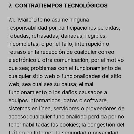
7. CONTRATIEMPOS TECNOLÓGICOS
7.1. MailerLite no asume ninguna
responsabilidad por participaciones perdidas,
robadas, retrasadas, dañadas, ilegibles,
incompletas, o por el fallo, interrupción o
retraso en la recepción de cualquier correo
electrónico u otra comunicación, por el motivo
que sea; problemas con el funcionamiento de
cualquier sitio web o funcionalidades del sitio
web, sea cual sea su causa; el mal
funcionamiento o los daños causados a
equipos informáticos, datos o software,
sistemas en línea, servidores o proveedores de
acceso; cualquier funcionalidad perdida por no
tener habilitadas las cookies; la congestión del
tráfico en Internet; la seguridad o privacidad