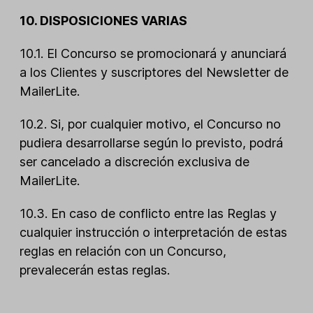
10. DISPOSICIONES VARIAS
10.1. El Concurso se promocionará y anunciará
a los Clientes y suscriptores del Newsletter de
MailerLite.
10.2. Si, por cualquier motivo, el Concurso no
pudiera desarrollarse según lo previsto, podrá
ser cancelado a discreción exclusiva de
MailerLite.
10.3. En caso de conflicto entre las Reglas y
cualquier instrucción o interpretación de estas
reglas en relación con un Concurso,
prevalecerán estas reglas.