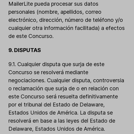
MailerLite pueda procesar sus datos
personales (nombre, apellidos, correo
electrónico, dirección, número de teléfono y/o
cualquier otra información facilitada) a efectos
de este Concurso.
9. DISPUTAS
9.1. Cualquier disputa que surja de este
Concurso se resolverá mediante
negociaciones. Cualquier disputa, controversia
o reclamación que surja de o en relación con
este Concurso será resuelta definitivamente
por el tribunal del Estado de Delaware,
Estados Unidos de América. La disputa se
resolverá en base a las leyes del Estado de
Delaware, Estados Unidos de América.