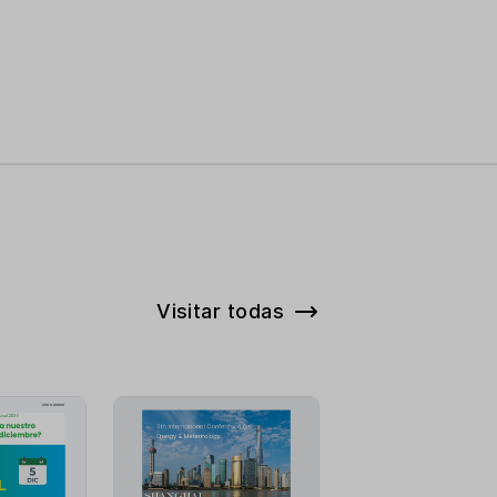
Visitar todas