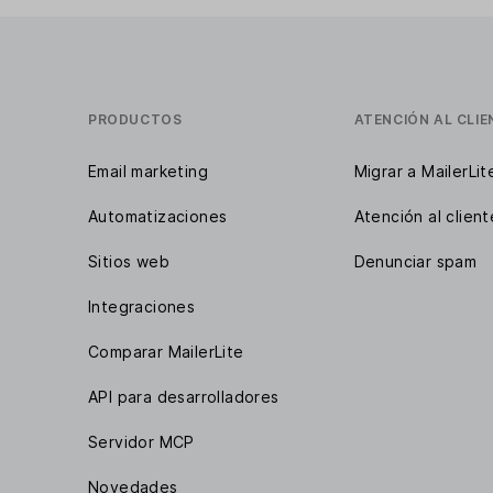
PRODUCTOS
ATENCIÓN AL CLIE
Email marketing
Migrar a MailerLit
Automatizaciones
Atención al client
Sitios web
Denunciar spam
Integraciones
Comparar MailerLite
API para desarrolladores
Servidor MCP
Novedades