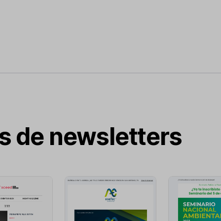
s de newsletters