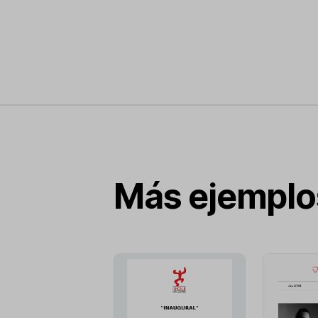
Más ejemplo