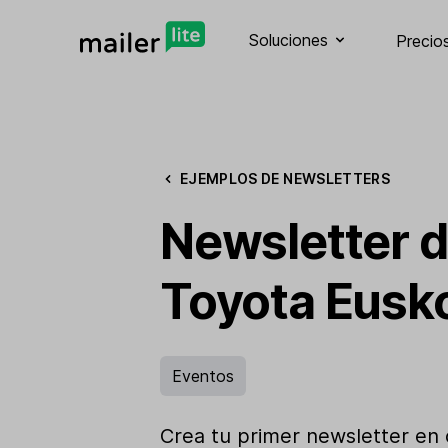
Soluciones
Precio
EJEMPLOS DE NEWSLETTERS
Newsletter 
Toyota Eusk
Eventos
Crea tu primer newsletter en 