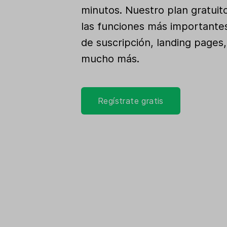
minutos. Nuestro plan gratuit
las funciones más importante
de suscripción, landing pages
mucho más.
Regístrate gratis