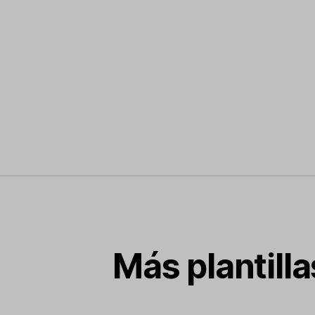
Más plantill