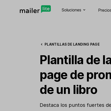
Soluciones
Precio
PLANTILLAS DE LANDING PAGE
Plantilla de 
page de pro
de un libro
Destaca los puntos fuertes de