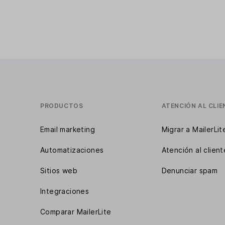
PRODUCTOS
ATENCIÓN AL CLIE
Email marketing
Migrar a MailerLit
Automatizaciones
Atención al client
Sitios web
Denunciar spam
Integraciones
Comparar MailerLite