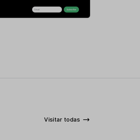
Visitar todas