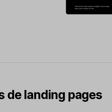
as de landing pages