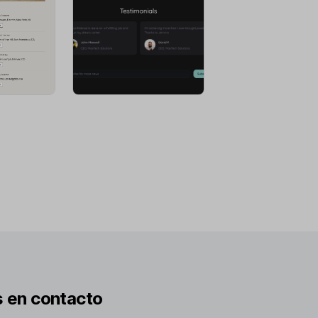
 en contacto