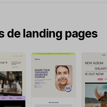
as de landing pages