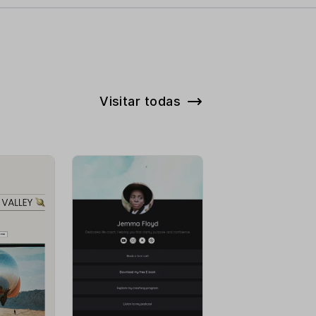
Visitar todas