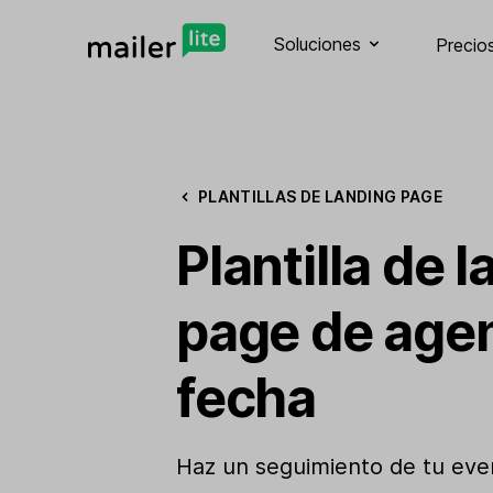
Soluciones
Precio
PLANTILLAS DE LANDING PAGE
Plantilla de 
page de age
fecha
Haz un seguimiento de tu eve