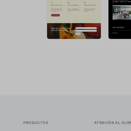
PRODUCTOS
ATENCIÓN AL CLIE