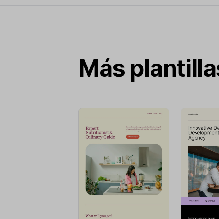
Más plantill