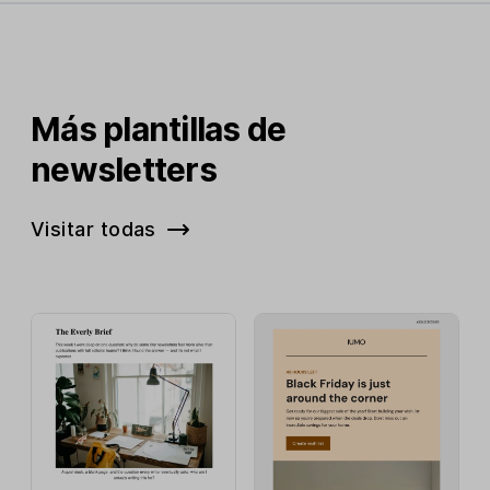
Más plantillas de
newsletters
Visitar todas