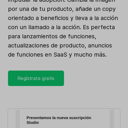
por una de tu producto, añade un copy
orientado a beneficios y lleva a la acción
con un llamado a la acción. Es perfecta
para lanzamientos de funciones,
actualizaciones de producto, anuncios
de funciones en SaaS y mucho más.
Regístrate gratis