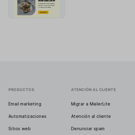
PRODUCTOS
ATENCIÓN AL CLIENTE
Email marketing
Migrar a MailerLite
Automatizaciones
Atención al cliente
Sitios web
Denunciar spam