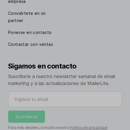
empresa
Conviértete en un
partner
Ponerse en contacto
Contactar con ventas
Sigamos en contacto
Suscríbete a nuestro newsletter semanal de email
marketing y a las actualizaciones de MailerLite.
Ingresa tu email
Suscríbete
Para más detalles, consulta nuestra
Política de privacidad
.