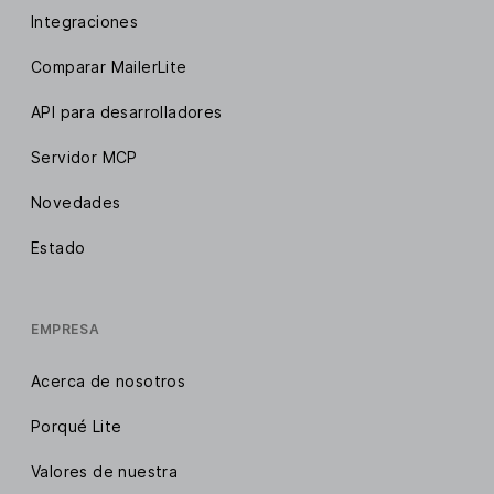
Integraciones
Comparar MailerLite
API para desarrolladores
Servidor MCP
Novedades
Estado
EMPRESA
Acerca de nosotros
Porqué Lite
Valores de nuestra