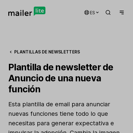
ES
PLANTILLAS DE NEWSLETTERS
Plantilla de newsletter de
Anuncio de una nueva
función
Esta plantilla de email para anunciar
nuevas funciones tiene todo lo que
necesitas para generar expectativa e
impulsar la adopción. Cambia la imagen