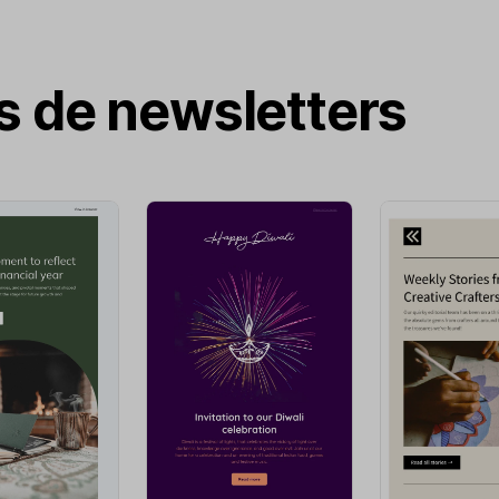
as de newsletters