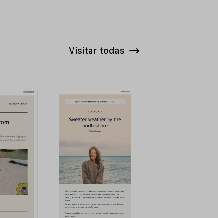
Visitar todas