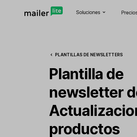
Soluciones
Precio
PLANTILLAS DE NEWSLETTERS
Plantilla de
newsletter d
Actualizacio
productos