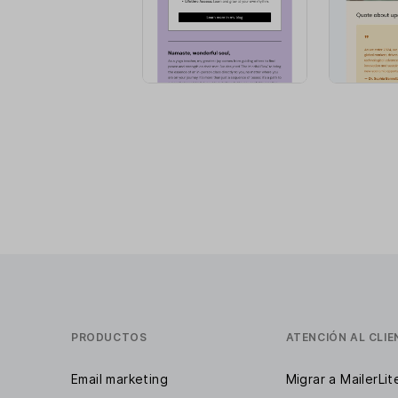
PRODUCTOS
ATENCIÓN AL CLIE
Email marketing
Migrar a MailerLit