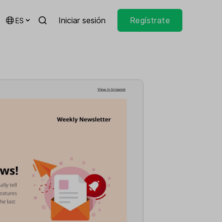
Iniciar sesión
Regístrate
ES