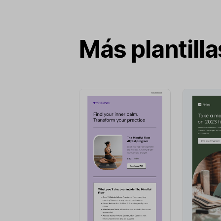
Más plantill