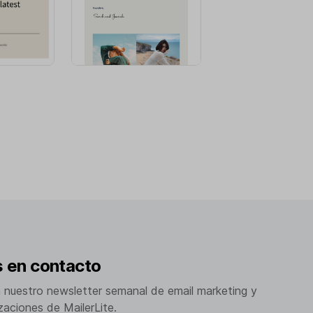
 en contacto
a nuestro newsletter semanal de email marketing y
izaciones de MailerLite.