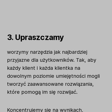
3. Upraszczamy
worzymy narzędzia jak najbardziej
przyjazne dla użytkowników. Tak, aby
każdy klient i każda klientka na
dowolnym poziomie umiejętności mogli
tworzyć zaawansowane rozwiązania,
które pomogą im się rozwijać.
Koncentrujemy się na wynikach,