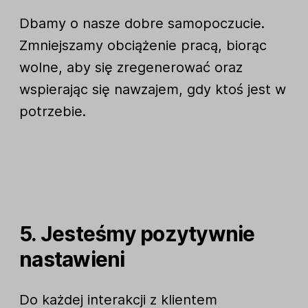
Dbamy o nasze dobre samopoczucie.
Zmniejszamy obciążenie pracą, biorąc
wolne, aby się zregenerować oraz
wspierając się nawzajem, gdy ktoś jest w
potrzebie.
5. Jesteśmy pozytywnie
nastawieni
Do każdej interakcji z klientem