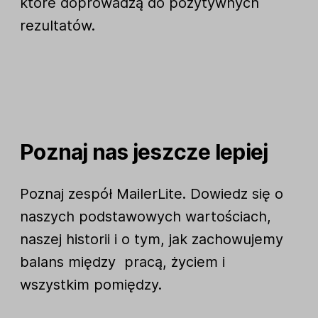
które doprowadzą do pozytywnych
rezultatów.
Poznaj nas jeszcze lepiej
Poznaj zespół MailerLite. Dowiedz się o
naszych podstawowych wartościach,
naszej historii i o tym, jak zachowujemy
balans między pracą, życiem i
wszystkim pomiędzy.