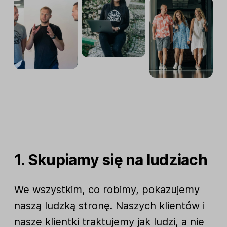
1. Skupiamy się na ludziach
We wszystkim, co robimy, pokazujemy
naszą ludzką stronę. Naszych klientów i
nasze klientki traktujemy jak ludzi, a nie