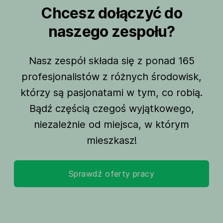
Chcesz dołączyć do
naszego zespołu?
Nasz zespół składa się z ponad 165
profesjonalistów z różnych środowisk,
którzy są pasjonatami w tym, co robią.
Bądź częścią czegoś wyjątkowego,
niezależnie od miejsca, w którym
mieszkasz!
Sprawdź oferty pracy