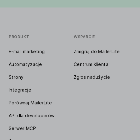
PRODUKT
WSPARCIE
E-mail marketing
Zmigruj do MailerLite
Automatyzacje
Centrum klienta
Strony
Zgłoś nadużycie
Integracje
Porównaj MailerLite
API dla developerów
Serwer MCP