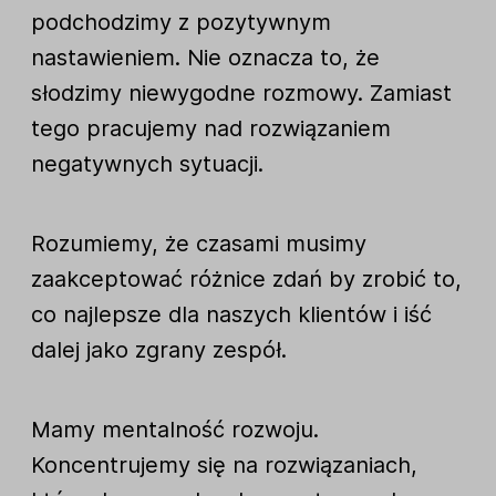
podchodzimy z pozytywnym
nastawieniem. Nie oznacza to, że
słodzimy niewygodne rozmowy. Zamiast
tego pracujemy nad rozwiązaniem
negatywnych sytuacji.
Rozumiemy, że czasami musimy
zaakceptować różnice zdań by zrobić to,
co najlepsze dla naszych klientów i iść
dalej jako zgrany zespół.
Mamy mentalność rozwoju.
Koncentrujemy się na rozwiązaniach,