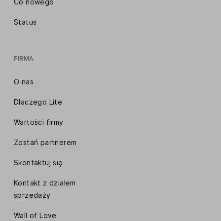
Co nowego
Status
FIRMA
O nas
Dlaczego Lite
Wartości firmy
Zostań partnerem
Skontaktuj się
Kontakt z działem
sprzedaży
Wall of Love