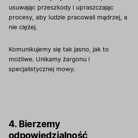
usuwając przeszkody i upraszczając
procesy, aby ludzie pracowali mądrzej, a
nie ciężej.
Komunikujemy się tak jasno, jak to
możliwe. Unikamy żargonu i
specjalistycznej mowy.
4. Bierzemy
odpowiedzialność