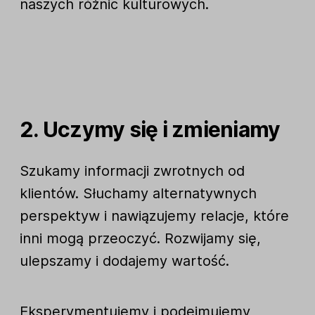
naszych różnic kulturowych.
2. Uczymy się i zmieniamy
Szukamy informacji zwrotnych od
klientów. Słuchamy alternatywnych
perspektyw i nawiązujemy relacje, które
inni mogą przeoczyć. Rozwijamy się,
ulepszamy i dodajemy wartość.
Eksperymentujemy i podejmujemy