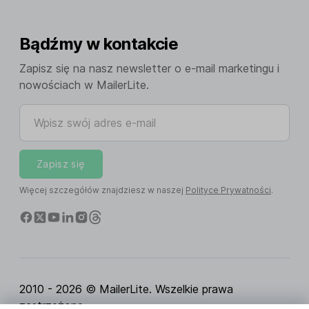
Bądźmy w kontakcie
Zapisz się na nasz newsletter o e-mail marketingu i
nowościach w MailerLite.
Wpisz swój adres e-mail
Zapisz się
Więcej szczegółów znajdziesz w naszej
Polityce Prywatności
.
2010 - 2026 © MailerLite. Wszelkie prawa
zastrzeżone.