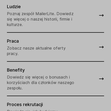
Ludzie
Poznaj zespół MailerLite. Dowiedz
się więcej o naszej historii, firmie i
kulturze.
Praca
Zobacz nasze aktualne oferty
pracy.
Benefity
Dowiedz się więcej o bonusach i
korzyściach dla członków naszego
zespołu.
Proces rekrutacji