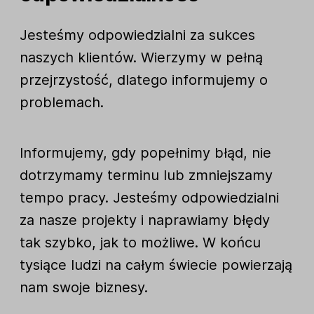
Jesteśmy odpowiedzialni za sukces
naszych klientów. Wierzymy w pełną
przejrzystość, dlatego informujemy o
problemach.
Informujemy, gdy popełnimy błąd, nie
dotrzymamy terminu lub zmniejszamy
tempo pracy. Jesteśmy odpowiedzialni
za nasze projekty i naprawiamy błędy
tak szybko, jak to możliwe. W końcu
tysiące ludzi na całym świecie powierzają
nam swoje biznesy.