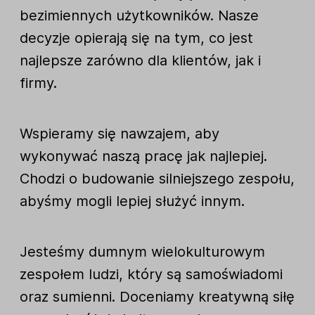
bezimiennych użytkowników. Nasze
decyzje opierają się na tym, co jest
najlepsze zarówno dla klientów, jak i
firmy.
Wspieramy się nawzajem, aby
wykonywać naszą pracę jak najlepiej.
Chodzi o budowanie silniejszego zespołu,
abyśmy mogli lepiej służyć innym.
Jesteśmy dumnym wielokulturowym
zespołem ludzi, który są samoświadomi
oraz sumienni. Doceniamy kreatywną siłę