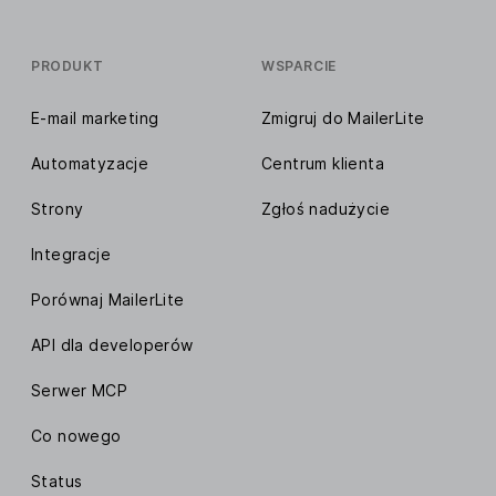
PRODUKT
WSPARCIE
E-mail marketing
Zmigruj do MailerLite
Automatyzacje
Centrum klienta
Strony
Zgłoś nadużycie
Integracje
Porównaj MailerLite
API dla developerów
Serwer MCP
Co nowego
Status