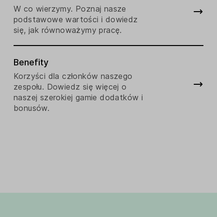
W co wierzymy. Poznaj nasze
podstawowe wartości i dowiedz
się, jak równoważymy pracę.
Benefity
Korzyści dla członków naszego
zespołu. Dowiedz się więcej o
naszej szerokiej gamie dodatków i
bonusów.