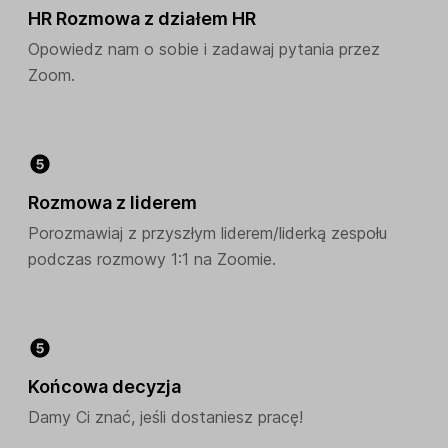
HR Rozmowa z działem HR
Opowiedz nam o sobie i zadawaj pytania przez
Zoom.
Rozmowa z liderem
Porozmawiaj z przyszłym liderem/liderką zespołu
podczas rozmowy 1:1 na Zoomie.
Końcowa decyzja
Damy Ci znać, jeśli dostaniesz pracę!