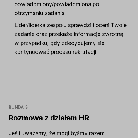
powiadomiony/powiadomiona po
otrzymaniu zadania
Lider/liderka zespołu sprawdzi i oceni Twoje
zadanie oraz przekaże informację zwrotną
w przypadku, gdy zdecydujemy się
kontynuować procesu rekrutacji
RUNDA 3
Rozmowa z działem HR
Jeśli uważamy, że moglibyśmy razem