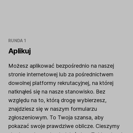
RUNDA 1
Aplikuj
Możesz aplikować bezpośrednio na naszej
stronie internetowej lub za pośrednictwem
dowolnej platformy rekrutacyjnej, na której
natknąłeś się na nasze stanowisko. Bez
względu na to, którą drogę wybierzesz,
znajdziesz się w naszym formularzu
zgłoszeniowym. To Twoja szansa, aby
pokazać swoje prawdziwe oblicze. Cieszymy