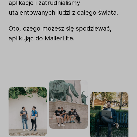
aplikacje i zatrudnialiśmy
utalentowanych ludzi z całego świata.
Oto, czego możesz się spodziewać,
aplikując do MailerLite.