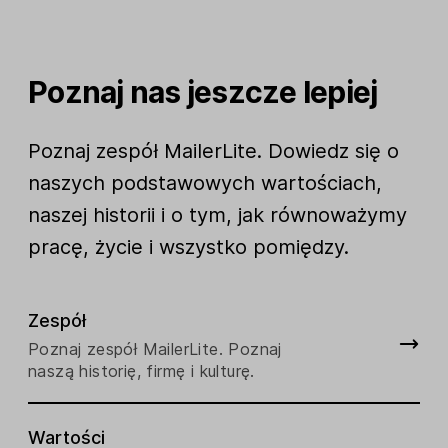
Poznaj nas jeszcze lepiej
Poznaj zespół MailerLite. Dowiedz się o
naszych podstawowych wartościach,
naszej historii i o tym, jak równoważymy
pracę, życie i wszystko pomiędzy.
Zespół
Poznaj zespół MailerLite. Poznaj
naszą historię, firmę i kulturę.
Wartości