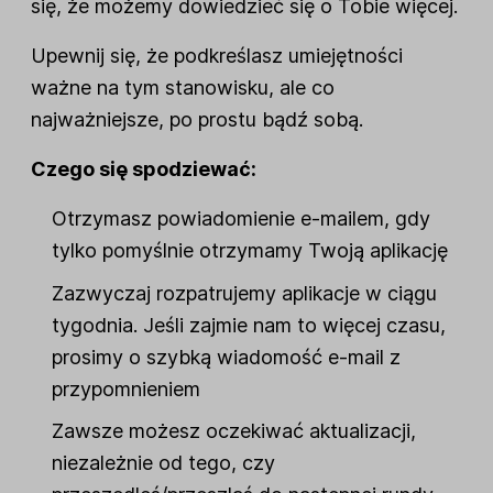
się, że możemy dowiedzieć się o Tobie więcej.
Upewnij się, że podkreślasz umiejętności
ważne na tym stanowisku, ale co
najważniejsze, po prostu bądź sobą.
Czego się spodziewać:
Otrzymasz powiadomienie e-mailem, gdy
tylko pomyślnie otrzymamy Twoją aplikację
Zazwyczaj rozpatrujemy aplikacje w ciągu
tygodnia. Jeśli zajmie nam to więcej czasu,
prosimy o szybką wiadomość e-mail z
przypomnieniem
Zawsze możesz oczekiwać aktualizacji,
niezależnie od tego, czy