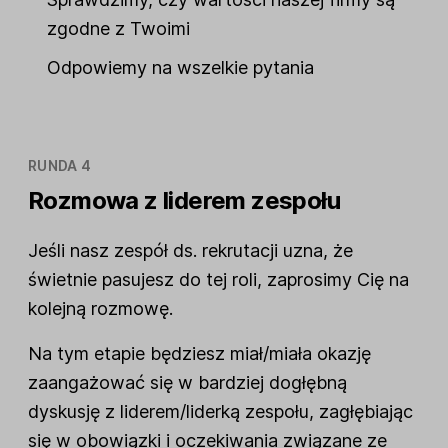
zgodne z Twoimi
Odpowiemy na wszelkie pytania
RUNDA 4
Rozmowa z liderem zespołu
Jeśli nasz zespół ds. rekrutacji uzna, że
świetnie pasujesz do tej roli, zaprosimy Cię na
kolejną rozmowę.
Na tym etapie będziesz miał/miała okazję
zaangażować się w bardziej dogłębną
dyskusję z liderem/liderką zespołu, zagłębiając
się w obowiązki i oczekiwania związane ze