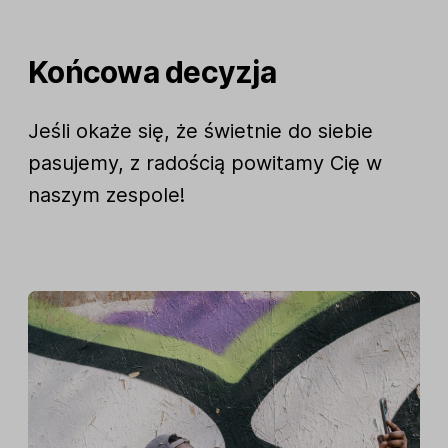
Końcowa decyzja
Jeśli okaże się, że świetnie do siebie
pasujemy, z radością powitamy Cię w
naszym zespole!