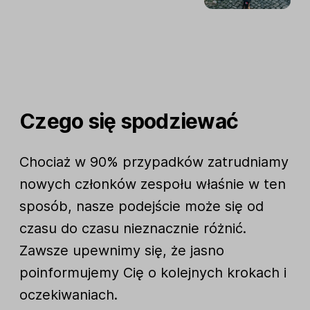
Czego się spodziewać
Chociaż w 90% przypadków zatrudniamy
nowych członków zespołu właśnie w ten
sposób, nasze podejście może się od
czasu do czasu nieznacznie różnić.
Zawsze upewnimy się, że jasno
poinformujemy Cię o kolejnych krokach i
oczekiwaniach.