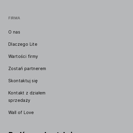
FIRMA
O nas
Dlaczego Lite
Wartości firmy
Zostań partnerem
Skontaktuj się
Kontakt z działem
sprzedaży
Wall of Love