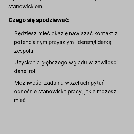
stanowiskiem.
Czego się spodziewać:
Będziesz mieć okazję nawiązać kontakt z
potencjalnym przyszłym liderem/liderką
zespołu
Uzyskania głębszego wglądu w zawiłości
danej roli
Możliwości zadania wszelkich pytań
odnośnie stanowiska pracy, jakie możesz
mieć