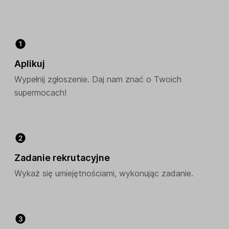
Aplikuj
Wypełnij zgłoszenie. Daj nam znać o Twoich
supermocach!
Zadanie rekrutacyjne
Wykaż się umiejętnościami, wykonując zadanie.