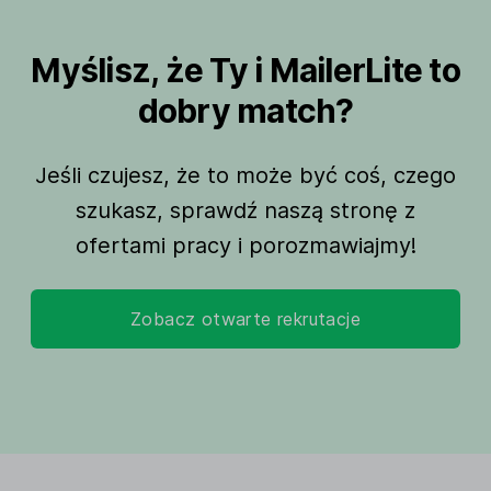
Myślisz, że Ty i MailerLite to
dobry match?
Jeśli czujesz, że to może być coś, czego
szukasz, sprawdź naszą stronę z
ofertami pracy i porozmawiajmy!
Zobacz otwarte rekrutacje