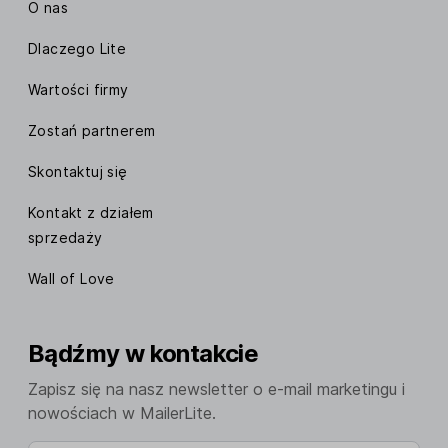
O nas
Dlaczego Lite
Wartości firmy
Zostań partnerem
Skontaktuj się
Kontakt z działem
sprzedaży
Wall of Love
Bądźmy w kontakcie
Zapisz się na nasz newsletter o e-mail marketingu i
nowościach w MailerLite.