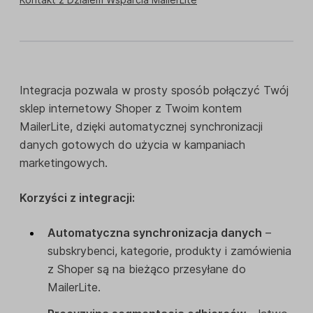
Integracja pozwala w prosty sposób połączyć Twój
sklep internetowy Shoper z Twoim kontem
MailerLite, dzięki automatycznej synchronizacji
danych gotowych do użycia w kampaniach
marketingowych.
Korzyści z integracji:
Automatyczna synchronizacja danych
–
subskrybenci, kategorie, produkty i zamówienia
z Shoper są na bieżąco przesyłane do
MailerLite.