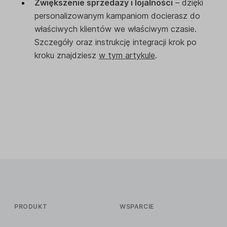
Zwiększenie sprzedaży i lojalności
– dzięki
personalizowanym kampaniom docierasz do
właściwych klientów we właściwym czasie.
Szczegóły oraz instrukcję integracji krok po
kroku znajdziesz
w tym artykule
.
PRODUKT
WSPARCIE