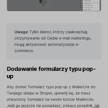
Uwaga:
Tylko klienci, którzy zaakceptują
otrzymywanie od Ciebie e-mail marketingu,
mogą aktywować automatyzacje e-
commerce.
Dodawanie formularzy typu pop-
up
Aby dodać formularz typu pop-up z MailerLite do
Twojego sklepu w Shoper, upewnij się, że masz
utworzony formularz na swoim koncie MailerLite.
Jeśli go jeszcze nie posiadasz, zobacz poradnik,
jak