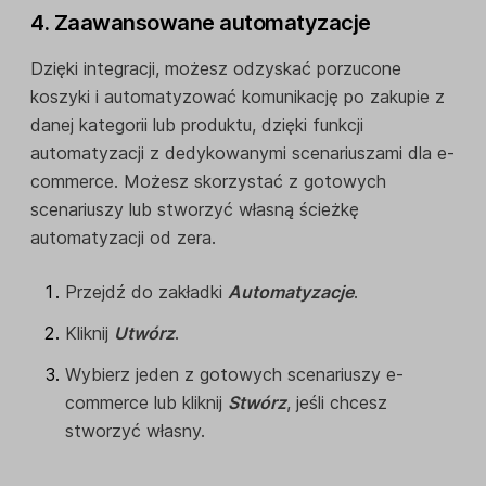
4. Zaawansowane automatyzacje
Dzięki integracji, możesz odzyskać porzucone
koszyki i automatyzować komunikację po zakupie z
danej kategorii lub produktu, dzięki funkcji
automatyzacji z dedykowanymi scenariuszami dla e-
commerce. Możesz skorzystać z gotowych
scenariuszy lub stworzyć własną ścieżkę
automatyzacji od zera.
Przejdź do zakładki
Automatyzacje
.
Kliknij
Utwórz
.
Wybierz jeden z gotowych scenariuszy e-
commerce lub kliknij
Stwórz
, jeśli chcesz
stworzyć własny.