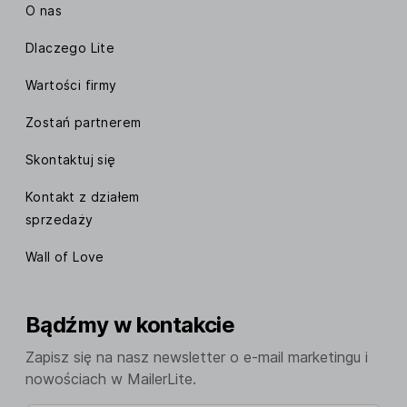
O nas
Dlaczego Lite
Wartości firmy
Zostań partnerem
Skontaktuj się
Kontakt z działem
sprzedaży
Wall of Love
Bądźmy w kontakcie
Zapisz się na nasz newsletter o e-mail marketingu i
nowościach w MailerLite.