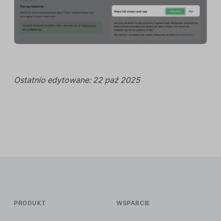
Ostatnio edytowane: 22 paź 2025
PRODUKT
WSPARCIE