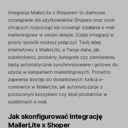
Integracja MailerLite z Shoperem to darmowe
rozwiązanie dla użytkowników Shopera oraz osób
chcących rozpocząć lub rozwinąć działania e-mail
marketingowe w swoim sklepie. Dzięki integracji w
prosty sposób możesz połączyć Twój sklep
internetowy z MailerLite, a Twoje dane, jak
subskrybenci, produkty, kategorie czy zamówienia,
będą automatycznie synchronizowane i gotowe do
użycia w kampaniach marketingowych. Ponadto
zapewnia dostęp do dodatkowych funkcji e-
commerce w MailerLite, jak automatyzacje z
porzuconym koszykiem czy bloki produktów w
szablonach e-mail.
Jak skonfigurować integrację
MailerLite x Shoper