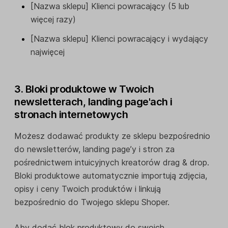
[Nazwa sklepu] Klienci powracający (5 lub
więcej razy)
[Nazwa sklepu] Klienci powracający i wydający
najwięcej
3. Bloki produktowe w Twoich
newsletterach, landing page'ach i
stronach internetowych
Możesz dodawać produkty ze sklepu bezpośrednio
do newsletterów, landing page’y i stron za
pośrednictwem intuicyjnych kreatorów drag & drop.
Bloki produktowe automatycznie importują zdjęcia,
opisy i ceny Twoich produktów i linkują
bezpośrednio do Twojego sklepu Shoper.
Aby dodać blok produktowy do swoich