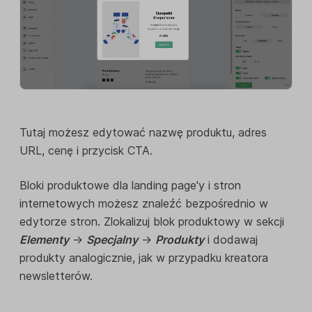
Tutaj możesz edytować nazwę produktu, adres
URL, cenę i przycisk CTA.
Bloki produktowe dla landing page'y i stron
internetowych możesz znaleźć bezpośrednio w
edytorze stron. Zlokalizuj blok produktowy w sekcji
Elementy
->
Specjalny
->
Produkty
i dodawaj
produkty analogicznie, jak w przypadku kreatora
newsletterów.