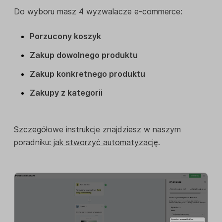
Do wyboru masz 4 wyzwalacze e-commerce:
Porzucony koszyk
Zakup dowolnego produktu
Zakup konkretnego produktu
Zakupy z kategorii
Szczegółowe instrukcje znajdziesz w naszym
poradniku:
jak stworzyć automatyzację
.