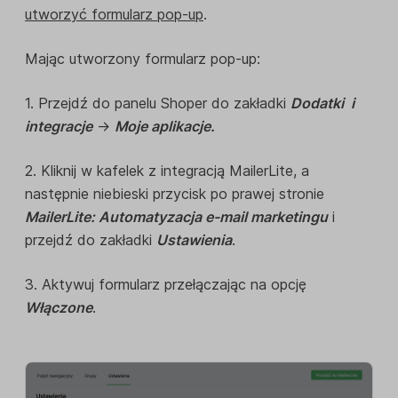
utworzyć formularz pop-up
.
Mając utworzony formularz pop-up:
1. Przejdź do panelu Shoper do zakładki
Dodatki i
integracje
->
Moje aplikacje.
2. Kliknij w kafelek z integracją MailerLite, a
następnie niebieski przycisk po prawej stronie
MailerLite: Automatyzacja e-mail marketingu
i
przejdź do zakładki
Ustawienia
.
3. Aktywuj formularz przełączając na opcję
Włączone
.