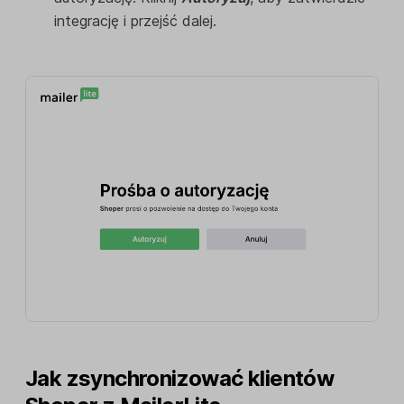
integrację i przejść dalej.
Jak zsynchronizować klientów