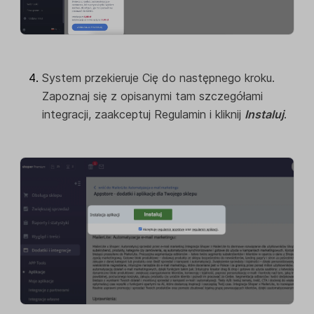
System przekieruje Cię do następnego kroku.
Zapoznaj się z opisanymi tam szczegółami
integracji, zaakceptuj Regulamin i kliknij
Instaluj
.