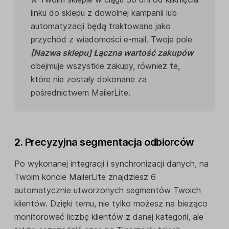
linku do sklepu z dowolnej kampanii lub
automatyzacji będą traktowane jako
przychód z wiadomości e-mail. Twoje pole
[Nazwa sklepu] Łączna wartość zakupów
obejmuje wszystkie zakupy, również te,
które nie zostały dokonane za
pośrednictwem MailerLite.
2. Precyzyjna segmentacja odbiorców
Po wykonanej integracji i synchronizacji danych, na
Twoim koncie MailerLite znajdziesz 6
automatycznie utworzonych segmentów Twoich
klientów. Dzięki temu, nie tylko możesz na bieżąco
monitorować liczbę klientów z danej kategorii, ale