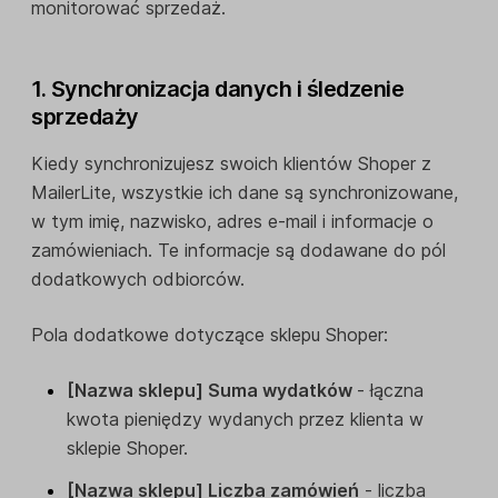
monitorować sprzedaż.
1. Synchronizacja danych i śledzenie
sprzedaży
Kiedy synchronizujesz swoich klientów Shoper z
MailerLite, wszystkie ich dane są synchronizowane,
w tym imię, nazwisko, adres e-mail i informacje o
zamówieniach. Te informacje są dodawane do pól
dodatkowych odbiorców.
Pola dodatkowe dotyczące sklepu Shoper:
[Nazwa sklepu] Suma wydatków
- łączna
kwota pieniędzy wydanych przez klienta w
sklepie Shoper.
[Nazwa sklepu] Liczba zamówień
- liczba