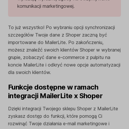
komunikacji marketingowej.
To już wszystko! Po wybraniu opcji synchronizacji
szczegółów Twoje dane z Shoper zaczną być
importowane do MailerLite. Po zakończeniu,
możesz znaleźć swoich klientów Shoper w wybranej
grupie, zobaczyć dane e-commerce z pulpitu na
koncie MailerLite i odkryć nowe opcje automatyzacji
dla swoich klientów.
Funkcje dostępne w ramach
integracji MailerLite x Shoper
Dzięki integracji Twojego sklepu Shoper z MailerLite
zyskasz dostęp do funkcji, które pomogą Ci
rozwinąć Twoje działania e-mail marketingowe i