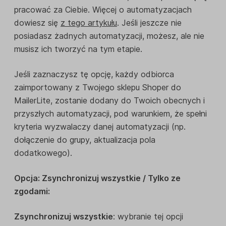
pracować za Ciebie. Więcej o automatyzacjach
dowiesz się
z tego artykułu
. Jeśli jeszcze nie
posiadasz żadnych automatyzacji, możesz, ale nie
musisz ich tworzyć na tym etapie.
Jeśli zaznaczysz tę opcję, każdy odbiorca
zaimportowany z Twojego sklepu Shoper do
MailerLite, zostanie dodany do Twoich obecnych i
przyszłych automatyzacji, pod warunkiem, że spełni
kryteria wyzwalaczy danej automatyzacji (np.
dołączenie do grupy, aktualizacja pola
dodatkowego).
Opcja: Zsynchronizuj wszystkie / Tylko ze
zgodami:
Zsynchronizuj wszystkie
: wybranie tej opcji