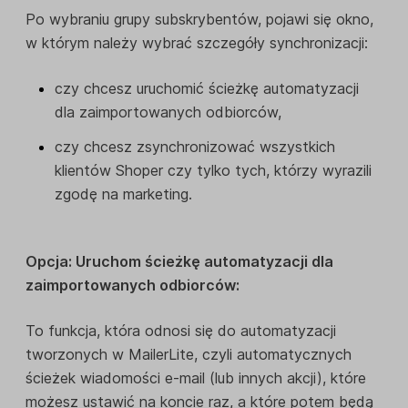
Po wybraniu grupy subskrybentów, pojawi się okno,
w którym należy wybrać szczegóły synchronizacji:
czy chcesz uruchomić ścieżkę automatyzacji
dla zaimportowanych odbiorców,
czy chcesz zsynchronizować wszystkich
klientów Shoper czy tylko tych, którzy wyrazili
zgodę na marketing.
Opcja: Uruchom ścieżkę automatyzacji dla
zaimportowanych odbiorców:
To funkcja, która odnosi się do automatyzacji
tworzonych w MailerLite, czyli automatycznych
ścieżek wiadomości e-mail (lub innych akcji), które
możesz ustawić na koncie raz, a które potem będą