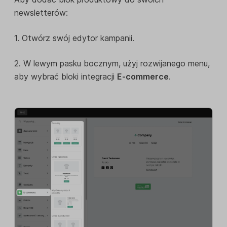
newsletterów:
1. Otwórz swój edytor kampanii.
2. W lewym pasku bocznym, użyj rozwijanego menu,
aby wybrać bloki integracji
E-commerce
.