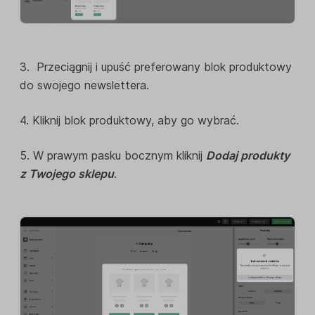
3. Przeciągnij i upuść preferowany blok produktowy
do swojego newslettera.
4. Kliknij blok produktowy, aby go wybrać.
5. W prawym pasku bocznym kliknij
Dodaj produkty
z Twojego sklepu
.