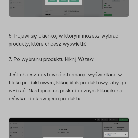
6. Pojawi się okienko, w którym możesz wybrać
produkty, które chcesz wyświetlić.
7. Po wybraniu produktu kliknij Wstaw.
Jeśli chcesz edytować informacje wyświetlane w
bloku produktowym, kliknij blok produktowy, aby go
wybrać. Następnie na pasku bocznym kliknij ikonę
ołówka obok swojego produktu.