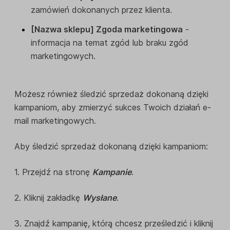
zamówień dokonanych przez klienta.
[Nazwa sklepu] Zgoda marketingowa
-
informacja na temat zgód lub braku zgód
marketingowych.
Możesz również śledzić sprzedaż dokonaną dzięki
kampaniom, aby zmierzyć sukces Twoich działań e-
mail marketingowych.
Aby śledzić sprzedaż dokonaną dzięki kampaniom:
1. Przejdź na stronę
Kampanie
.
2. Kliknij zakładkę
Wysłane
.
3. Znajdź kampanię, którą chcesz prześledzić i kliknij