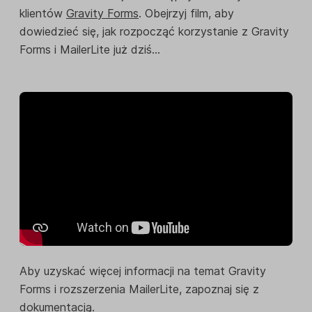
klientów
Gravity Forms
. Obejrzyj film, aby
dowiedzieć się, jak rozpocząć korzystanie z Gravity
Forms i MailerLite już dziś...
Aby uzyskać więcej informacji na temat Gravity
Forms i rozszerzenia MailerLite, zapoznaj się z
dokumentacją
.