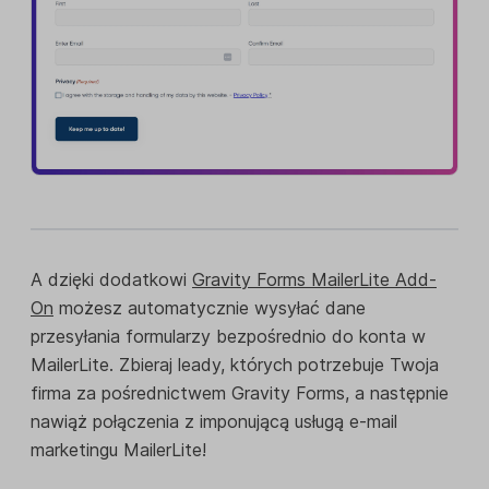
A dzięki dodatkowi
Gravity Forms MailerLite Add-
On
możesz automatycznie wysyłać dane
przesyłania formularzy bezpośrednio do konta w
MailerLite. Zbieraj leady, których potrzebuje Twoja
firma za pośrednictwem Gravity Forms, a następnie
nawiąż połączenia z imponującą usługą e-mail
marketingu MailerLite!