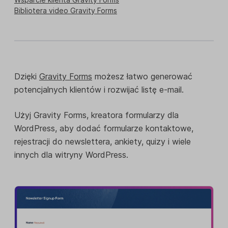
Bibliotera video Gravity Forms
Dzięki
Gravity Forms
możesz łatwo generować
potencjalnych klientów i rozwijać listę e-mail.
Użyj Gravity Forms, kreatora formularzy dla
WordPress, aby dodać formularze kontaktowe,
rejestracji do newslettera, ankiety, quizy i wiele
innych dla witryny WordPress.