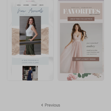
Previous