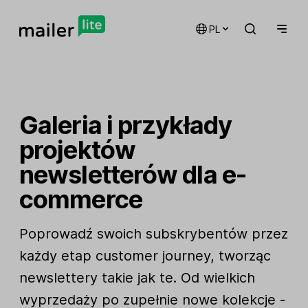
PL
Galeria i przykłady
projektów
newsletterów dla e-
commerce
Poprowadź swoich subskrybentów przez
każdy etap customer journey, tworząc
newslettery takie jak te. Od wielkich
wyprzedaży po zupełnie nowe kolekcje -