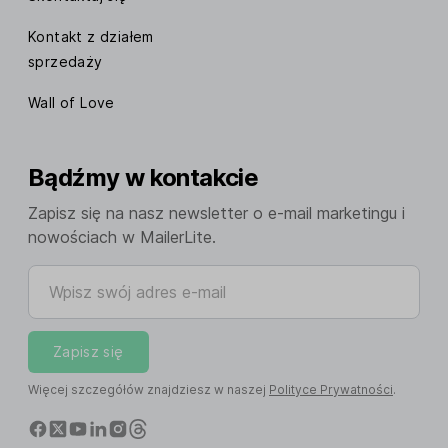
Kontakt z działem
sprzedaży
Wall of Love
Bądźmy w kontakcie
Zapisz się na nasz newsletter o e-mail marketingu i
nowościach w MailerLite.
Wpisz swój adres e-mail
Zapisz się
Więcej szczegółów znajdziesz w naszej
Polityce Prywatności
.