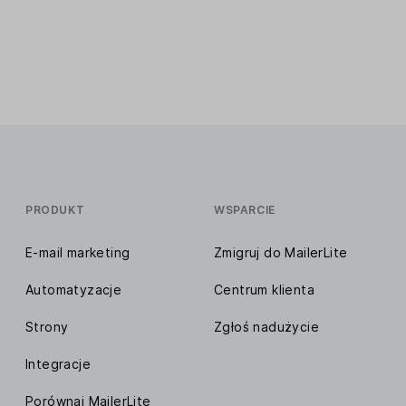
PRODUKT
WSPARCIE
E-mail marketing
Zmigruj do MailerLite
Automatyzacje
Centrum klienta
Strony
Zgłoś nadużycie
Integracje
Porównaj MailerLite