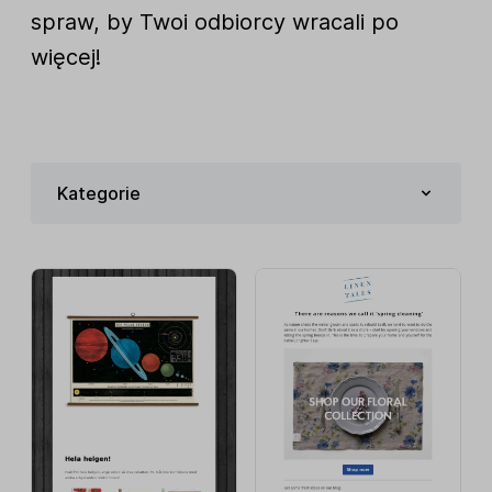
spraw, by Twoi odbiorcy wracali po
więcej!
Kategorie