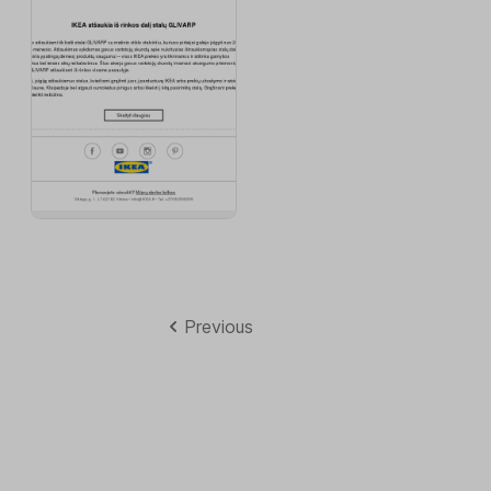
Previous