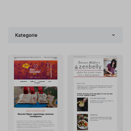
Kategorie