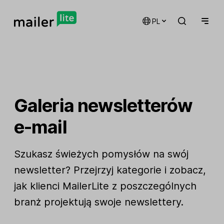
PL
Galeria newsletterów
e-mail
Szukasz świeżych pomysłów na swój
newsletter? Przejrzyj kategorie i zobacz,
jak klienci MailerLite z poszczególnych
branż projektują swoje newslettery.