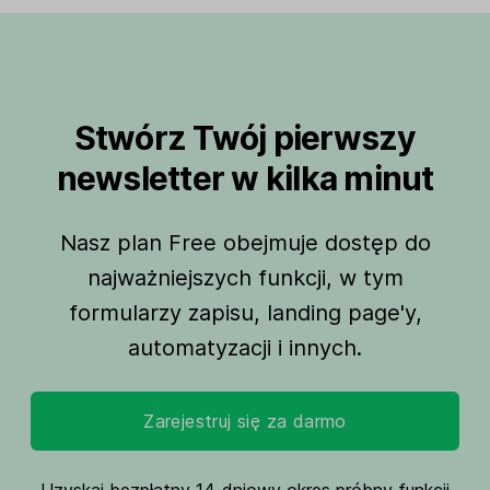
Stwórz Twój pierwszy
newsletter w kilka minut
Nasz plan Free obejmuje dostęp do
najważniejszych funkcji, w tym
formularzy zapisu, landing page'y,
automatyzacji i innych.
Zarejestruj się za darmo