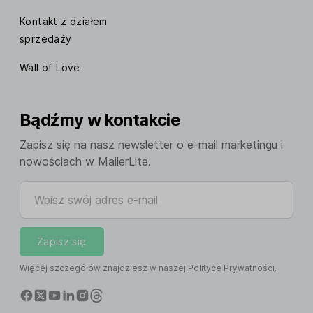
Kontakt z działem
sprzedaży
Wall of Love
Bądźmy w kontakcie
Zapisz się na nasz newsletter o e-mail marketingu i
nowościach w MailerLite.
Wpisz swój adres e-mail
Zapisz się
Więcej szczegółów znajdziesz w naszej
Polityce Prywatności
.