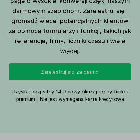
page o wysokiej konwersji dzięki naszym
darmowym szablonom. Zarejestruj się i
gromadź więcej potencjalnych klientów
za pomocą formularzy i funkcji, takich jak
referencje, filmy, liczniki czasu i wiele
więcej!
Zarejestruj się za darmo
Uzyskaj bezpłatny 14-dniowy okres próbny funkcji
premium | Nie jest wymagana karta kredytowa