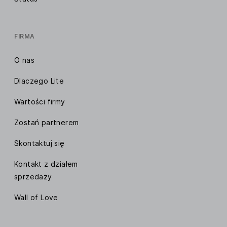
FIRMA
O nas
Dlaczego Lite
Wartości firmy
Zostań partnerem
Skontaktuj się
Kontakt z działem
sprzedaży
Wall of Love