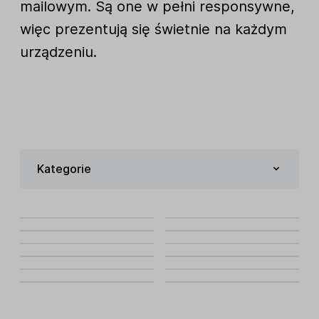
mailowym. Są one w pełni responsywne,
więc prezentują się świetnie na każdym
urządzeniu.
Kategorie