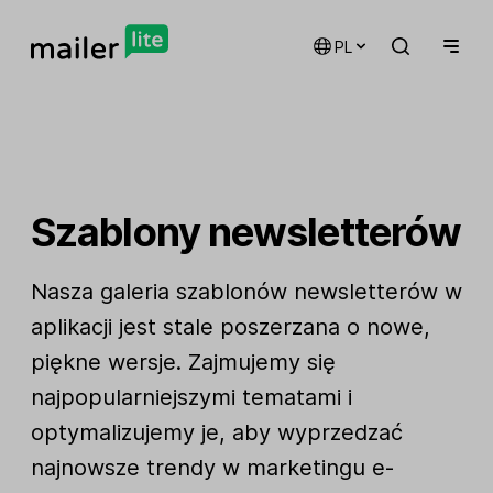
PL
Szablony newsletterów
Nasza galeria szablonów newsletterów w
aplikacji jest stale poszerzana o nowe,
piękne wersje. Zajmujemy się
najpopularniejszymi tematami i
optymalizujemy je, aby wyprzedzać
najnowsze trendy w marketingu e-