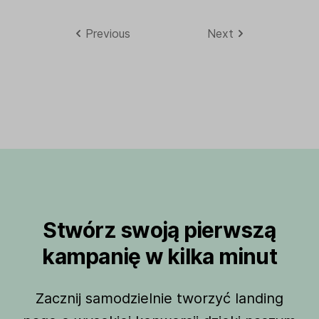
Previous
Next
Stwórz swoją pierwszą
kampanię w kilka minut
Zacznij samodzielnie tworzyć landing