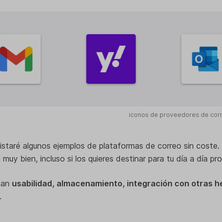
iconos de proveedores de corre
listaré algunos ejemplos de plataformas de correo sin coste
uy bien, incluso si los quieres destinar para tu día a día pro
nan
usabilidad, almacenamiento, integración con otras 
.