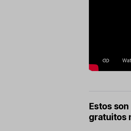
Estos son 
gratuitos