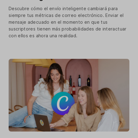
Descubre cómo el envío inteligente cambiará para
siempre tus métricas de correo electrónico. Enviar el
mensaje adecuado en el momento en que tus
suscriptores tienen más probabilidades de interactuar
con ellos es ahora una realidad.