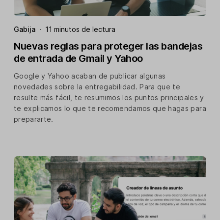
Gabija
·
11 minutos de lectura
Nuevas reglas para proteger las bandejas
de entrada de Gmail y Yahoo
Google y Yahoo acaban de publicar algunas
novedades sobre la entregabilidad. Para que te
resulte más fácil, te resumimos los puntos principales y
te explicamos lo que te recomendamos que hagas para
prepararte.