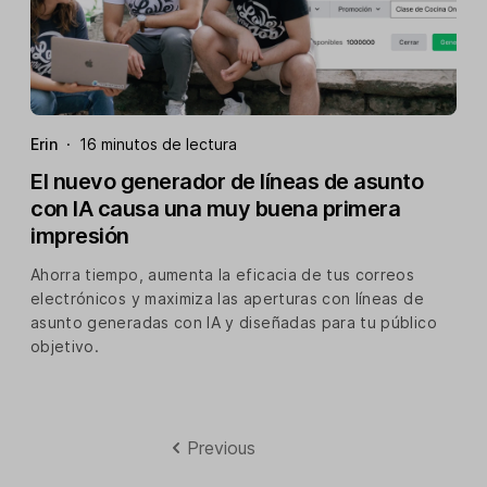
Erin
·
16 minutos de lectura
El nuevo generador de líneas de asunto
con IA causa una muy buena primera
impresión
Ahorra tiempo, aumenta la eficacia de tus correos
electrónicos y maximiza las aperturas con líneas de
asunto generadas con IA y diseñadas para tu público
objetivo.
Previous