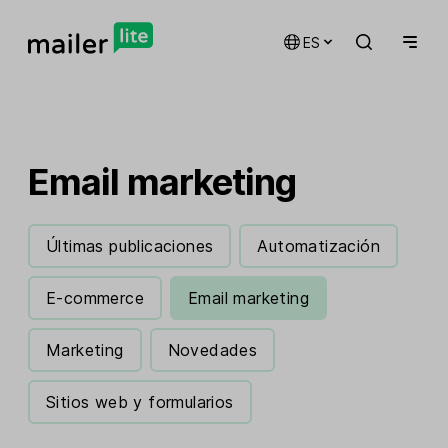
ES
Email marketing
Últimas publicaciones
Automatización
E-commerce
Email marketing
Marketing
Novedades
Sitios web y formularios