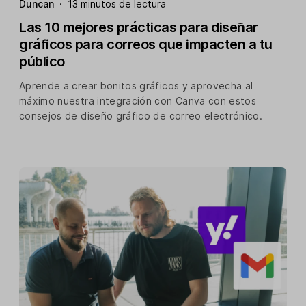
Duncan
·
13 minutos de lectura
Las 10 mejores prácticas para diseñar
gráficos para correos que impacten a tu
público
Aprende a crear bonitos gráficos y aprovecha al
máximo nuestra integración con Canva con estos
consejos de diseño gráfico de correo electrónico.