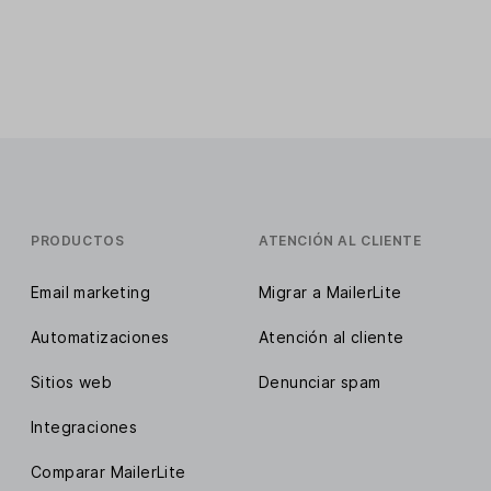
PRODUCTOS
ATENCIÓN AL CLIENTE
Email marketing
Migrar a MailerLite
Automatizaciones
Atención al cliente
Sitios web
Denunciar spam
Integraciones
Comparar MailerLite