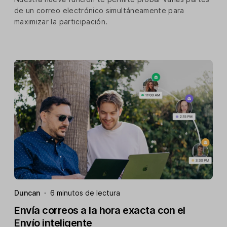
de un correo electrónico simultáneamente para
maximizar la participación.
Duncan
·
6 minutos de lectura
Envía correos a la hora exacta con el
Envío inteligente