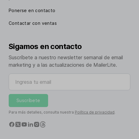
Ponerse en contacto
Contactar con ventas
Sigamos en contacto
Suscríbete a nuestro newsletter semanal de email
marketing y a las actualizaciones de MailerLite.
Ingresa tu email
Suscríbete
Para más detalles, consulta nuestra
Política de privacidad
.