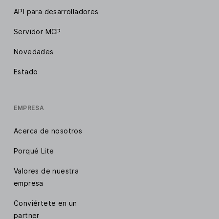
API para desarrolladores
Servidor MCP
Novedades
Estado
EMPRESA
Acerca de nosotros
Porqué Lite
Valores de nuestra
empresa
Conviértete en un
partner