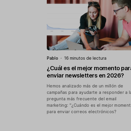
Pablo
·
16 minutos de lectura
¿Cuál es el mejor momento par
enviar newsletters en 2026?
Hemos analizado más de un millón de
campañas para ayudarte a responder a l
pregunta más frecuente del email
marketing: "¿Cuándo es el mejor momen
para enviar correos electrónicos?