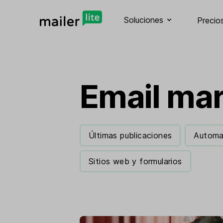
Soluciones
Precio
Email mar
Últimas publicaciones
Automa
Sitios web y formularios