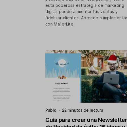
esta poderosa estrategia de marketing
digital puede aumentar tus ventas y
fidelizar clientes. Aprende a implementa
con MailerLite.
Pablo
·
22 minutos de lectura
Guía para crear una Newsletter