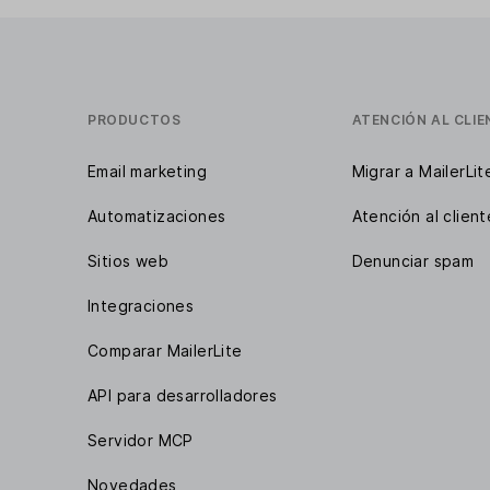
PRODUCTOS
ATENCIÓN AL CLIE
Email marketing
Migrar a MailerLit
Automatizaciones
Atención al client
Sitios web
Denunciar spam
Integraciones
Comparar MailerLite
API para desarrolladores
Servidor MCP
Novedades