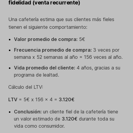
fidelidad (venta recurrente)
Una cafetería estima que sus clientes más fieles
tienen el siguiente comportamiento:
Valor promedio de compra:
5€
Frecuencia promedio de compra:
3 veces por
semana x 52 semanas al año = 156 veces al año.
Vida promedio del cliente:
4 años, gracias a su
programa de lealtad.
Cálculo del LTV:
LTV
= 5€ x 156 x 4 =
3.120€
Conclusión:
un cliente fiel de la cafetería tiene
un valor estimado de
3.120€
durante toda su
vida como consumidor.