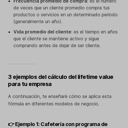
Frecuencia promedio de compra
: es el número
de veces que un cliente promedio compra tus
productos o servicios en un determinado período
(generalmente un año).
Vida promedio del cliente
: es el tiempo en años
que el cliente se mantiene activo y sigue
comprando antes de dejar de ser cliente.
3 ejemplos del cálculo del lifetime value
para tu empresa
A continuación, te enseñaré cómo se aplica esta
fórmula en diferentes modelos de negocio.
👉 Ejemplo 1: Cafetería con programa de