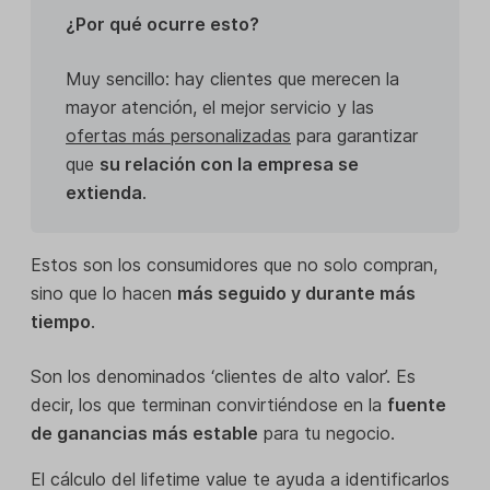
¿Por qué ocurre esto?
Muy sencillo: hay clientes que merecen la
mayor atención, el mejor servicio y las
ofertas más personalizadas
para garantizar
que
su relación con la empresa se
extienda
.
Estos son los consumidores que no solo compran,
sino que lo hacen
más seguido y durante más
tiempo
.
Son los denominados ‘clientes de alto valor’. Es
decir, los que terminan convirtiéndose en la
fuente
de ganancias más estable
para tu negocio.
El cálculo del lifetime value te ayuda a identificarlos