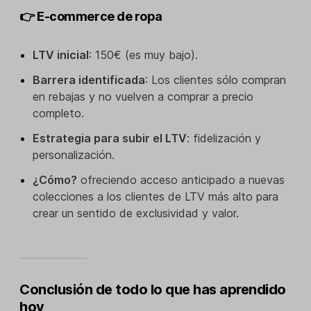
👉 E-commerce de ropa
LTV inicial
: 150€ (es muy bajo).
Barrera identificada
: Los clientes sólo compran
en rebajas y no vuelven a comprar a precio
completo.
Estrategia para subir el LTV
: fidelización y
personalización.
¿Cómo?
ofreciendo acceso anticipado a nuevas
colecciones a los clientes de LTV más alto para
crear un sentido de exclusividad y valor.
Conclusión de todo lo que has aprendido
hoy