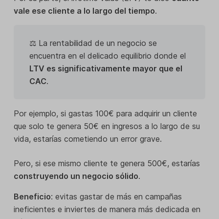
vale ese cliente a lo largo del tiempo
.
⚖️ La rentabilidad de un negocio se
encuentra en el delicado equilibrio donde el
LTV es significativamente mayor que el
CAC
.
Por ejemplo, si gastas 100€ para adquirir un cliente
que solo te genera 50€ en ingresos a lo largo de su
vida, estarías cometiendo un error grave.
Pero, si ese mismo cliente te genera 500€, estarías
construyendo un negocio sólido
.
Beneficio
: evitas gastar de más en campañas
ineficientes e inviertes de manera más dedicada en