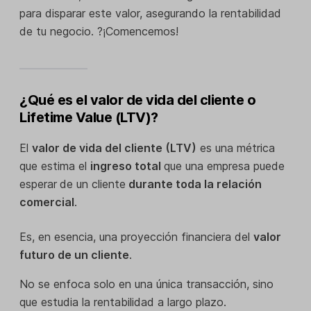
para disparar este valor, asegurando la rentabilidad
de tu negocio. ?¡Comencemos!
¿Qué es el valor de vida del cliente o
Lifetime Value (LTV)?
El
valor de vida del cliente (LTV)
es una métrica
que estima el
ingreso total
que una empresa puede
esperar
de un cliente
durante toda la relación
comercial
.
Es, en esencia, una proyección financiera del
valor
futuro de un cliente
.
No se enfoca solo en una única transacción, sino
que estudia la rentabilidad a largo plazo.