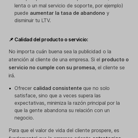
lenta o un mal servicio de soporte, por ejemplo)
puede
aumentar la tasa de abandono
y
disminuir tu LTV.
📌 Calidad del producto o servicio:
No importa cuán buena sea la publicidad o la
atención al cliente de una empresa. Si el
producto o
servicio no cumple con su promesa
, el cliente se
irá.
Ofrecer
calidad consistente
que no solo
satisface, sino que a veces supera las
expectativas, minimiza la razón principal por la
que la gente abandona su relación con un
negocio.
Para que el valor de vida del cliente prospere, es