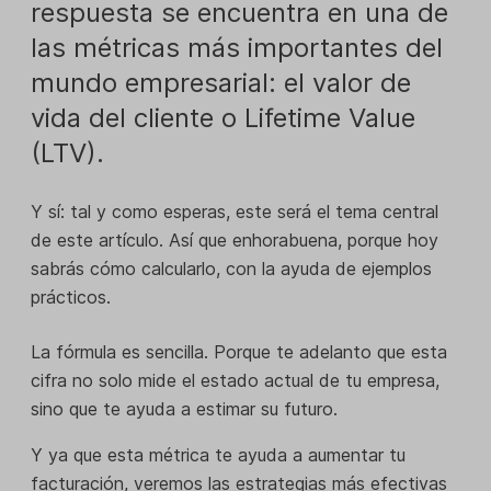
respuesta se encuentra en una de
las métricas más importantes del
mundo empresarial: el valor de
vida del cliente o Lifetime Value
(LTV).
Y sí: tal y como esperas, este será el tema central
de este artículo. Así que enhorabuena, porque hoy
sabrás cómo calcularlo, con la ayuda de ejemplos
prácticos.
La fórmula es sencilla. Porque te adelanto que esta
cifra no solo mide el estado actual de tu empresa,
sino que te ayuda a estimar su futuro.
Y ya que esta métrica te ayuda a aumentar tu
facturación, veremos las estrategias más efectivas