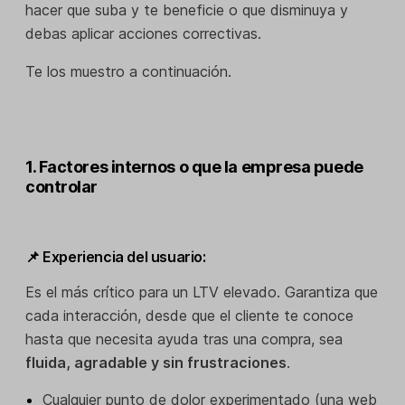
hacer que suba y te beneficie o que disminuya y
debas aplicar acciones correctivas.
Te los muestro a continuación.
1. Factores internos o que la empresa puede
controlar
📌 Experiencia del usuario:
Es el más crítico para un LTV elevado. Garantiza que
cada interacción, desde que el cliente te conoce
hasta que necesita ayuda tras una compra, sea
fluida, agradable y sin frustraciones
.
Cualquier punto de dolor experimentado (una web