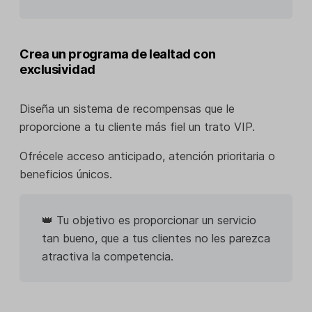
Crea un programa de lealtad con
exclusividad
Diseña un sistema de recompensas que le
proporcione a tu cliente más fiel un trato VIP.
Ofrécele acceso anticipado, atención prioritaria o
beneficios únicos.
👑 Tu objetivo es proporcionar un servicio
tan bueno, que a tus clientes no les parezca
atractiva la competencia.