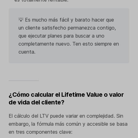
💡 Es mucho más fácil y barato hacer que
un cliente satisfecho permanezca contigo,
que ejecutar planes para buscar a uno
completamente nuevo. Ten esto siempre en
cuenta.
¿Cómo calcular el Lifetime Value o valor
de vida del cliente?
El cálculo del LTV puede variar en complejidad. Sin
embargo, la fórmula más común y accesible se basa
en tres componentes clave: