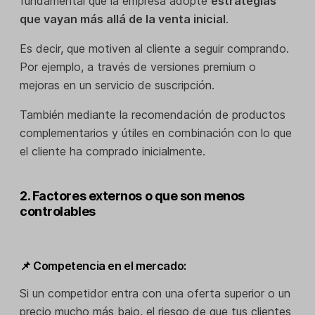
fundamental que la empresa adopte
estrategias
que vayan más allá de la venta inicial
.
Es decir, que motiven al cliente a seguir comprando.
Por ejemplo, a través de versiones premium o
mejoras en un servicio de suscripción.
También mediante la recomendación de productos
complementarios y útiles en combinación con lo que
el cliente ha comprado inicialmente.
2. Factores externos o que son menos
controlables
📌 Competencia en el mercado:
Si un competidor entra con una oferta superior o un
precio mucho más bajo, el riesgo de que tus clientes