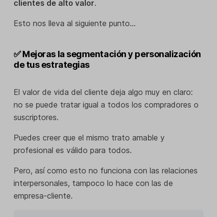
clientes de alto valor
.
Esto nos lleva al siguiente punto…
✅ Mejoras la segmentación y personalización
de tus estrategias
El valor de vida del cliente deja algo muy en claro:
no se puede tratar igual a todos los compradores o
suscriptores.
Puedes creer que el mismo trato amable y
profesional es válido para todos.
Pero, así como esto no funciona con las relaciones
interpersonales, tampoco lo hace con las de
empresa-cliente.