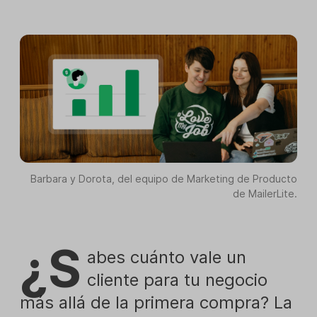
Barbara y Dorota, del equipo de Marketing de Producto
de MailerLite.
¿S
abes cuánto vale un
cliente para tu negocio
más allá de la primera compra? La