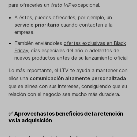
para ofrecerles un
trato VIP
excepcional.
A éstos, puedes ofrecerles, por ejemplo, un
servicio prioritario
cuando contactan a la
empresa.
También enviándoles
ofertas exclusivas en Black
Friday
, días especiales del año o adelantos de
nuevos productos antes de su lanzamiento oficial
Lo más importante, el LTV te ayuda a mantener con
ellos una
comunicación altamente personalizada
que se alinea con sus intereses, consiguiendo que su
relación con el negocio sea mucho más duradera.
✅ Aprovechas los beneficios de la retención
vs la adquisición