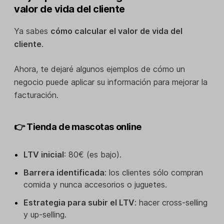
valor de vida del cliente
Ya sabes
cómo calcular el valor de vida del
cliente
.
Ahora, te dejaré algunos ejemplos de cómo un
negocio puede aplicar su información para mejorar la
facturación.
👉 Tienda de mascotas online
LTV inicial
: 80€ (es bajo).
Barrera identificada
: los clientes sólo compran
comida y nunca accesorios o juguetes.
Estrategia para subir el LTV
: hacer cross-selling
y up-selling.