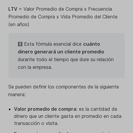
LTV
= Valor Promedio de Compra x Frecuencia
Promedio de Compra x Vida Promedio del Cliente
(en años)
🧮 Esta fórmula esencial dice
cuánto
dinero generará un cliente promedio
durante todo el tiempo que dure su relación
con la empresa.
Se pueden definir los componentes de la siguiente
manera:
Valor promedio de compra
: es la cantidad de
dinero que un cliente gasta en promedio en cada
transacción o visita.