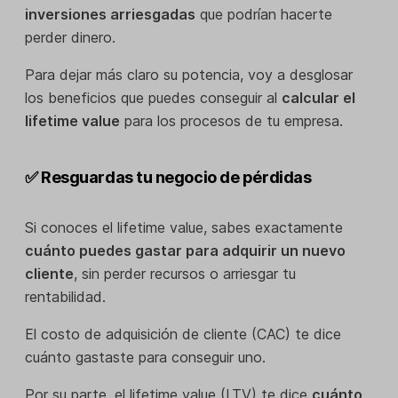
inversiones arriesgadas
que podrían hacerte
perder dinero.
Para dejar más claro su potencia, voy a desglosar
los beneficios que puedes conseguir al
calcular el
lifetime value
para los procesos de tu empresa.
✅ Resguardas tu negocio de pérdidas
Si conoces el lifetime value, sabes exactamente
cuánto puedes gastar para adquirir un nuevo
cliente
, sin perder recursos o arriesgar tu
rentabilidad.
El costo de adquisición de cliente (CAC) te dice
cuánto gastaste para conseguir uno.
Por su parte, el lifetime value (LTV) te dice
cuánto