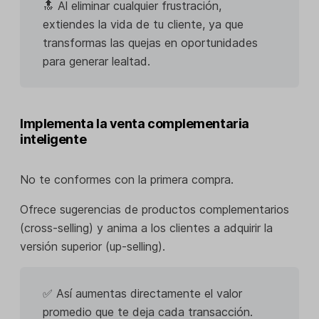
🔝 Al eliminar cualquier frustración,
extiendes la vida de tu cliente, ya que
transformas las quejas en oportunidades
para generar lealtad.
Implementa la venta complementaria
inteligente
No te conformes con la primera compra.
Ofrece sugerencias de productos complementarios
(cross-selling) y anima a los clientes a adquirir la
versión superior (up-selling).
✅ Así aumentas directamente el valor
promedio que te deja cada transacción.