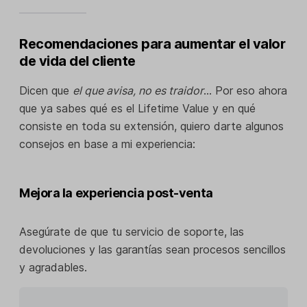
Recomendaciones para aumentar el valor
de vida del cliente
Dicen que
el que avisa, no es traidor
… Por eso ahora
que ya sabes qué es el Lifetime Value y en qué
consiste en toda su extensión, quiero darte algunos
consejos en base a mi experiencia:
Mejora la experiencia post-venta
Asegúrate de que tu servicio de soporte, las
devoluciones y las garantías sean procesos sencillos
y agradables.