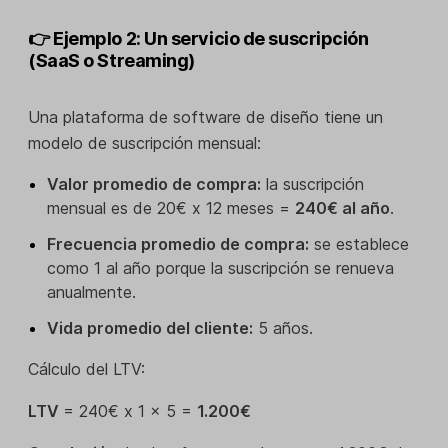
👉 Ejemplo 2: Un servicio de suscripción
(SaaS o Streaming)
Una plataforma de software de diseño tiene un
modelo de suscripción mensual:
Valor promedio de compra:
la suscripción
mensual es de 20€ x 12 meses =
240€ al año
.
Frecuencia promedio de compra:
se establece
como 1 al año porque la suscripción se renueva
anualmente.
Vida promedio del cliente:
5 años.
Cálculo del LTV:
LTV
= 240€ x 1 x 5 =
1.200€