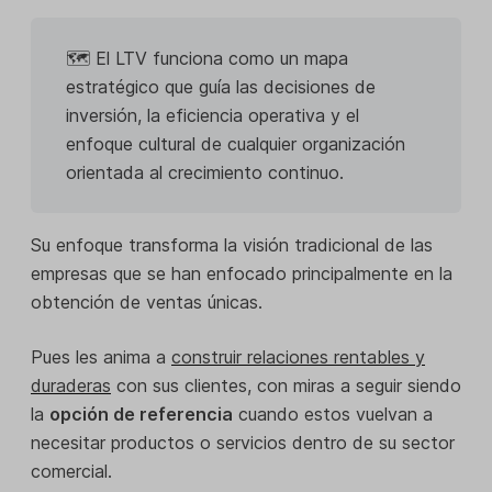
🗺️ El LTV funciona como un mapa
estratégico que guía las decisiones de
inversión, la eficiencia operativa y el
enfoque cultural de cualquier organización
orientada al crecimiento continuo.
Su enfoque transforma la visión tradicional de las
empresas que se han enfocado principalmente en la
obtención de ventas únicas.
Pues les anima a
construir relaciones rentables y
duraderas
con sus clientes, con miras a seguir siendo
la
opción de referencia
cuando estos vuelvan a
necesitar productos o servicios dentro de su sector
comercial.