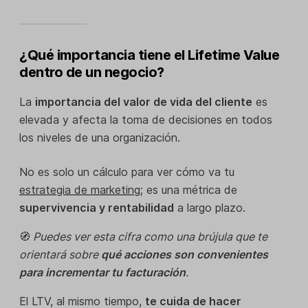
¿Qué importancia tiene el Lifetime Value
dentro de un negocio?
La
importancia del valor de vida del cliente
es
elevada y afecta la toma de decisiones en todos
los niveles de una organización.
No es solo un cálculo para ver cómo va tu
estrategia de marketing
; es una métrica de
supervivencia y rentabilidad
a largo plazo.
🧭
Puedes ver esta cifra como una brújula que te
orientará sobre
qué acciones son convenientes
para incrementar tu facturación
.
El LTV, al mismo tiempo,
te cuida de hacer