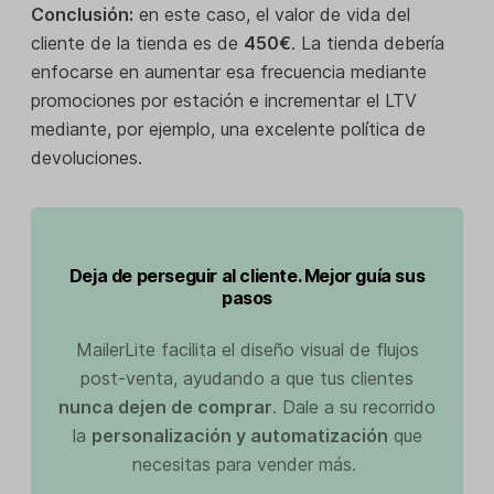
Conclusión:
en este caso, el valor de vida del
cliente de la tienda es de
450€
. La tienda debería
enfocarse en aumentar esa frecuencia mediante
promociones por estación e incrementar el LTV
mediante, por ejemplo, una excelente política de
devoluciones.
Deja de perseguir al cliente. Mejor guía sus
pasos
MailerLite facilita el diseño visual de flujos
post-venta, ayudando a que tus clientes
nunca dejen de comprar
. Dale a su recorrido
la
personalización y automatización
que
necesitas para vender más.