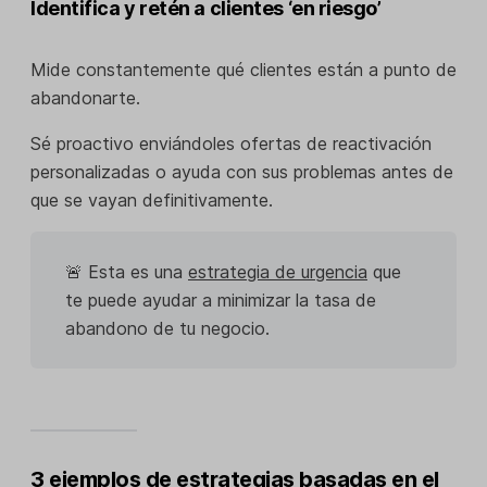
Identifica y retén a clientes ‘en riesgo’
Mide constantemente qué clientes están a punto de
abandonarte.
Sé proactivo enviándoles ofertas de reactivación
personalizadas o ayuda con sus problemas antes de
que se vayan definitivamente.
🚨 Esta es una
estrategia de urgencia
que
te puede ayudar a minimizar la tasa de
abandono de tu negocio.
3 ejemplos de estrategias basadas en el