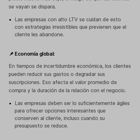
se vayan se dispara.
Las empresas con alto LTV se cuidan de esto
con estrategias irresistibles que previenen que el
cliente les abandone.
📌 Economía global:
En tiempos de incertidumbre económica, los clientes
pueden reducir sus gastos o degradar sus
suscripciones. Eso afecta el valor promedio de
compra y la duración de la relación con el negocio.
Las empresas deben ser lo suficientemente ágiles
para ofrecer opciones interesantes que
conserven al cliente, incluso cuando su
presupuesto se reduce.