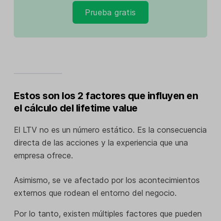
Prueba gratis
Estos son los 2 factores que influyen en
el cálculo del lifetime value
El LTV no es un número estático. Es la consecuencia
directa de las acciones y la experiencia que una
empresa ofrece.
Asimismo, se ve afectado por los acontecimientos
externos que rodean el entorno del negocio.
Por lo tanto, existen múltiples factores que pueden