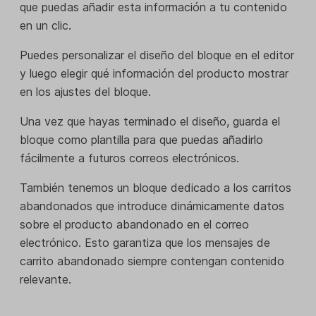
que puedas añadir esta información a tu contenido
en un clic.
Puedes personalizar el diseño del bloque en el editor
y luego elegir qué información del producto mostrar
en los ajustes del bloque.
Una vez que hayas terminado el diseño, guarda el
bloque como plantilla para que puedas añadirlo
fácilmente a futuros correos electrónicos.
También tenemos un bloque dedicado a los carritos
abandonados que introduce dinámicamente datos
sobre el producto abandonado en el correo
electrónico. Esto garantiza que los mensajes de
carrito abandonado siempre contengan contenido
relevante.