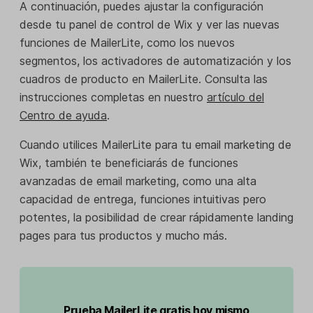
A continuación, puedes ajustar la configuración
desde tu panel de control de Wix y ver las nuevas
funciones de MailerLite, como los nuevos
segmentos, los activadores de automatización y los
cuadros de producto en MailerLite. Consulta las
instrucciones completas en nuestro
artículo del
Centro de ayuda
.
Cuando utilices MailerLite para tu email marketing de
Wix, también te beneficiarás de funciones
avanzadas de email marketing, como una alta
capacidad de entrega, funciones intuitivas pero
potentes, la posibilidad de crear rápidamente landing
pages para tus productos y mucho más.
Prueba MailerLite gratis hoy mismo