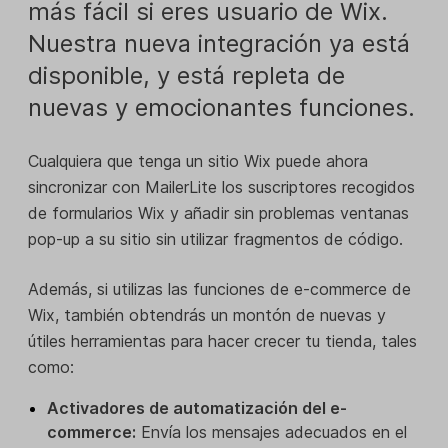
más fácil si eres usuario de Wix.
Nuestra nueva integración ya está
disponible, y está repleta de
nuevas y emocionantes funciones.
Cualquiera que tenga un sitio Wix puede ahora
sincronizar con MailerLite los suscriptores recogidos
de formularios Wix y añadir sin problemas ventanas
pop-up a su sitio sin utilizar fragmentos de código.
Además, si utilizas las funciones de e-commerce de
Wix, también obtendrás un montón de nuevas y
útiles herramientas para hacer crecer tu tienda, tales
como:
Activadores de automatización del e-
commerce:
Envía los mensajes adecuados en el