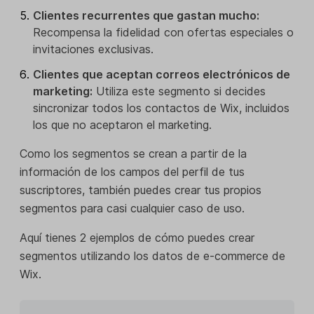
Clientes recurrentes que gastan mucho:
Recompensa la fidelidad con ofertas especiales o
invitaciones exclusivas.
Clientes que aceptan correos electrónicos de
marketing:
Utiliza este segmento si decides
sincronizar todos los contactos de Wix, incluidos
los que no aceptaron el marketing.
Como los segmentos se crean a partir de la
información de los campos del perfil de tus
suscriptores, también puedes crear tus propios
segmentos para casi cualquier caso de uso.
Aquí tienes 2 ejemplos de cómo puedes crear
segmentos utilizando los datos de e-commerce de
Wix.