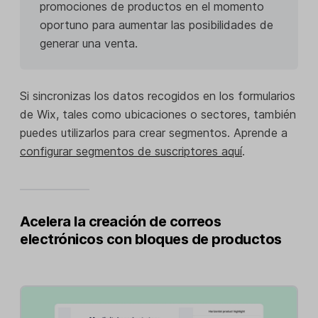
promociones de productos en el momento
oportuno para aumentar las posibilidades de
generar una venta.
Si sincronizas los datos recogidos en los formularios
de Wix, tales como ubicaciones o sectores, también
puedes utilizarlos para crear segmentos. Aprende a
configurar segmentos de suscriptores aquí
.
Acelera la creación de correos
electrónicos con bloques de productos