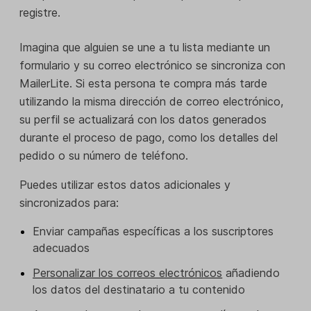
registre.
Imagina que alguien se une a tu lista mediante un
formulario y su correo electrónico se sincroniza con
MailerLite. Si esta persona te compra más tarde
utilizando la misma dirección de correo electrónico,
su perfil se actualizará con los datos generados
durante el proceso de pago, como los detalles del
pedido o su número de teléfono.
Puedes utilizar estos datos adicionales y
sincronizados para:
Enviar campañas específicas a los suscriptores
adecuados
Personalizar los correos electrónicos
añadiendo
los datos del destinatario a tu contenido