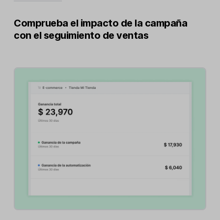
Comprueba el impacto de la campaña
con el seguimiento de ventas