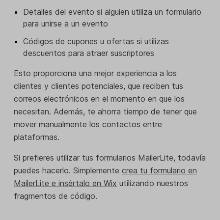
Detalles del evento si alguien utiliza un formulario
para unirse a un evento
Códigos de cupones u ofertas si utilizas
descuentos para atraer suscriptores
Esto proporciona una mejor experiencia a los
clientes y clientes potenciales, que reciben tus
correos electrónicos en el momento en que los
necesitan. Además, te ahorra tiempo de tener que
mover manualmente los contactos entre
plataformas.
Si prefieres utilizar tus formularios MailerLite, todavía
puedes hacerlo. Simplemente
crea tu formulario en
MailerLite e insértalo en Wix
utilizando nuestros
fragmentos de código.