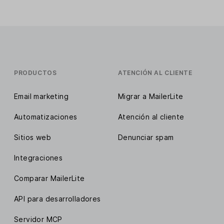
PRODUCTOS
ATENCIÓN AL CLIENTE
Email marketing
Migrar a MailerLite
Automatizaciones
Atención al cliente
Sitios web
Denunciar spam
Integraciones
Comparar MailerLite
API para desarrolladores
Servidor MCP