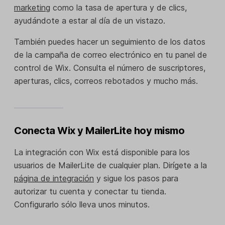
marketing
como la tasa de apertura y de clics,
ayudándote a estar al día de un vistazo.
También puedes hacer un seguimiento de los datos
de la campaña de correo electrónico en tu panel de
control de Wix. Consulta el número de suscriptores,
aperturas, clics, correos rebotados y mucho más.
Conecta Wix y MailerLite hoy mismo
La integración con Wix está disponible para los
usuarios de MailerLite de cualquier plan. Dirígete a la
página de integración
y sigue los pasos para
autorizar tu cuenta y conectar tu tienda.
Configurarlo sólo lleva unos minutos.