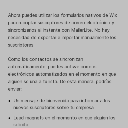
Ahora puedes utilizar los formularios nativos de Wix
para recopilar suscriptores de correo electrónico y
sincronizarlos al instante con MailerLite. No hay
necesidad de exportar e importar manualmente los
suscriptores.
Como los contactos se sincronizan
automáticamente, puedes activar correos
electrónicos automatizados en el momento en que
alguien se una a tu lista. De esta manera, podrías
enviar:
Un mensaje de bienvenida para informar a los
nuevos suscriptores sobre tu empresa
Lead magnets en el momento en que alguien los
solicita