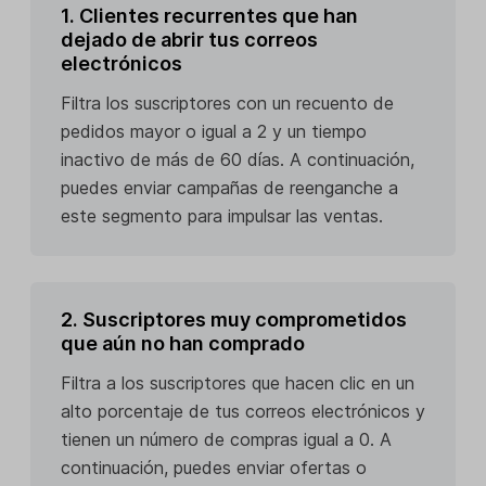
1. Clientes recurrentes que han
dejado de abrir tus correos
electrónicos
Filtra los suscriptores con un recuento de
pedidos mayor o igual a 2 y un tiempo
inactivo de más de 60 días. A continuación,
puedes enviar campañas de reenganche a
este segmento para impulsar las ventas.
2. Suscriptores muy comprometidos
que aún no han comprado
Filtra a los suscriptores que hacen clic en un
alto porcentaje de tus correos electrónicos y
tienen un número de compras igual a 0. A
continuación, puedes enviar ofertas o