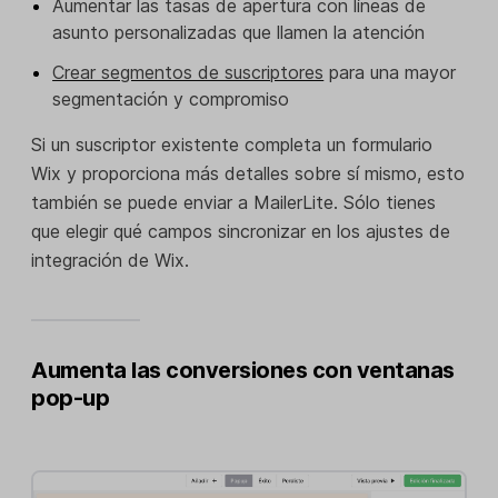
Aumentar las tasas de apertura con líneas de
asunto personalizadas que llamen la atención
Crear segmentos de suscriptores
para una mayor
segmentación y compromiso
Si un suscriptor existente completa un formulario
Wix y proporciona más detalles sobre sí mismo, esto
también se puede enviar a MailerLite. Sólo tienes
que elegir qué campos sincronizar en los ajustes de
integración de Wix.
Aumenta las conversiones con ventanas
pop-up