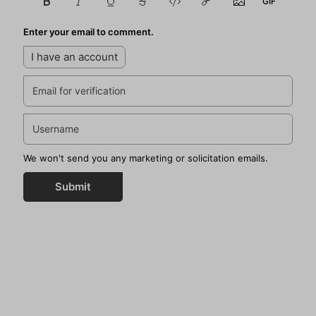
Enter your email to comment.
I have an account
We won't send you any marketing or solicitation emails.
Submit