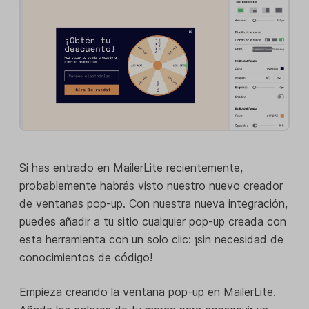
Si has entrado en MailerLite recientemente,
probablemente habrás visto nuestro nuevo creador
de ventanas pop-up. Con nuestra nueva integración,
puedes añadir a tu sitio cualquier pop-up creada con
esta herramienta con un solo clic: ¡sin necesidad de
conocimientos de código!
Empieza creando la ventana pop-up en MailerLite.