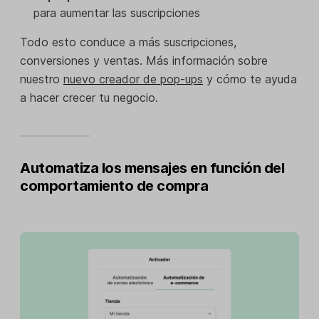
para aumentar las suscripciones
Todo esto conduce a más suscripciones,
conversiones y ventas. Más información sobre
nuestro
nuevo creador de pop-ups
y cómo te ayuda
a hacer crecer tu negocio.
Automatiza los mensajes en función del
comportamiento de compra