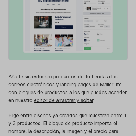
Añade sin esfuerzo productos de tu tienda a los
correos electrónicos y landing pages de MailerLite
con bloques de productos a los que puedes acceder
en nuestro
editor de arrastrar y soltar
.
Elige entre diseños ya creados que muestran entre 1
y 3 productos. El bloque de producto importa el
nombre, la descripción, la imagen y el precio para