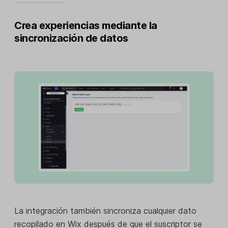
Crea experiencias mediante la
sincronización de datos
La integración también sincroniza cualquier dato
recopilado en Wix después de que el suscriptor se