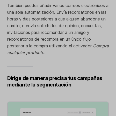
También puedes añadir varios correos electrónicos a
una sola automatización. Envía recordatorios en las
horas y días posteriores a que alguien abandone un
carrito, o envía solicitudes de opinión, encuestas,
invitaciones para recomendar a un amigo y
recordatorios de recompra en un único flujo
posterior a la compra utilizando el activador
Compra
cualquier producto
.
Dirige de manera precisa tus campañas
mediante la segmentación