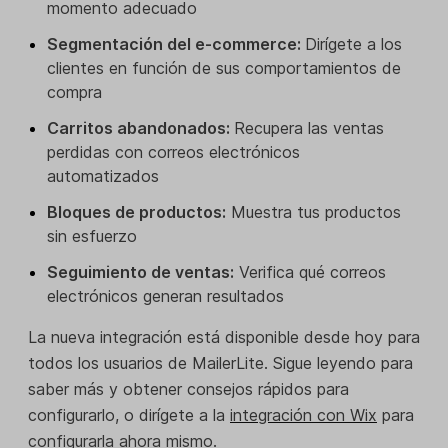
momento adecuado
Segmentación del e-commerce:
Dirígete a los
clientes en función de sus comportamientos de
compra
Carritos abandonados:
Recupera las ventas
perdidas con correos electrónicos
automatizados
Bloques de productos:
Muestra tus productos
sin esfuerzo
Seguimiento de ventas:
Verifica qué correos
electrónicos generan resultados
La nueva integración está disponible desde hoy para
todos los usuarios de MailerLite. Sigue leyendo para
saber más y obtener consejos rápidos para
configurarlo, o dirígete a la
integración con Wix
para
configurarla ahora mismo.