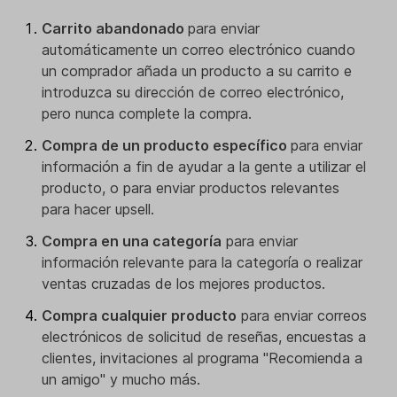
Carrito abandonado
para enviar
automáticamente un correo electrónico cuando
un comprador añada un producto a su carrito e
introduzca su dirección de correo electrónico,
pero nunca complete la compra.
Compra de un producto específico
para enviar
información a fin de ayudar a la gente a utilizar el
producto, o para enviar productos relevantes
para hacer upsell.
Compra en una categoría
para enviar
información relevante para la categoría o realizar
ventas cruzadas de los mejores productos.
Compra cualquier producto
para enviar correos
electrónicos de solicitud de reseñas, encuestas a
clientes, invitaciones al programa "Recomienda a
un amigo" y mucho más.