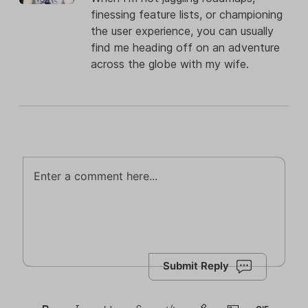
finessing feature lists, or championing
the user experience, you can usually
find me heading off on an adventure
across the globe with my wife.
Submit Reply