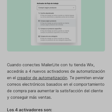
Cuando conectes MailerLite con tu tienda Wix,
accedrás a 4 nuevos activadores de automatización
en el
creador de automatización
. Te permiten enviar
correos electrónicos basados en el comportamiento
de compra para aumentar la satisfacción del cliente
y conseguir más ventas.
Los 4 activadores son: