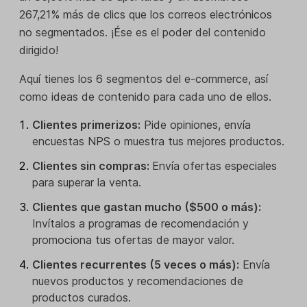
267,21% más de clics que los correos electrónicos
no segmentados. ¡Ése es el poder del contenido
dirigido!
Aquí tienes los 6 segmentos del e-commerce, así
como ideas de contenido para cada uno de ellos.
Clientes primerizos:
Pide opiniones, envía
encuestas NPS o muestra tus mejores productos.
Clientes sin compras:
Envía ofertas especiales
para superar la venta.
Clientes que gastan mucho ($500 o más):
Invítalos a programas de recomendación y
promociona tus ofertas de mayor valor.
Clientes recurrentes (5 veces o más):
Envía
nuevos productos y recomendaciones de
productos curados.