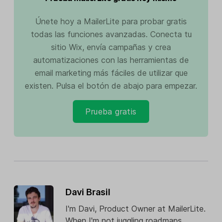
Únete hoy a MailerLite para probar gratis
todas las funciones avanzadas. Conecta tu
sitio Wix, envía campañas y crea
automatizaciones con las herramientas de
email marketing más fáciles de utilizar que
existen. Pulsa el botón de abajo para empezar.
Prueba gratis
Davi Brasil
I'm Davi, Product Owner at MailerLite.
When I'm not juggling roadmaps,