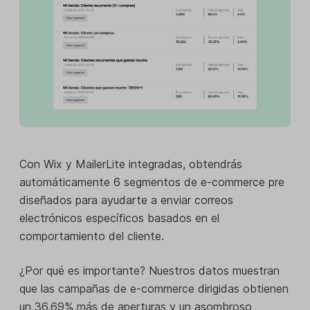
Con Wix y MailerLite integradas, obtendrás
automáticamente 6 segmentos de e-commerce pre
diseñados para ayudarte a enviar correos
electrónicos específicos basados en el
comportamiento del cliente.
¿Por qué es importante? Nuestros datos muestran
que las campañas de e-commerce dirigidas obtienen
un 36,69% más de aperturas y un asombroso