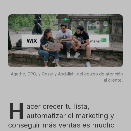
Agathe, CPO, y Cesar y Abdullah, del equipo de atención
al cliente.
H
acer crecer tu lista,
automatizar el marketing y
conseguir más ventas es mucho