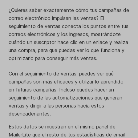
¿Quieres saber exactamente cómo tus campañas de
correo electrónico impulsan las ventas? El
seguimiento de ventas conecta los puntos entre tus
correos electrónicos y los ingresos, mostrándote
cuándo un suscriptor hace clic en un enlace y realiza
una compra, para que puedas ver lo que funciona y
optimizarlo para conseguir más ventas.
Con el seguimiento de ventas, puedes ver qué
campañas son más eficaces y utilizar lo aprendido
en futuras campañas. Incluso puedes hacer un
seguimiento de las automatizaciones que generan
ventas y dirigir a las personas hacia estos
desencadenantes.
Estos datos se muestran en el mismo panel de
MailerLite que el resto de tus
estadísticas de email