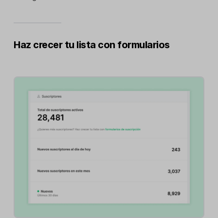
Haz crecer tu lista con formularios