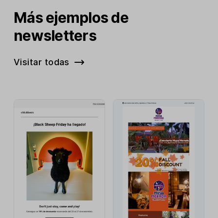
Más ejemplos de
newsletters
Visitar todas