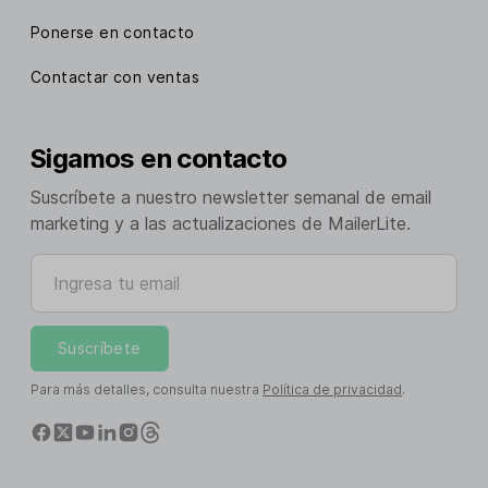
Ponerse en contacto
Contactar con ventas
Sigamos en contacto
Suscríbete a nuestro newsletter semanal de email
marketing y a las actualizaciones de MailerLite.
Ingresa tu email
Suscríbete
Para más detalles, consulta nuestra
Política de privacidad
.