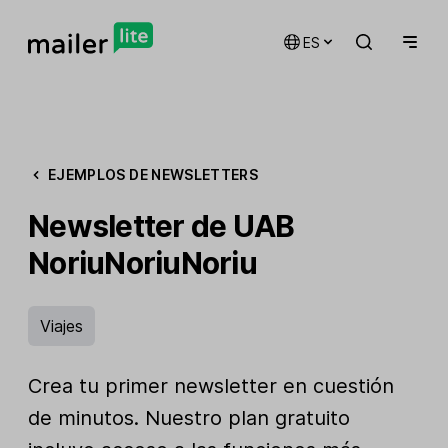
ES
EJEMPLOS DE NEWSLETTERS
Newsletter de UAB
NoriuNoriuNoriu
Viajes
Crea tu primer newsletter en cuestión
de minutos. Nuestro plan gratuito