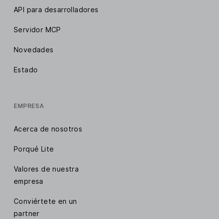
API para desarrolladores
Servidor MCP
Novedades
Estado
EMPRESA
Acerca de nosotros
Porqué Lite
Valores de nuestra
empresa
Conviértete en un
partner