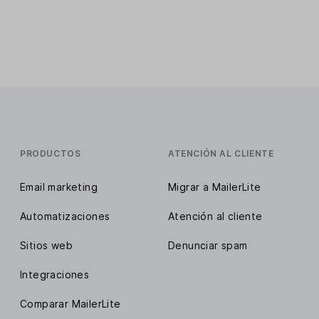
PRODUCTOS
ATENCIÓN AL CLIENTE
Email marketing
Migrar a MailerLite
Automatizaciones
Atención al cliente
Sitios web
Denunciar spam
Integraciones
Comparar MailerLite