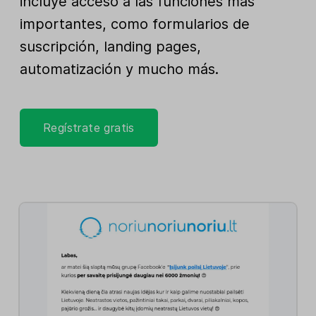
incluye acceso a las funciones más
importantes, como formularios de
suscripción, landing pages,
automatización y mucho más.
Regístrate gratis