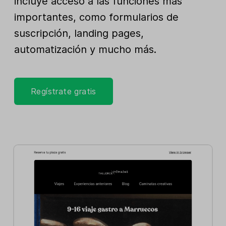
incluye acceso a las funciones más
importantes, como formularios de
suscripción, landing pages,
automatización y mucho más.
Regístrate gratis