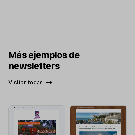
Más ejemplos de
newsletters
Visitar todas