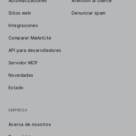
Automatizaciones
Atención al cliente
Sitios web
Denunciar spam
Integraciones
Comparar MailerLite
API para desarrolladores
Servidor MCP
Novedades
Estado
EMPRESA
Acerca de nosotros