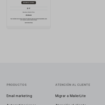
PRODUCTOS
ATENCIÓN AL CLIENTE
Email marketing
Migrar a MailerLite