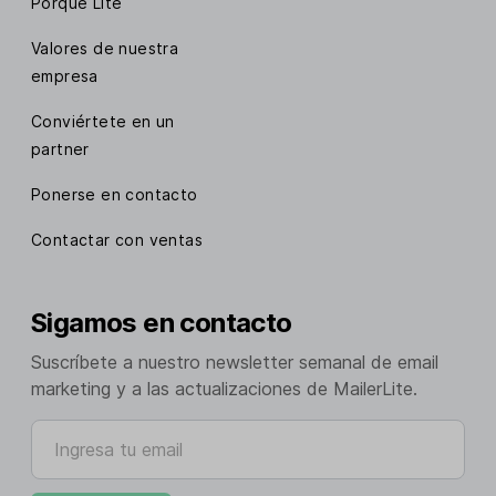
Porqué Lite
Valores de nuestra
empresa
Conviértete en un
partner
Ponerse en contacto
Contactar con ventas
Sigamos en contacto
Suscríbete a nuestro newsletter semanal de email
marketing y a las actualizaciones de MailerLite.
Ingresa tu email