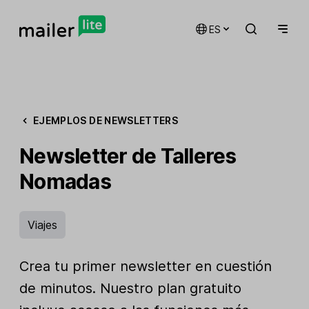
ES
EJEMPLOS DE NEWSLETTERS
Newsletter de Talleres
Nomadas
Viajes
Crea tu primer newsletter en cuestión
de minutos. Nuestro plan gratuito