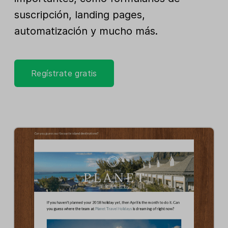
suscripción, landing pages,
automatización y mucho más.
Regístrate gratis