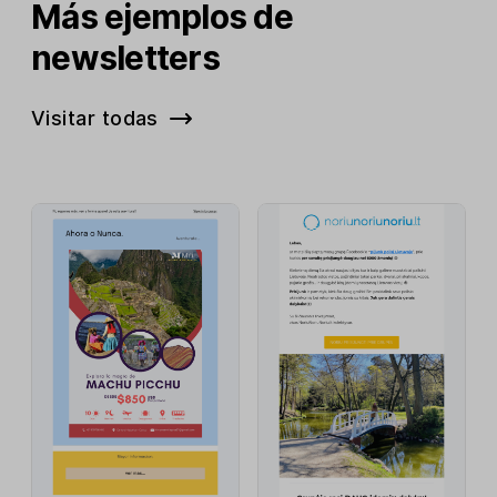
Más ejemplos de
newsletters
Visitar todas