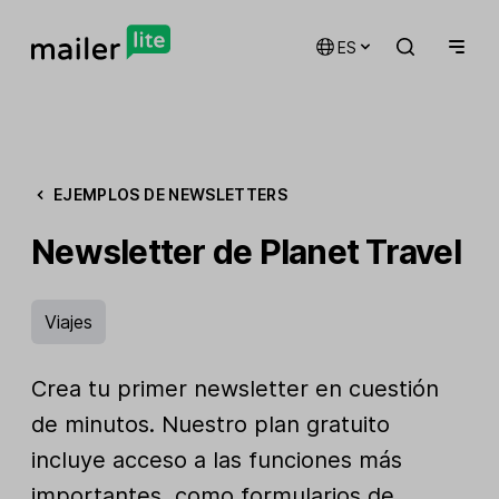
ES
EJEMPLOS DE NEWSLETTERS
Newsletter de Planet Travel
Viajes
Crea tu primer newsletter en cuestión
de minutos. Nuestro plan gratuito
incluye acceso a las funciones más
importantes, como formularios de