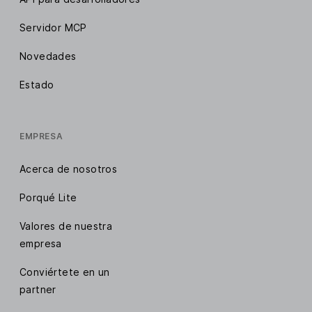
Servidor MCP
Novedades
Estado
EMPRESA
Acerca de nosotros
Porqué Lite
Valores de nuestra
empresa
Conviértete en un
partner