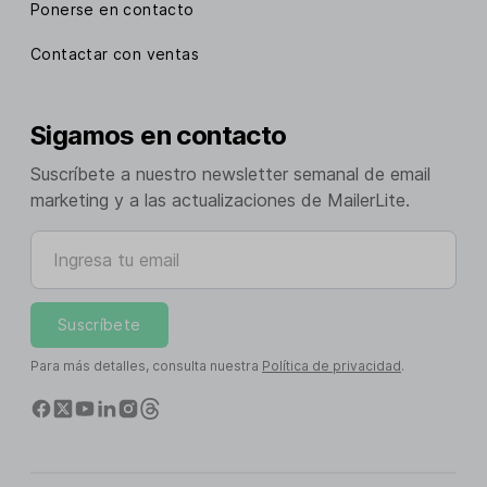
Ponerse en contacto
Contactar con ventas
Sigamos en contacto
Suscríbete a nuestro newsletter semanal de email
marketing y a las actualizaciones de MailerLite.
Ingresa tu email
Suscríbete
Para más detalles, consulta nuestra
Política de privacidad
.