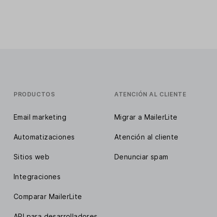
PRODUCTOS
ATENCIÓN AL CLIENTE
Email marketing
Migrar a MailerLite
Automatizaciones
Atención al cliente
Sitios web
Denunciar spam
Integraciones
Comparar MailerLite
API para desarrolladores