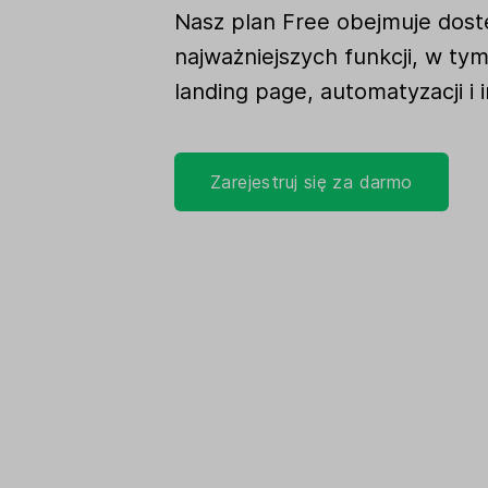
Nasz plan Free obejmuje dost
najważniejszych funkcji, w tym
landing page, automatyzacji i 
Zarejestruj się za darmo