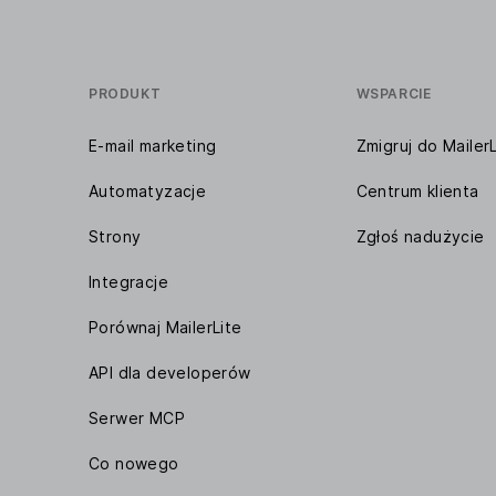
PRODUKT
WSPARCIE
E-mail marketing
Zmigruj do MailerL
Automatyzacje
Centrum klienta
Strony
Zgłoś nadużycie
Integracje
Porównaj MailerLite
API dla developerów
Serwer MCP
Co nowego