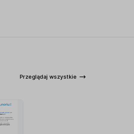
Przeglądaj wszystkie