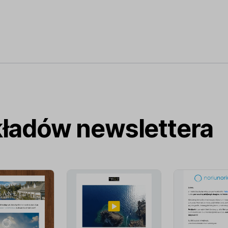
kładów newslettera