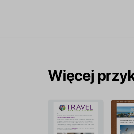
Więcej przy