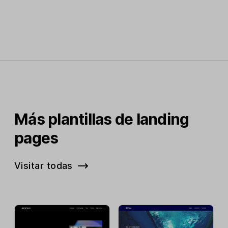
Más plantillas de landing
pages
Visitar todas