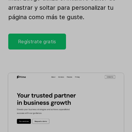
arrastrar y soltar para personalizar tu
página como más te guste.
Regístrate gratis