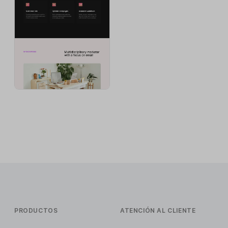
PRODUCTOS
ATENCIÓN AL CLIENTE