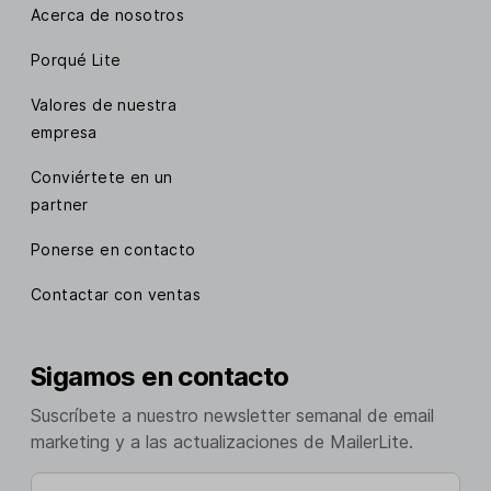
Acerca de nosotros
Porqué Lite
Valores de nuestra
empresa
Conviértete en un
partner
Ponerse en contacto
Contactar con ventas
Sigamos en contacto
Suscríbete a nuestro newsletter semanal de email
marketing y a las actualizaciones de MailerLite.
Ingresa tu email