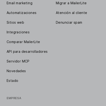
Email marketing
Migrar a MailerLite
Automatizaciones
Atención al cliente
Sitios web
Denunciar spam
Integraciones
Comparar MailerLite
API para desarrolladores
Servidor MCP
Novedades
Estado
EMPRESA