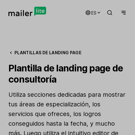
ES
PLANTILLAS DE LANDING PAGE
Plantilla de landing page de
consultoría
Utiliza secciones dedicadas para mostrar
tus áreas de especialización, los
servicios que ofreces, los logros
conseguidos hasta la fecha, y mucho
más. Luego utiliza el intuitivo editor de