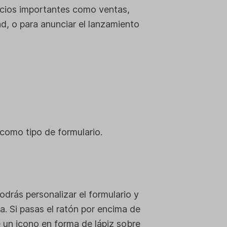
uncios importantes como ventas,
d, o para anunciar el lanzamiento
como tipo de formulario.
odrás personalizar el formulario y
a. Si pasas el ratón por encima de
 un icono en forma de lápiz sobre