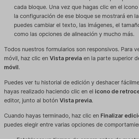
cada bloque. Una vez que hagas clic en el icono 
la configuración de ese bloque se mostrará en la
puedes cambiar el texto, las imágenes, el tamaño y
como las opciones de alineación y mucho más.
Todos nuestros formularios son responsivos. Para ve
móvil, haz clic en
Vista previa
en la parte superior d
móvil
.
Puedes ver tu historial de edición y deshacer fácilm
hayas realizado haciendo clic en el
icono de retroc
editor, junto al botón
Vista previa
.
Cuando hayas terminado, haz clic en
Finalizar edic
puedes elegir entre varias opciones de comportamie