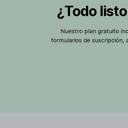
¿Todo list
Nuestro plan gratuito i
formularios de suscripción,