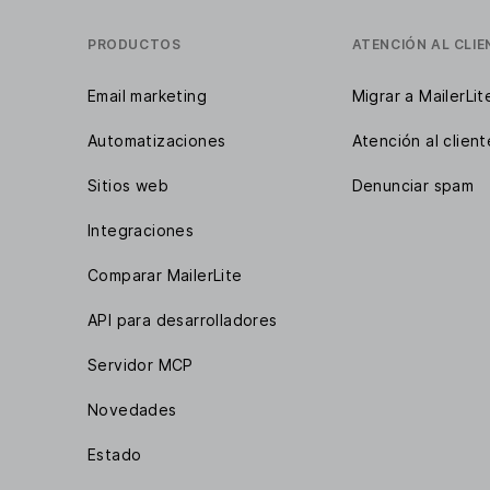
PRODUCTOS
ATENCIÓN AL CLIE
Email marketing
Migrar a MailerLit
Automatizaciones
Atención al client
Sitios web
Denunciar spam
Integraciones
Comparar MailerLite
API para desarrolladores
Servidor MCP
Novedades
Estado