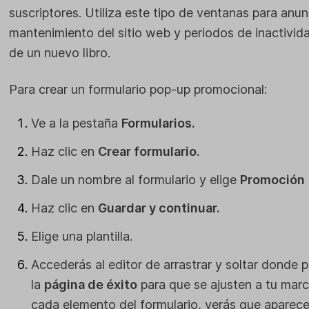
suscriptores. Utiliza este tipo de ventanas para an
mantenimiento del sitio web y periodos de inactivida
de un nuevo libro.
Para crear un formulario pop-up promocional:
Ve a la pestaña
Formularios.
Haz clic en
Crear formulario.
Dale un nombre al formulario y elige
Promoción
Haz clic en
Guardar y continuar.
Elige una plantilla.
Accederás al editor de arrastrar y soltar donde p
la
página de éxito
para que se ajusten a tu marc
cada elemento del formulario, verás que aparece