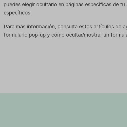
puedes elegir ocultarlo en páginas específicas de tu 
específicos.
Para más información, consulta estos artículos de 
formulario pop-up
y
cómo ocultar/mostrar un formula