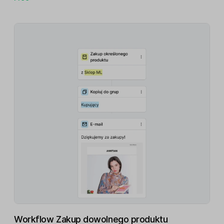
Workflow Zakup dowolnego produktu