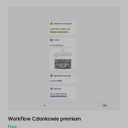
Workflow Członkowie premium
Free