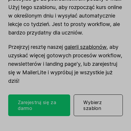
Użyj tego szablonu, aby rozpocząć kurs online
w określonym dniu i wysyłać automatycznie
lekcje co tydzień. Jest to prosty workflow, ale
bardzo przydatny dla uczniów.
Przejrzyj resztę naszej
galerii szablonów
, aby
uzyskać więcej gotowych procesów workflow,
newsletterów i landing page'y, lub zarejestruj
się w MailerLite i wypróbuj je wszystkie już
dziś!
Zarejestruj się za
Wybierz
darmo
szablon