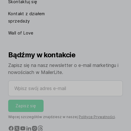
Skontaktuj się
Kontakt z działem
sprzedaży
Wall of Love
Bądźmy w kontakcie
Zapisz się na nasz newsletter o e-mail marketingu i
nowościach w MailerLite.
Wpisz swój adres e-mail
Zapisz się
Więcej szczegółów znajdziesz w naszej
Polityce Prywatności
.