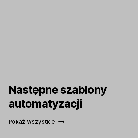
Następne szablony
automatyzacji
Pokaż wszystkie