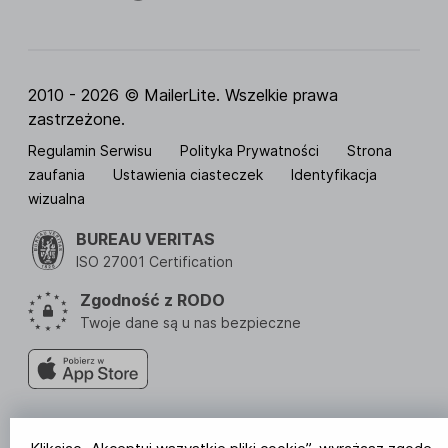
2010 - 2026 © MailerLite. Wszelkie prawa
zastrzeżone.
Regulamin Serwisu
Polityka Prywatności
Strona
zaufania
Ustawienia ciasteczek
Identyfikacja
wizualna
BUREAU VERITAS
ISO 27001 Certification
Zgodność z RODO
Twoje dane są u nas bezpieczne