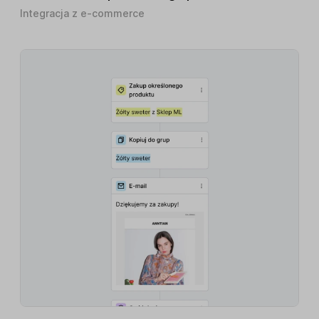
Integracja z e-commerce