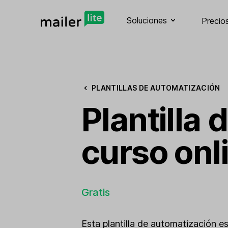
Soluciones
Precio
PLANTILLAS DE AUTOMATIZACIÓN
Plantilla
curso onl
Gratis
Esta plantilla de automatización e