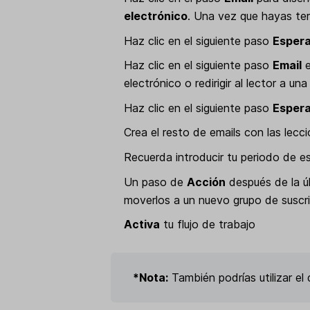
electrónico
. Una vez que hayas ter
Haz clic en el siguiente paso
Esper
Haz clic en el siguiente paso
Email
e
electrónico o redirigir al lector a u
Haz clic en el siguiente paso
Esper
Crea el resto de emails con las lecc
Recuerda introducir tu periodo de 
Un paso de
Acción
después de la ú
moverlos a un nuevo grupo de suscr
Activa
tu flujo de trabajo
*Nota:
También podrías utilizar el