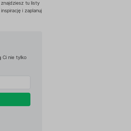
znajdziesz tu listy
nspirację i zaplanuj
Ci nie tylko