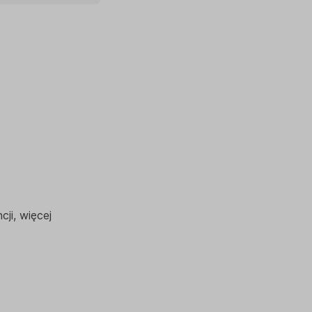
ji, więcej