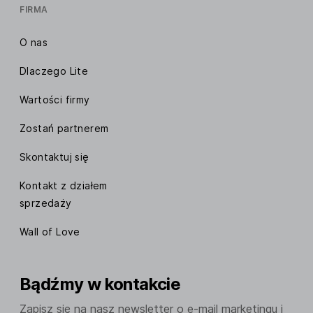
FIRMA
O nas
Dlaczego Lite
Wartości firmy
Zostań partnerem
Skontaktuj się
Kontakt z działem
sprzedaży
Wall of Love
Bądźmy w kontakcie
Zapisz się na nasz newsletter o e-mail marketingu i