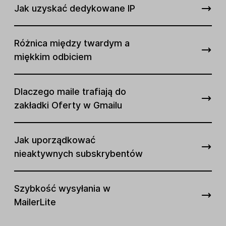
Jak uzyskać dedykowane IP
Różnica między twardym a
miękkim odbiciem
Dlaczego maile trafiają do
zakładki Oferty w Gmailu
Jak uporządkować
nieaktywnych subskrybentów
Szybkość wysyłania w
MailerLite