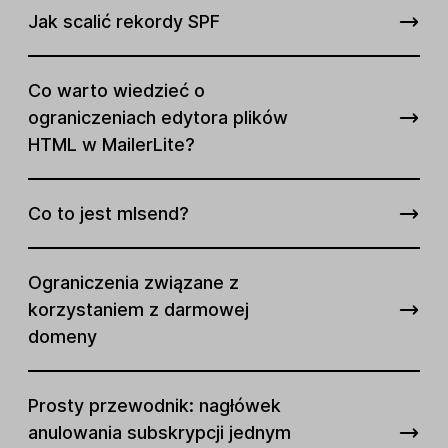
Jak scalić rekordy SPF
Co warto wiedzieć o
ograniczeniach edytora plików
HTML w MailerLite?
Co to jest mlsend?
Ograniczenia związane z
korzystaniem z darmowej
domeny
Prosty przewodnik: nagłówek
anulowania subskrypcji jednym