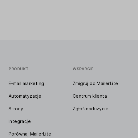
PRODUKT
WSPARCIE
E-mail marketing
Zmigruj do MailerLite
Automatyzacje
Centrum klienta
Strony
Zgłoś nadużycie
Integracje
Porównaj MailerLite