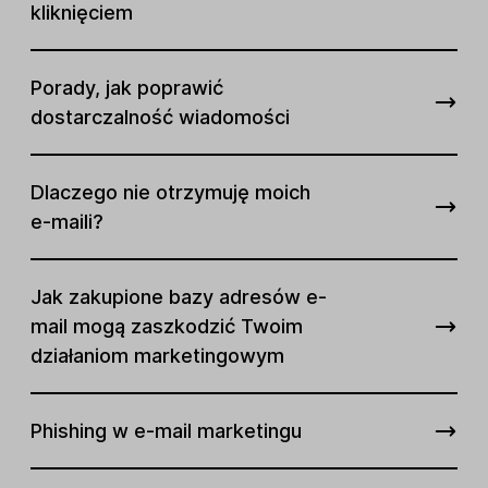
kliknięciem
Porady, jak poprawić
dostarczalność wiadomości
Dlaczego nie otrzymuję moich
e-maili?
Jak zakupione bazy adresów e-
mail mogą zaszkodzić Twoim
działaniom marketingowym
Phishing w e-mail marketingu