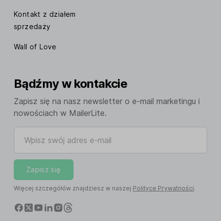
Kontakt z działem
sprzedaży
Wall of Love
Bądźmy w kontakcie
Zapisz się na nasz newsletter o e-mail marketingu i
nowościach w MailerLite.
Wpisz swój adres e-mail
Zapisz się
Więcej szczegółów znajdziesz w naszej
Polityce Prywatności
.