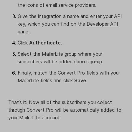
the icons of email service providers.
Give the integration a name and enter your API
key, which you can find on the
Developer API
page
.
Click
Authenticate
.
Select the MailerLite group where your
subscribers will be added upon sign-up.
Finally, match the Convert Pro fields with your
MailerLite fields and click
Save
.
That’s it! Now all of the subscribers you collect
through Convert Pro will be automatically added to
your MailerLite account.