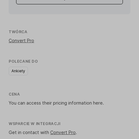
TWÓRCA
Convert Pro
POLECANE DO
Ankiety
CENA
You can access their pricing information
here
.
WSPARCIE W INTEGRACJI
Get in contact with
Convert Pro
.