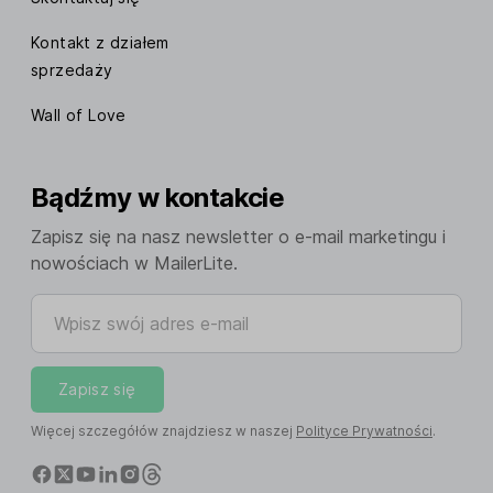
Kontakt z działem
sprzedaży
Wall of Love
Bądźmy w kontakcie
Zapisz się na nasz newsletter o e-mail marketingu i
nowościach w MailerLite.
Wpisz swój adres e-mail
Zapisz się
Więcej szczegółów znajdziesz w naszej
Polityce Prywatności
.