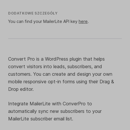
DODATKOWE SZCZEGÓŁY
You can find your MailerLite API key
here
.
Convert Pro is a WordPress plugin that helps
convert visitors into leads, subscribers, and
customers. You can create and design your own
mobile responsive opt-in forms using their Drag &
Drop editor.
Integrate MailerLite with ConverPro to
automatically sync new subscribers to your
MailerLite subscriber email list.