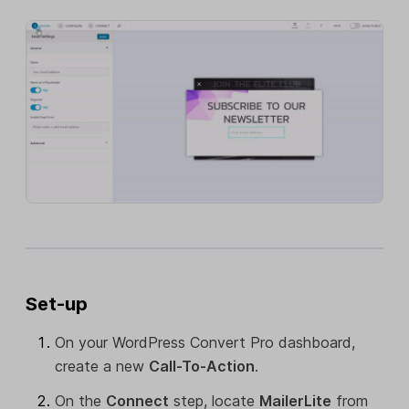
Set-up
On your WordPress Convert Pro dashboard,
create a new
Call-To-Action
.
On the
Connect
step, locate
MailerLite
from