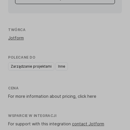
TWÓRCA
Jotform
POLECANE DO
Zarządzanie projektami
Inne
CENA
For more information about pricing,
click here
WSPARCIE W INTEGRACJI
For support with this integration
contact Jotform