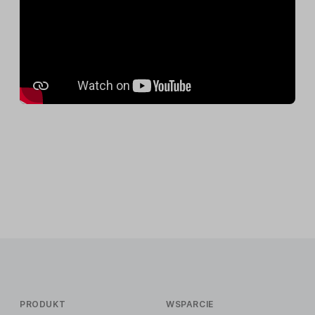
PRODUKT
WSPARCIE