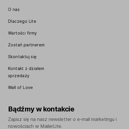
O nas
Dlaczego Lite
Wartości firmy
Zostań partnerem
Skontaktuj się
Kontakt z działem
sprzedaży
Wall of Love
Bądźmy w kontakcie
Zapisz się na nasz newsletter o e-mail marketingu i
nowościach w MailerLite.