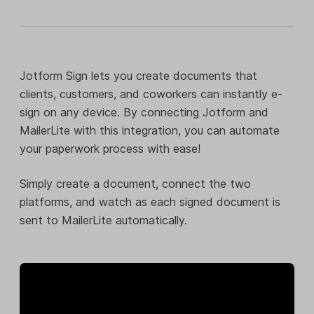
Jotform Sign lets you create documents that
clients, customers, and coworkers can instantly e-
sign on any device. By connecting Jotform and
MailerLite with this integration, you can automate
your paperwork process with ease!
Simply create a document, connect the two
platforms, and watch as each signed document is
sent to MailerLite automatically.